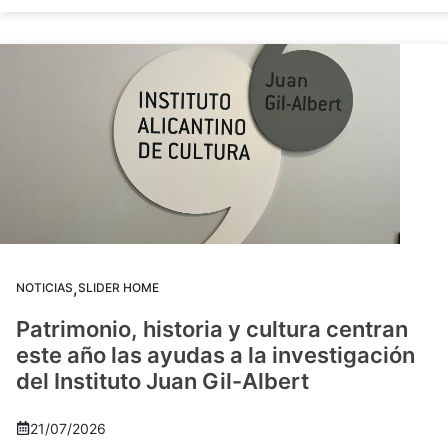
,
NOTICIAS
SLIDER HOME
Patrimonio, historia y cultura centran
este año las ayudas a la investigación
del Instituto Juan Gil-Albert
21/07/2026