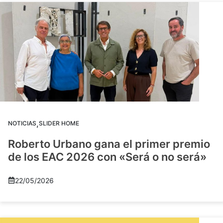
,
NOTICIAS
SLIDER HOME
Roberto Urbano gana el primer premio
de los EAC 2026 con «Será o no será»
22/05/2026