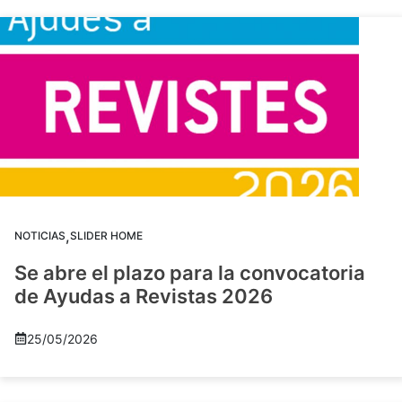
,
NOTICIAS
SLIDER HOME
Se abre el plazo para la convocatoria
de Ayudas a Revistas 2026
25/05/2026