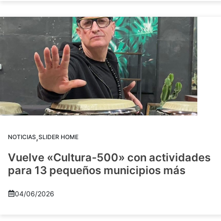
,
NOTICIAS
SLIDER HOME
Vuelve «Cultura-500» con actividades
para 13 pequeños municipios más
04/06/2026