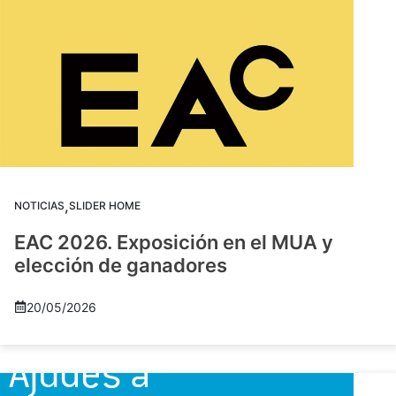
,
NOTICIAS
SLIDER HOME
EAC 2026. Exposición en el MUA y
elección de ganadores
20/05/2026