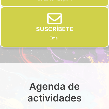
SUSCRÍBETE
Email
Agenda de
actividades