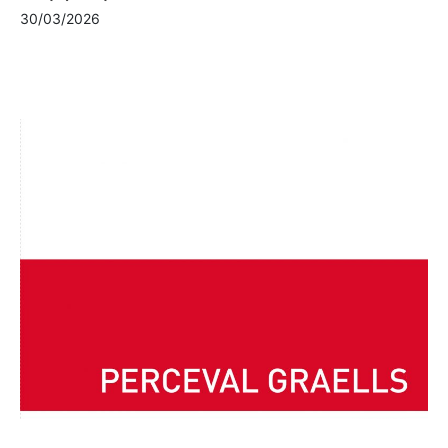
30/03/2026