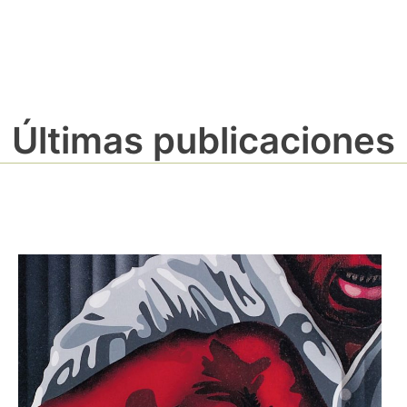
Últimas publicaciones