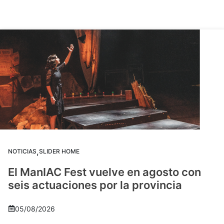
,
NOTICIAS
SLIDER HOME
El ManIAC Fest vuelve en agosto con
seis actuaciones por la provincia
05/08/2026