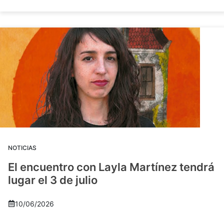
NOTICIAS
El encuentro con Layla Martínez tendrá
lugar el 3 de julio
10/06/2026