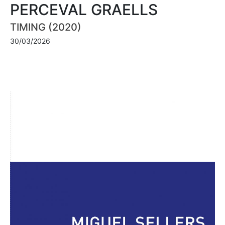
PERCEVAL GRAELLS
TIMING (2020)
30/03/2026