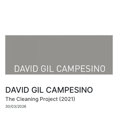
DAVID GIL CAMPESINO
The Cleaning Project (2021)
30/03/2026