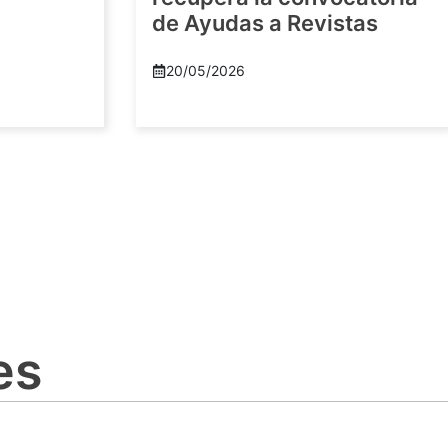
de Ayudas a Revistas
20/05/2026
es