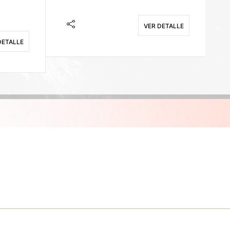
VER DETALLE
DETALLE