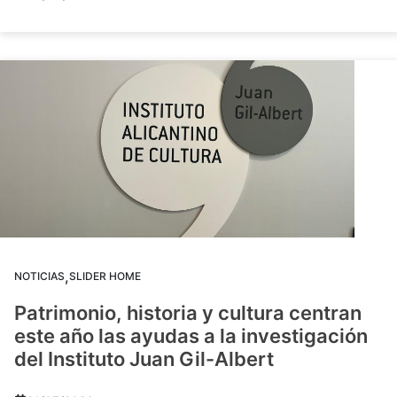
,
NOTICIAS
SLIDER HOME
Patrimonio, historia y cultura centran
este año las ayudas a la investigación
del Instituto Juan Gil-Albert