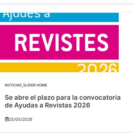
,
NOTICIAS
SLIDER HOME
Se abre el plazo para la convocatoria
de Ayudas a Revistas 2026
25/05/2026