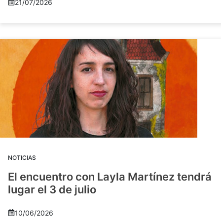
21/07/2026
NOTICIAS
El encuentro con Layla Martínez tendrá
lugar el 3 de julio
10/06/2026