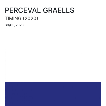
PERCEVAL GRAELLS
TIMING (2020)
30/03/2026