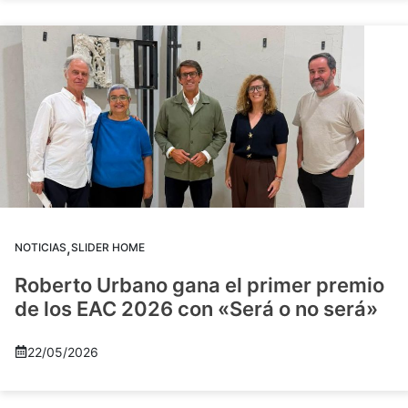
,
NOTICIAS
SLIDER HOME
Roberto Urbano gana el primer premio
de los EAC 2026 con «Será o no será»
22/05/2026