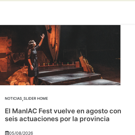
,
NOTICIAS
SLIDER HOME
El ManIAC Fest vuelve en agosto con
seis actuaciones por la provincia
05/08/2026