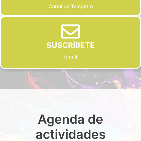
Canal de Telegram
SUSCRÍBETE
Email
Agenda de
actividades