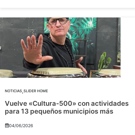
,
NOTICIAS
SLIDER HOME
Vuelve «Cultura-500» con actividades
para 13 pequeños municipios más
04/06/2026