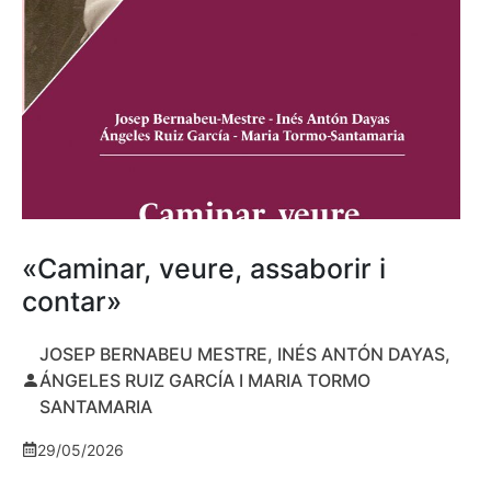
«Caminar, veure, assaborir i
contar»
JOSEP BERNABEU MESTRE, INÉS ANTÓN DAYAS,
ÁNGELES RUIZ GARCÍA I MARIA TORMO
SANTAMARIA
29/05/2026