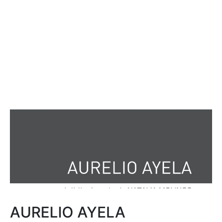
AURELIO AYELA