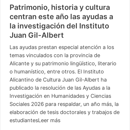
Patrimonio, historia y cultura
centran este año las ayudas a
la investigación del Instituto
Juan Gil-Albert
Las ayudas prestan especial atención a los
temas vinculados con la provincia de
Alicante y su patrimonio lingüístico, literario
o humanístico, entre otros. El Instituto
Alicantino de Cultura Juan Gil-Albert ha
publicado la resolución de las Ayudas a la
Investigación en Humanidades y Ciencias
Sociales 2026 para respaldar, un año más, la
elaboración de tesis doctorales y trabajos de
estudiantes
Leer más