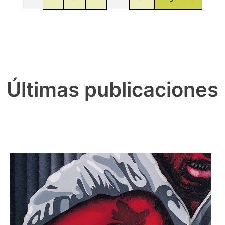
Últimas publicaciones