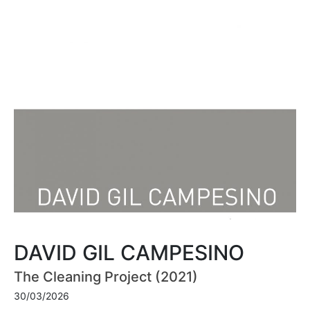
DAVID GIL CAMPESINO
The Cleaning Project (2021)
30/03/2026