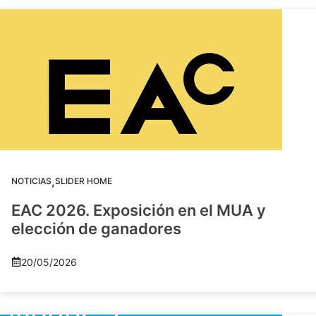
,
NOTICIAS
SLIDER HOME
EAC 2026. Exposición en el MUA y
elección de ganadores
20/05/2026