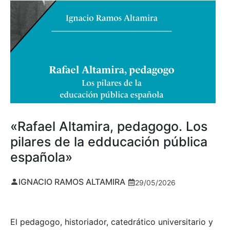
«Rafael Altamira, pedagogo. Los
pilares de la edducación pública
española»
IGNACIO RAMOS ALTAMIRA
29/05/2026
El pedagogo, historiador, catedrático universitario y