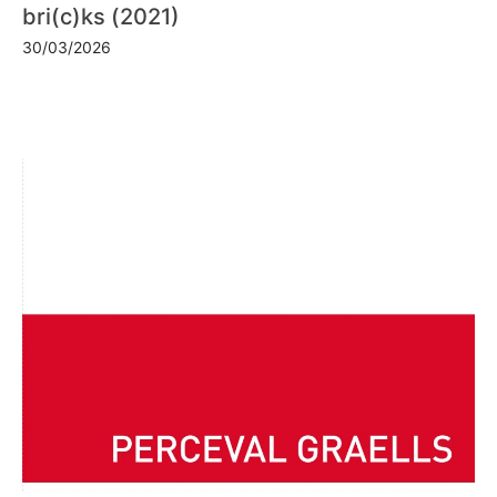
bri(c)ks (2021)
30/03/2026