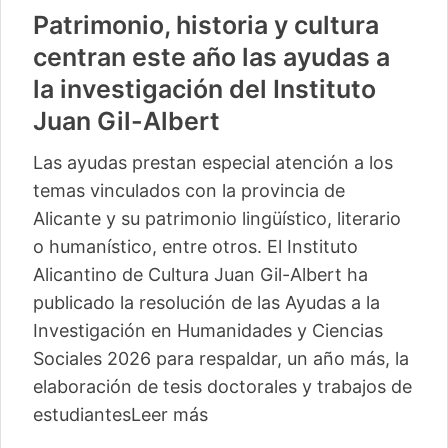
Patrimonio, historia y cultura
centran este año las ayudas a
la investigación del Instituto
Juan Gil-Albert
Las ayudas prestan especial atención a los
temas vinculados con la provincia de
Alicante y su patrimonio lingüístico, literario
o humanístico, entre otros. El Instituto
Alicantino de Cultura Juan Gil-Albert ha
publicado la resolución de las Ayudas a la
Investigación en Humanidades y Ciencias
Sociales 2026 para respaldar, un año más, la
elaboración de tesis doctorales y trabajos de
estudiantes
Leer más