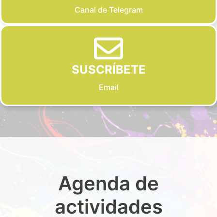
Canal de Telegram
SUSCRÍBETE
Email
Agenda de
actividades