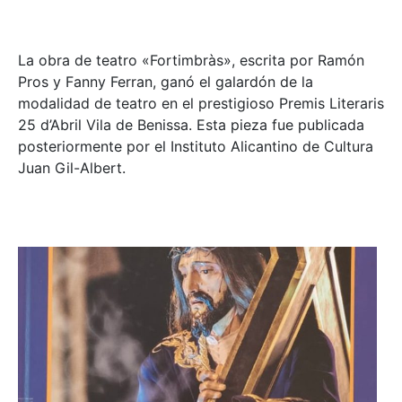
La obra de teatro «
Fortimbràs»
, escrita por Ramón
Pros y Fanny Ferran, ganó el galardón de la
modalidad de teatro en el prestigioso
Premis Literaris
25 d’Abril Vila de Benissa
. Esta pieza fue publicada
posteriormente por el Instituto Alicantino de Cultura
Juan Gil-Albert.