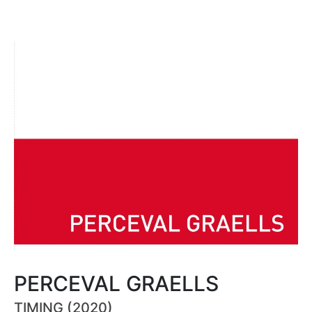
PERCEVAL GRAELLS
TIMING (2020)