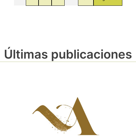
Últimas publicaciones