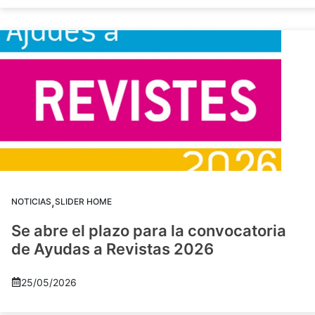
,
NOTICIAS
SLIDER HOME
Se abre el plazo para la convocatoria
de Ayudas a Revistas 2026
25/05/2026