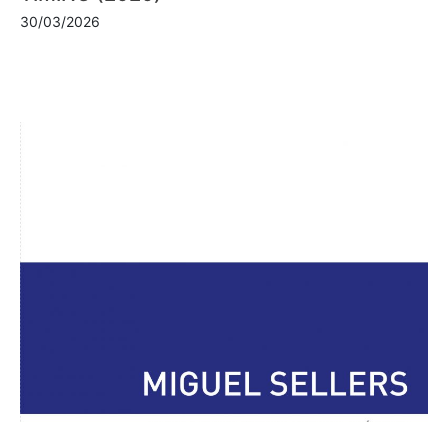
30/03/2026