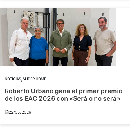
,
NOTICIAS
SLIDER HOME
Roberto Urbano gana el primer premio
de los EAC 2026 con «Será o no será»
22/05/2026