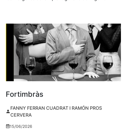
Fortimbràs
FANNY FERRAN CUADRAT I RAMÓN PROS
CERVERA
15/06/2026