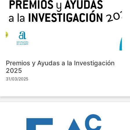
Premios y Ayudas a la Investigación
2025
31/03/2025