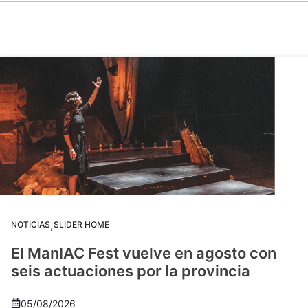
,
NOTICIAS
SLIDER HOME
El ManIAC Fest vuelve en agosto con
seis actuaciones por la provincia
05/08/2026