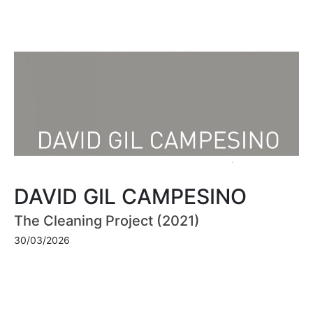
DAVID GIL CAMPESINO
The Cleaning Project (2021)
30/03/2026