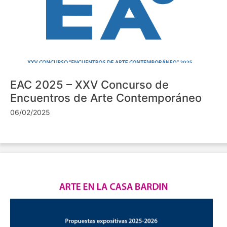
EAC 2025 – XXV Concurso de
Encuentros de Arte Contemporáneo
06/02/2025