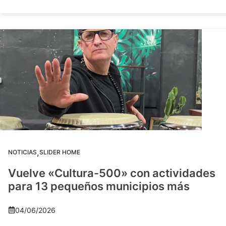
,
NOTICIAS
SLIDER HOME
Vuelve «Cultura-500» con actividades
para 13 pequeños municipios más
04/06/2026