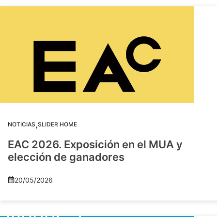
,
NOTICIAS
SLIDER HOME
EAC 2026. Exposición en el MUA y
elección de ganadores
20/05/2026