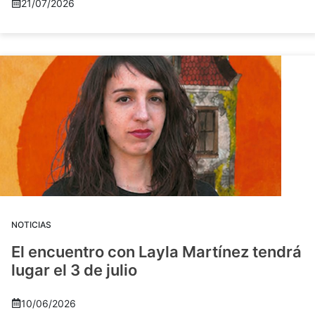
21/07/2026
NOTICIAS
El encuentro con Layla Martínez tendrá
lugar el 3 de julio
10/06/2026