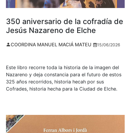
350 aniversario de la cofradía de
Jesús Nazareno de Elche
COORDINA MANUEL MACIÁ MATEU
15/06/2026
Este libro recorre toda la historia de la imagen del
Nazareno y deja constancia para el futuro de estos
325 años recorridos, historia hecah por sus
Cofrades, historia hecha para la Ciudad de Elche.