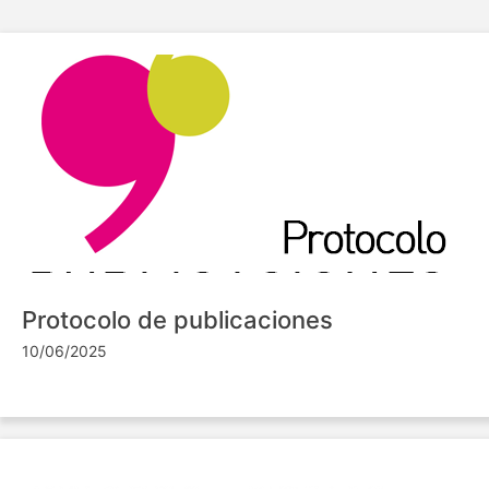
Protocolo de publicaciones
10/06/2025