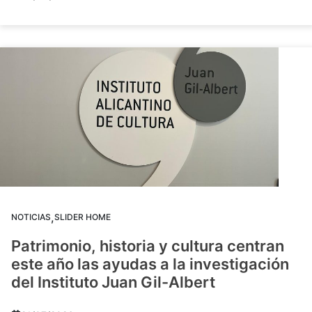
,
NOTICIAS
SLIDER HOME
Patrimonio, historia y cultura centran
este año las ayudas a la investigación
del Instituto Juan Gil-Albert