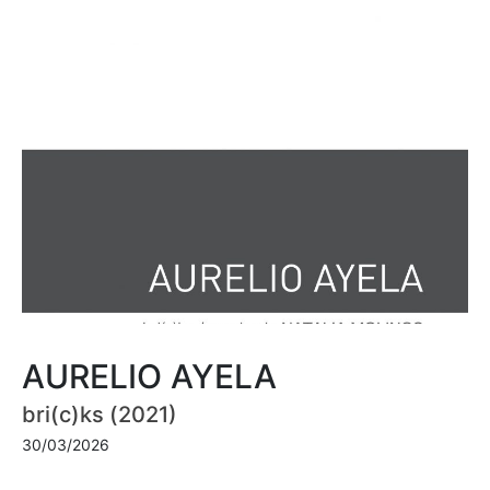
AURELIO AYELA
bri(c)ks (2021)
30/03/2026