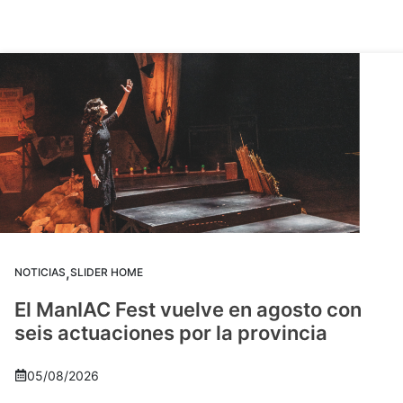
,
NOTICIAS
SLIDER HOME
El ManIAC Fest vuelve en agosto con
seis actuaciones por la provincia
05/08/2026