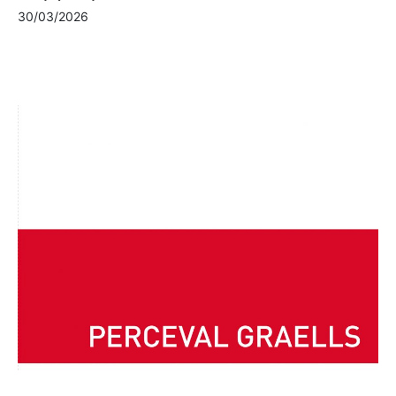
30/03/2026