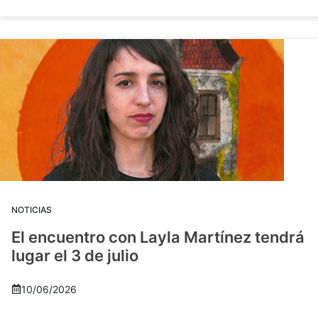
NOTICIAS
El encuentro con Layla Martínez tendrá
lugar el 3 de julio
10/06/2026