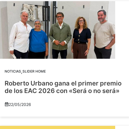
,
NOTICIAS
SLIDER HOME
Roberto Urbano gana el primer premio
de los EAC 2026 con «Será o no será»
22/05/2026