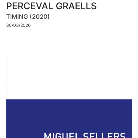
PERCEVAL GRAELLS
TIMING (2020)
30/03/2026