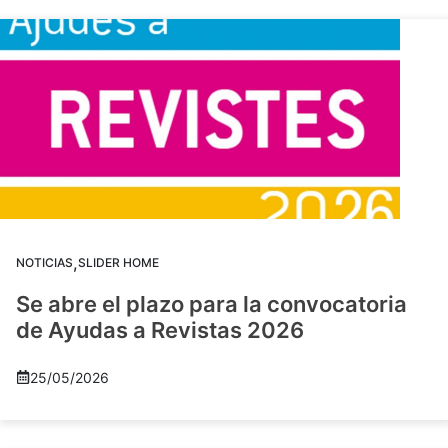
,
NOTICIAS
SLIDER HOME
Se abre el plazo para la convocatoria
de Ayudas a Revistas 2026
25/05/2026