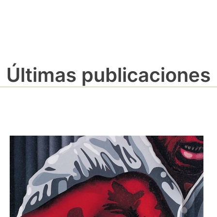
Últimas publicaciones