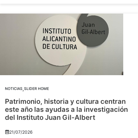
,
NOTICIAS
SLIDER HOME
Patrimonio, historia y cultura centran
este año las ayudas a la investigación
del Instituto Juan Gil-Albert
21/07/2026