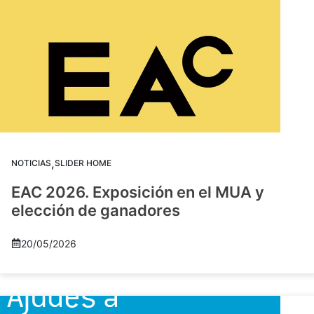
,
NOTICIAS
SLIDER HOME
EAC 2026. Exposición en el MUA y
elección de ganadores
20/05/2026