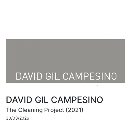
DAVID GIL CAMPESINO
The Cleaning Project (2021)
30/03/2026