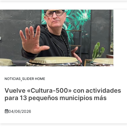
,
NOTICIAS
SLIDER HOME
Vuelve «Cultura-500» con actividades
para 13 pequeños municipios más
04/06/2026