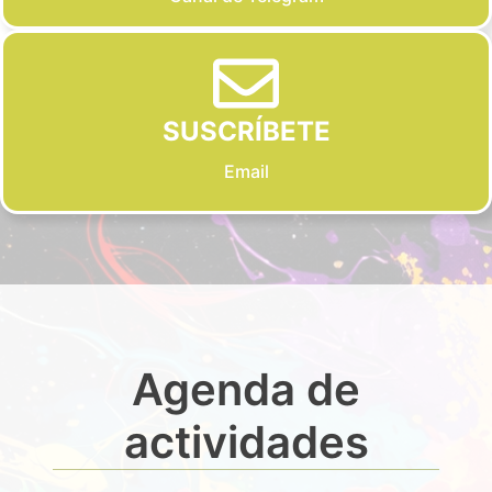
SUSCRÍBETE
Email
Agenda de
actividades