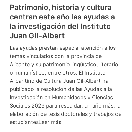
Patrimonio, historia y cultura
centran este año las ayudas a
la investigación del Instituto
Juan Gil-Albert
Las ayudas prestan especial atención a los
temas vinculados con la provincia de
Alicante y su patrimonio lingüístico, literario
o humanístico, entre otros. El Instituto
Alicantino de Cultura Juan Gil-Albert ha
publicado la resolución de las Ayudas a la
Investigación en Humanidades y Ciencias
Sociales 2026 para respaldar, un año más, la
elaboración de tesis doctorales y trabajos de
estudiantes
Leer más