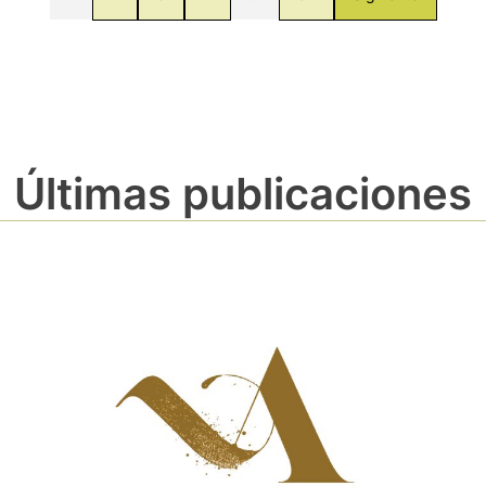
Últimas publicaciones