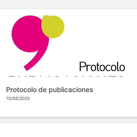
Protocolo de publicaciones
10/06/2025