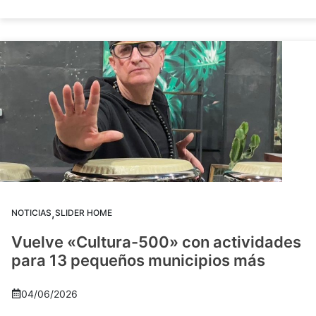
,
NOTICIAS
SLIDER HOME
Vuelve «Cultura-500» con actividades
para 13 pequeños municipios más
04/06/2026