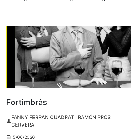
Fortimbràs
FANNY FERRAN CUADRAT I RAMÓN PROS
CERVERA
15/06/2026