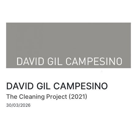
DAVID GIL CAMPESINO
The Cleaning Project (2021)
30/03/2026