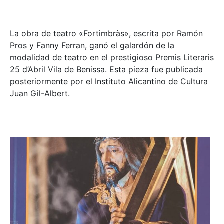
La obra de teatro «
Fortimbràs»
, escrita por Ramón
Pros y Fanny Ferran, ganó el galardón de la
modalidad de teatro en el prestigioso
Premis Literaris
25 d’Abril Vila de Benissa
. Esta pieza fue publicada
posteriormente por el Instituto Alicantino de Cultura
Juan Gil-Albert.