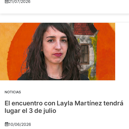
21/07/2026
NOTICIAS
El encuentro con Layla Martínez tendrá
lugar el 3 de julio
10/06/2026