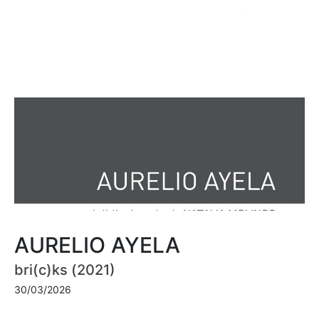
AURELIO AYELA
bri(c)ks (2021)
30/03/2026