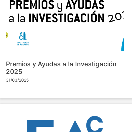
Premios y Ayudas a la Investigación
2025
31/03/2025