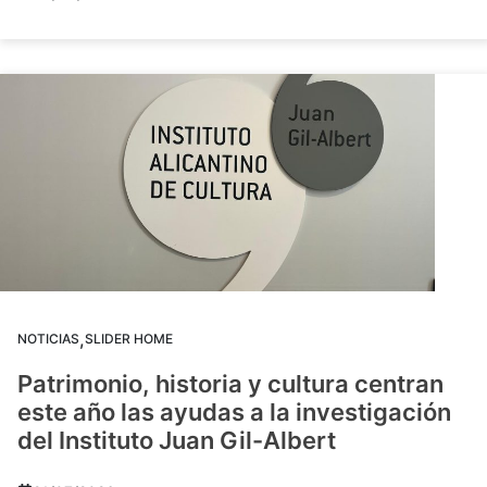
,
NOTICIAS
SLIDER HOME
Patrimonio, historia y cultura centran
este año las ayudas a la investigación
del Instituto Juan Gil-Albert