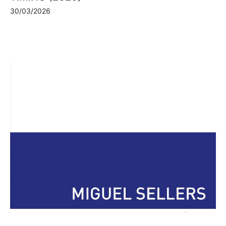
30/03/2026