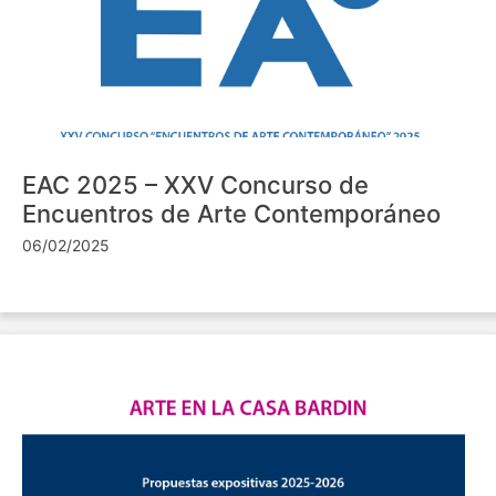
EAC 2025 – XXV Concurso de
Encuentros de Arte Contemporáneo
06/02/2025