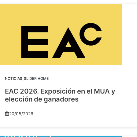
,
NOTICIAS
SLIDER HOME
EAC 2026. Exposición en el MUA y
elección de ganadores
20/05/2026