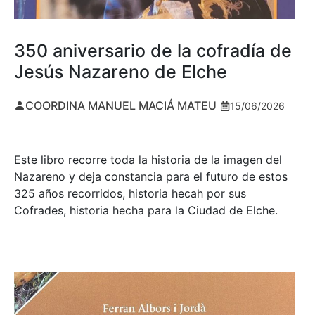
350 aniversario de la cofradía de
Jesús Nazareno de Elche
COORDINA MANUEL MACIÁ MATEU
15/06/2026
Este libro recorre toda la historia de la imagen del
Nazareno y deja constancia para el futuro de estos
325 años recorridos, historia hecah por sus
Cofrades, historia hecha para la Ciudad de Elche.