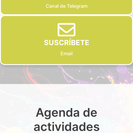
Canal de Telegram
SUSCRÍBETE
Email
Agenda de
actividades