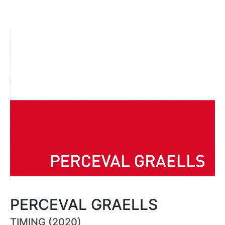
PERCEVAL GRAELLS
TIMING (2020)