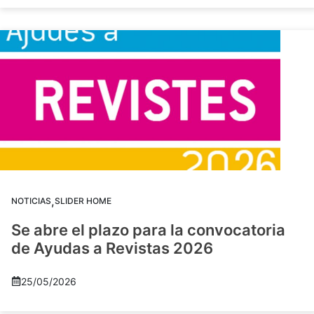
,
NOTICIAS
SLIDER HOME
Se abre el plazo para la convocatoria
de Ayudas a Revistas 2026
25/05/2026