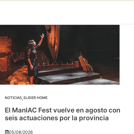
,
NOTICIAS
SLIDER HOME
El ManIAC Fest vuelve en agosto con
seis actuaciones por la provincia
05/08/2026