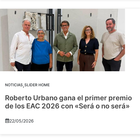
,
NOTICIAS
SLIDER HOME
Roberto Urbano gana el primer premio
de los EAC 2026 con «Será o no será»
22/05/2026