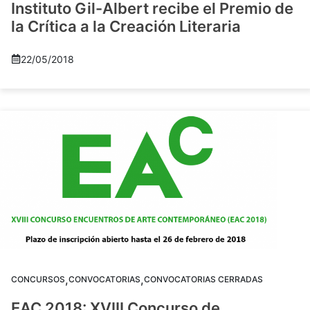
Instituto Gil-Albert recibe el Premio de
la Crítica a la Creación Literaria
22/05/2018
,
,
CONCURSOS
CONVOCATORIAS
CONVOCATORIAS CERRADAS
EAC 2018: XVIII Concurso de