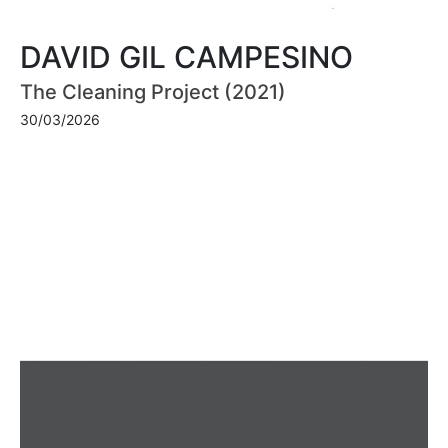
DAVID GIL CAMPESINO
The Cleaning Project (2021)
30/03/2026