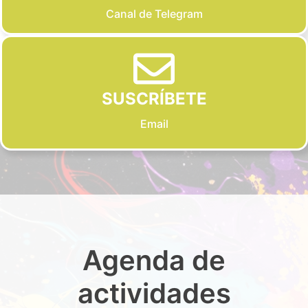
Canal de Telegram
SUSCRÍBETE
Email
Agenda de
actividades