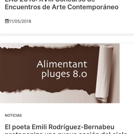
Encuentros de Arte Contemporáneo
11/05/2018
NOTICIAS
El poeta Emili Rodríguez-Bernabeu