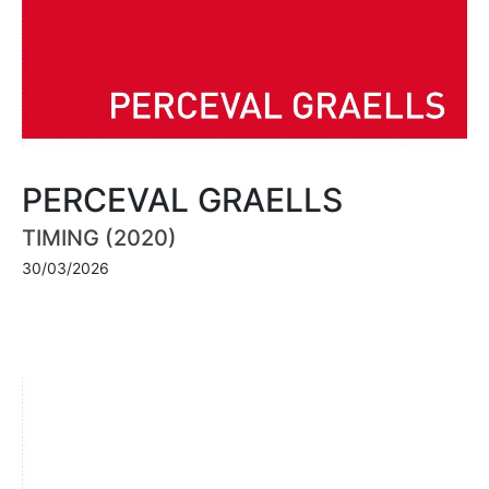
PERCEVAL GRAELLS
TIMING (2020)
30/03/2026