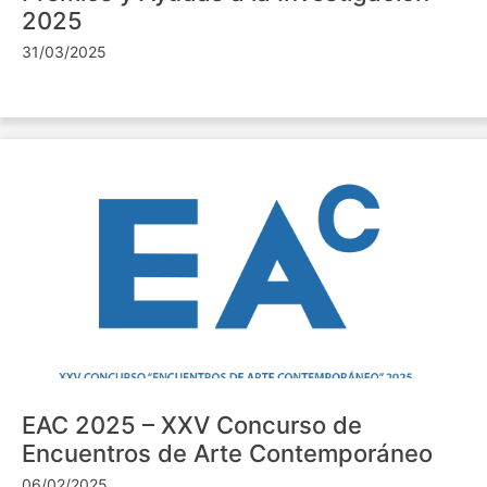
2025
31/03/2025
EAC 2025 – XXV Concurso de
Encuentros de Arte Contemporáneo
06/02/2025