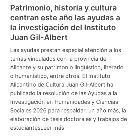
Patrimonio, historia y cultura
centran este año las ayudas a
la investigación del Instituto
Juan Gil-Albert
Las ayudas prestan especial atención a los
temas vinculados con la provincia de
Alicante y su patrimonio lingüístico, literario
o humanístico, entre otros. El Instituto
Alicantino de Cultura Juan Gil-Albert ha
publicado la resolución de las Ayudas a la
Investigación en Humanidades y Ciencias
Sociales 2026 para respaldar, un año más, la
elaboración de tesis doctorales y trabajos de
estudiantes
Leer más