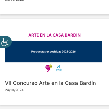
VII Concurso Arte en la Casa Bardín
24/10/2024