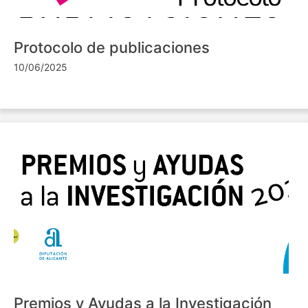
Protocolo de publicaciones
10/06/2025
Premios y Ayudas a la Investigación