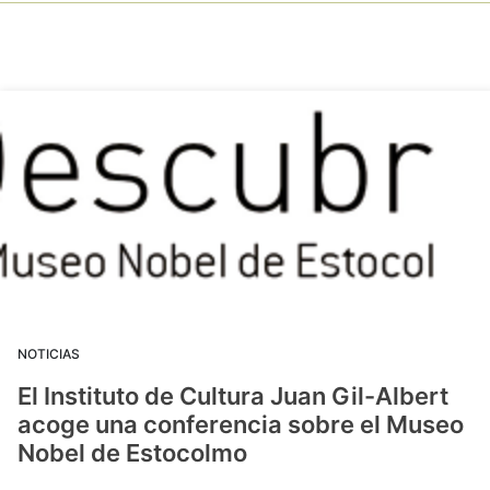
NOTICIAS
El Instituto de Cultura Juan Gil-Albert
acoge una conferencia sobre el Museo
Nobel de Estocolmo