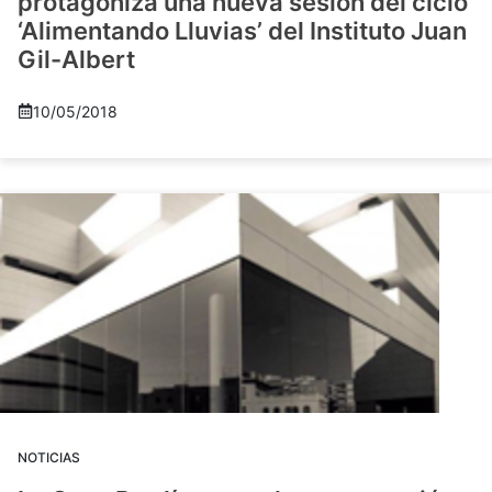
protagoniza una nueva sesión del ciclo
‘Alimentando Lluvias’ del Instituto Juan
Gil-Albert
10/05/2018
NOTICIAS