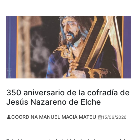
350 aniversario de la cofradía de
Jesús Nazareno de Elche
COORDINA MANUEL MACIÁ MATEU
15/06/2026