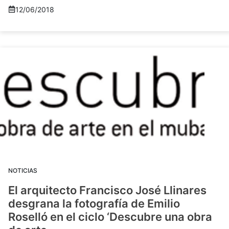
12/06/2018
NOTICIAS
El arquitecto Francisco José Llinares
desgrana la fotografía de Emilio
Roselló en el ciclo ‘Descubre una obra