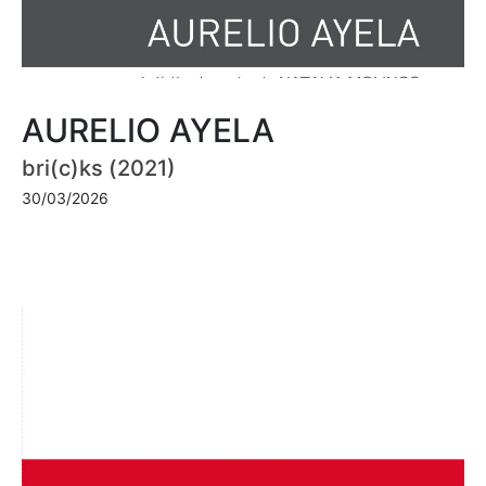
AURELIO AYELA
bri(c)ks (2021)
30/03/2026