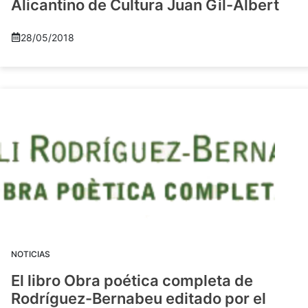
Alicantino de Cultura Juan Gil-Albert
28/05/2018
NOTICIAS
El libro Obra poética completa de
Rodríguez-Bernabeu editado por el