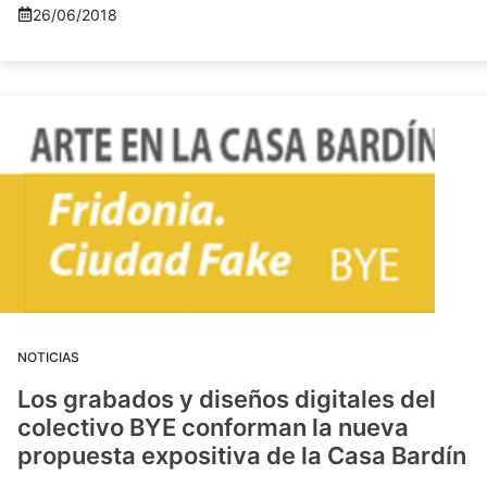
26/06/2018
NOTICIAS
Los grabados y diseños digitales del
colectivo BYE conforman la nueva
propuesta expositiva de la Casa Bardín