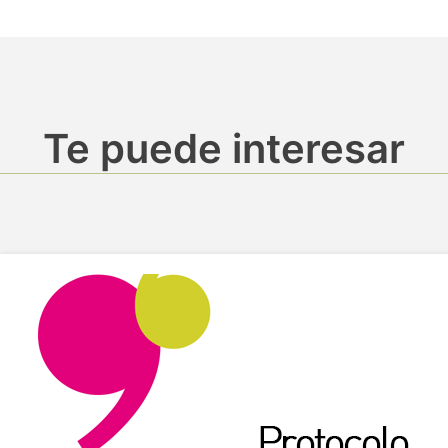
Te puede interesar