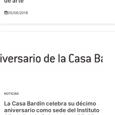
de arte
05/06/2018
NOTICIAS
La Casa Bardín celebra su décimo
aniversario como sede del Instituto