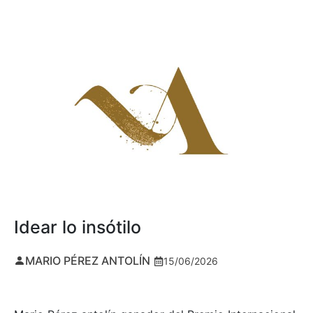
Idear lo insótilo
MARIO PÉREZ ANTOLÍN
15/06/2026