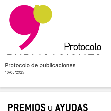
Protocolo de publicaciones
10/06/2025