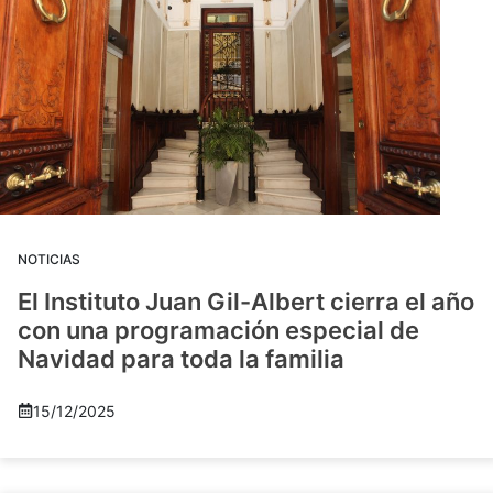
NOTICIAS
El Instituto Juan Gil-Albert cierra el año
con una programación especial de
Navidad para toda la familia
15/12/2025