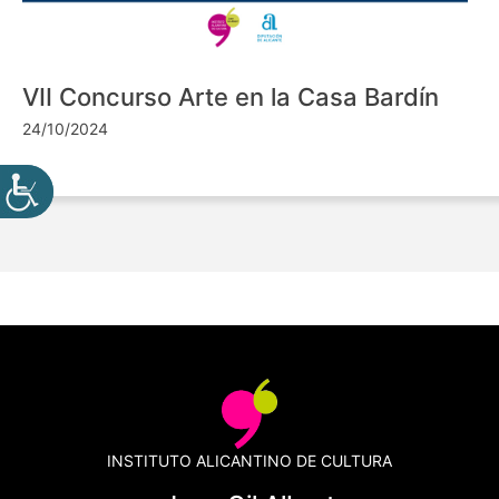
VII Concurso Arte en la Casa Bardín
24/10/2024
INSTITUTO ALICANTINO DE CULTURA