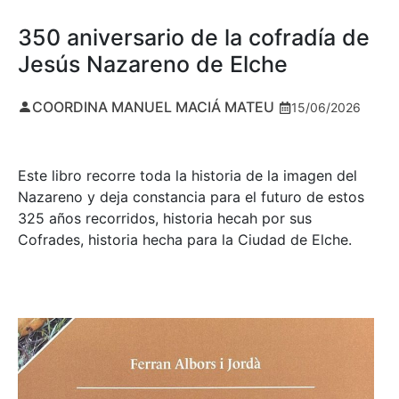
350 aniversario de la cofradía de
Jesús Nazareno de Elche
COORDINA MANUEL MACIÁ MATEU
15/06/2026
Este libro recorre toda la historia de la imagen del
Nazareno y deja constancia para el futuro de estos
325 años recorridos, historia hecah por sus
Cofrades, historia hecha para la Ciudad de Elche.