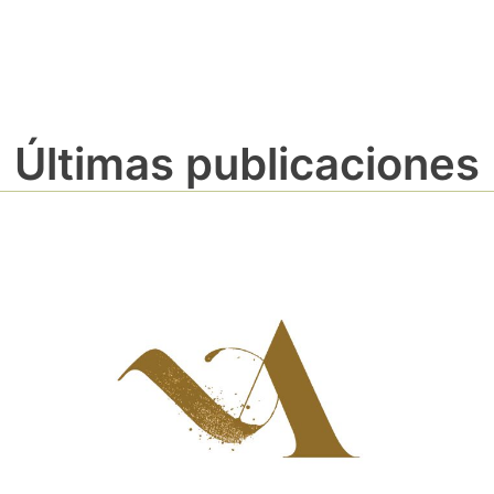
Últimas publicaciones