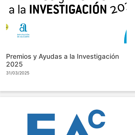
Premios y Ayudas a la Investigación
2025
31/03/2025