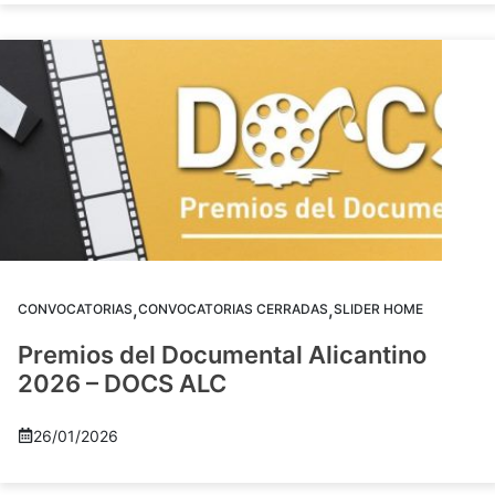
,
,
CONVOCATORIAS
CONVOCATORIAS CERRADAS
SLIDER HOME
Premios del Documental Alicantino
2026 – DOCS ALC
26/01/2026