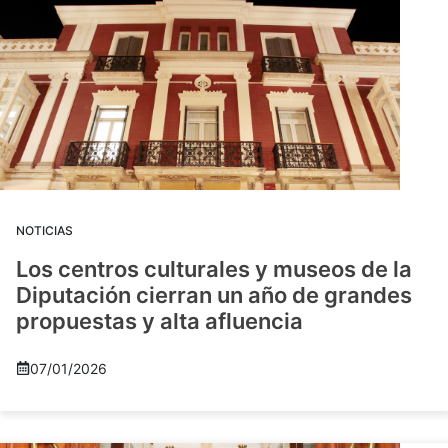
NOTICIAS
Los centros culturales y museos de la
Diputación cierran un año de grandes
propuestas y alta afluencia
07/01/2026