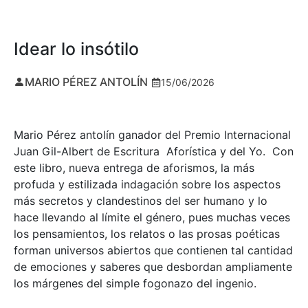
Idear lo insótilo
MARIO PÉREZ ANTOLÍN
15/06/2026
Mario Pérez antolín ganador del Premio Internacional
Juan Gil-Albert de Escritura Aforística y del Yo. Con
este libro, nueva entrega de aforismos, la más
profuda y estilizada indagación sobre los aspectos
más secretos y clandestinos del ser humano y lo
hace llevando al límite el género, pues muchas veces
los pensamientos, los relatos o las prosas poéticas
forman universos abiertos que contienen tal cantidad
de emociones y saberes que desbordan ampliamente
los márgenes del simple fogonazo del ingenio.