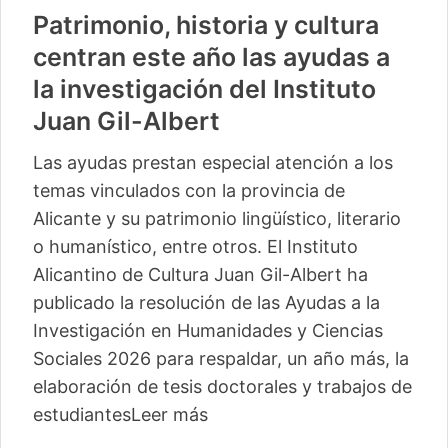
Patrimonio, historia y cultura
centran este año las ayudas a
la investigación del Instituto
Juan Gil-Albert
Las ayudas prestan especial atención a los
temas vinculados con la provincia de
Alicante y su patrimonio lingüístico, literario
o humanístico, entre otros. El Instituto
Alicantino de Cultura Juan Gil-Albert ha
publicado la resolución de las Ayudas a la
Investigación en Humanidades y Ciencias
Sociales 2026 para respaldar, un año más, la
elaboración de tesis doctorales y trabajos de
estudiantes
Leer más