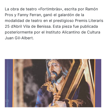
La obra de teatro «
Fortimbràs»
, escrita por Ramón
Pros y Fanny Ferran, ganó el galardón de la
modalidad de teatro en el prestigioso
Premis Literaris
25 d’Abril Vila de Benissa
. Esta pieza fue publicada
posteriormente por el Instituto Alicantino de Cultura
Juan Gil-Albert.