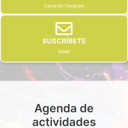
Canal de Telegram
SUSCRÍBETE
Email
Agenda de
actividades