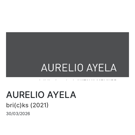
AURELIO AYELA
bri(c)ks (2021)
30/03/2026