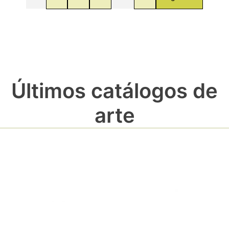
Últimos catálogos de
arte