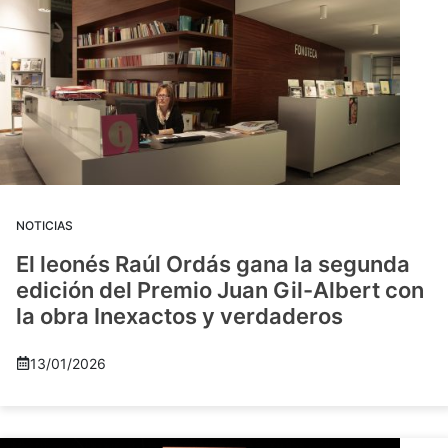
NOTICIAS
El leonés Raúl Ordás gana la segunda
edición del Premio Juan Gil-Albert con
la obra Inexactos y verdaderos
13/01/2026