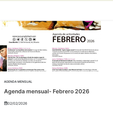
AGENDA MENSUAL
Agenda mensual- Febrero 2026
02/02/2026