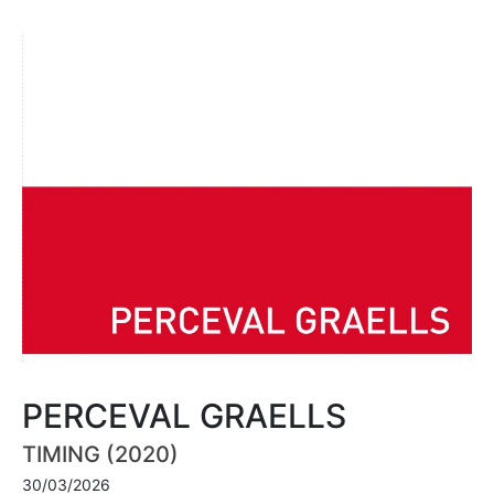
PERCEVAL GRAELLS
TIMING (2020)
30/03/2026