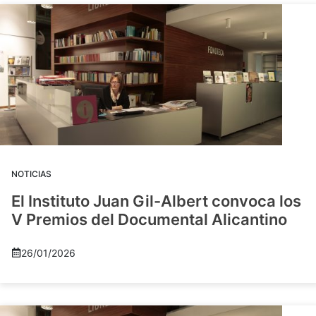
NOTICIAS
El Instituto Juan Gil-Albert convoca los
V Premios del Documental Alicantino
26/01/2026