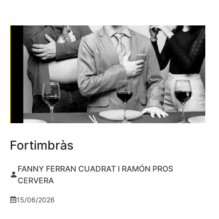
Fortimbràs
FANNY FERRAN CUADRAT I RAMÓN PROS
CERVERA
15/06/2026