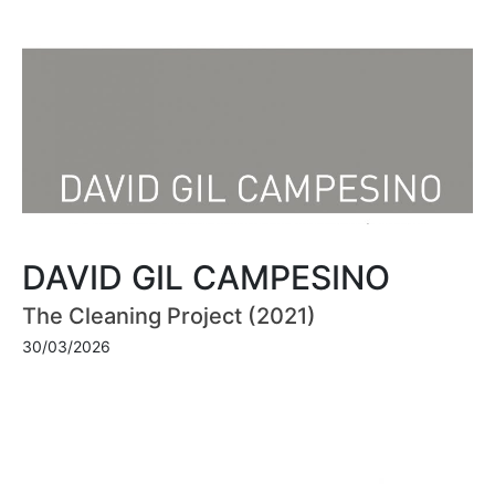
DAVID GIL CAMPESINO
The Cleaning Project (2021)
30/03/2026