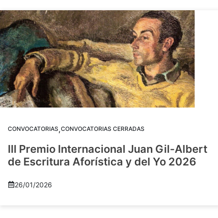
,
CONVOCATORIAS
CONVOCATORIAS CERRADAS
III Premio Internacional Juan Gil-Albert
de Escritura Aforística y del Yo 2026
26/01/2026