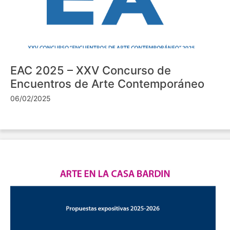
EAC 2025 – XXV Concurso de
Encuentros de Arte Contemporáneo
06/02/2025