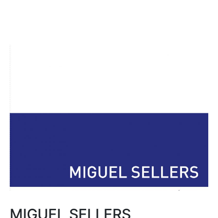
MIGUEL SELLERS