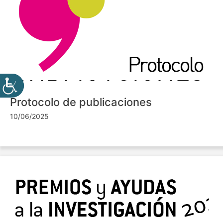
Protocolo de publicaciones
10/06/2025