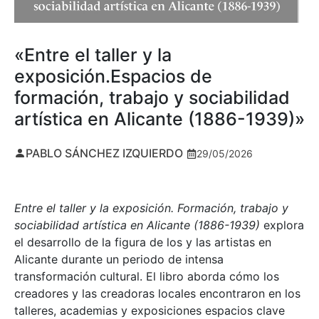
«Entre el taller y la
exposición.Espacios de
formación, trabajo y sociabilidad
artística en Alicante (1886-1939)»
PABLO SÁNCHEZ IZQUIERDO
29/05/2026
Entre el taller y la exposición. Formación, trabajo y
sociabilidad artística en Alicante (1886-1939)
explora
el desarrollo de la figura de los y las artistas en
Alicante durante un periodo de intensa
transformación cultural. El libro aborda cómo los
creadores y las creadoras locales encontraron en los
talleres, academias y exposiciones espacios clave