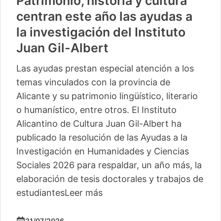
Patrimonio, historia y cultura
centran este año las ayudas a
la investigación del Instituto
Juan Gil-Albert
Las ayudas prestan especial atención a los
temas vinculados con la provincia de
Alicante y su patrimonio lingüístico, literario
o humanístico, entre otros. El Instituto
Alicantino de Cultura Juan Gil-Albert ha
publicado la resolución de las Ayudas a la
Investigación en Humanidades y Ciencias
Sociales 2026 para respaldar, un año más, la
elaboración de tesis doctorales y trabajos de
estudiantes
Leer más
21/07/2026