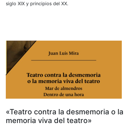
siglo XIX y principios del XX.
«Teatro contra la desmemoria o la
memoria viva del teatro»