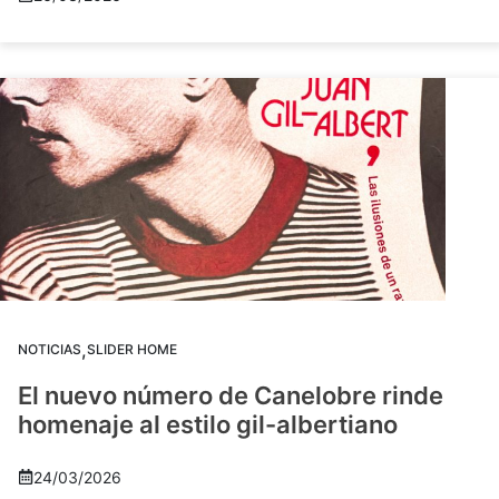
,
NOTICIAS
SLIDER HOME
El nuevo número de Canelobre rinde
homenaje al estilo gil-albertiano
24/03/2026