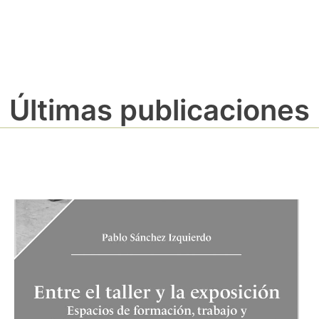
Últimas publicaciones