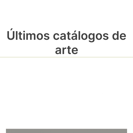
Últimos catálogos de
arte