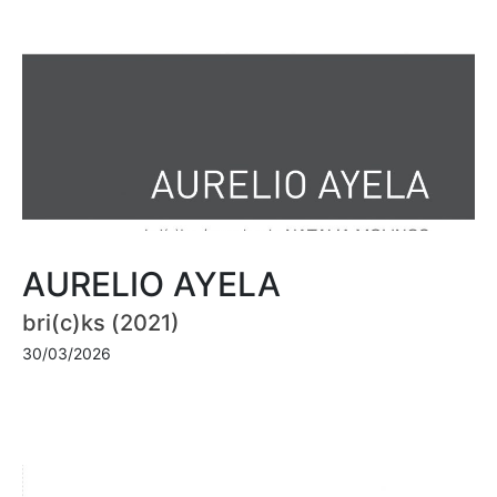
AURELIO AYELA
bri(c)ks (2021)
30/03/2026