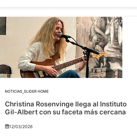
,
NOTICIAS
SLIDER HOME
Christina Rosenvinge llega al Instituto
Gil-Albert con su faceta más cercana
12/03/2026