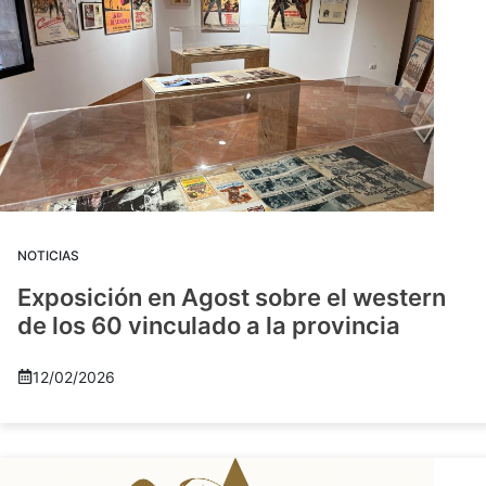
NOTICIAS
Exposición en Agost sobre el western
de los 60 vinculado a la provincia
12/02/2026