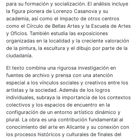
para su formación y socialización. El análisis incluye
la figura pionera de Lorenzo Casanova y su
academia, así como el impacto de otros centros
como el Círculo de Bellas Artes y la Escuela de Artes
y Oficios. También estudia las exposiciones
organizadas en la localidad y la creciente valoración
de la pintura, la escultura y el dibujo por parte de la
ciudadanía.
El texto combina una rigurosa investigación en
fuentes de archivo y prensa con una atención
especial a los vínculos sociales y creativos entre los
artistas y la sociedad. Además de los logros
individuales, subraya la importancia de los contextos
colectivos y los espacios de encuentro en la
configuración de un entorno artístico dinámico y
plural. La obra es una contribución fundamental al
conocimiento del arte en Alicante y su conexión con
los procesos históricos y culturales de finales del