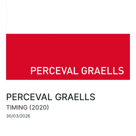
PERCEVAL GRAELLS
TIMING (2020)
30/03/2026