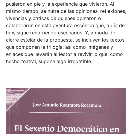
pusieron en pie y la experiencia que vivieron. Al
mismo tiempo, se nutre de las opiniones, reflexiones,
vivencias y críticas de quienes opinaron o
colaboraron en esta aventura escénica que, a día de
hoy, sigue recorriendo escenarios. Y, a modo de
cierre estelar de la propuesta, se incluyen los textos
que componen la trilogía, así como imágenes y
enlaces que llevarán al lector a revivir lo que, como
hecho teatral, supone algo irrepetible.