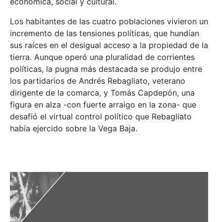
económica, social y cultural.
Los habitantes de las cuatro poblaciones vivieron un
incremento de las tensiones políticas, que hundían
sus raíces en el desigual acceso a la propiedad de la
tierra. Aunque operó una pluralidad de corrientes
políticas, la pugna más destacada se produjo entre
los partidarios de Andrés Rebagliato, veterano
dirigente de la comarca, y Tomás Capdepón, una
figura en alza -con fuerte arraigo en la zona- que
desafió el virtual control político que Rebagliato
había ejercido sobre la Vega Baja.