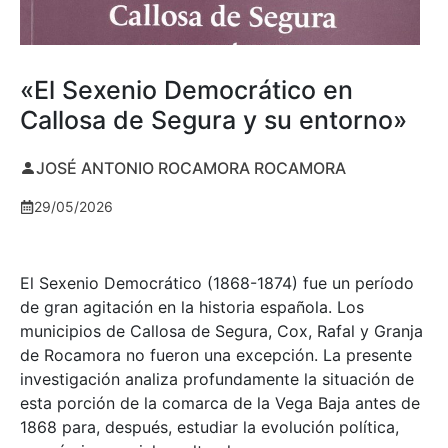
«El Sexenio Democrático en
Callosa de Segura y su entorno»
JOSÉ ANTONIO ROCAMORA ROCAMORA
29/05/2026
El Sexenio Democrático (1868-1874) fue un período
de gran agitación en la historia española. Los
municipios de Callosa de Segura, Cox, Rafal y Granja
de Rocamora no fueron una excepción. La presente
investigación analiza profundamente la situación de
esta porción de la comarca de la Vega Baja antes de
1868 para, después, estudiar la evolución política,