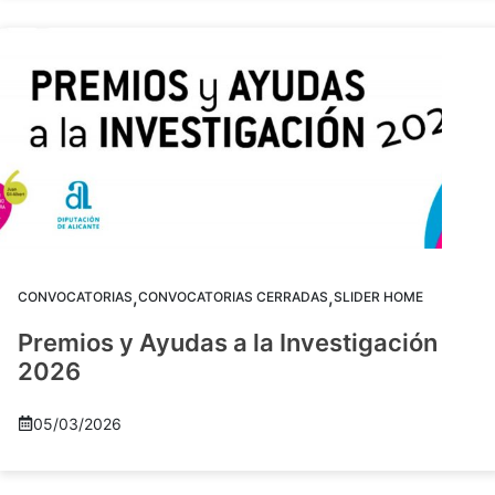
,
,
CONVOCATORIAS
CONVOCATORIAS CERRADAS
SLIDER HOME
Premios y Ayudas a la Investigación
2026
05/03/2026