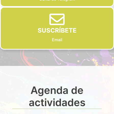
SUSCRÍBETE
Email
Agenda de
actividades