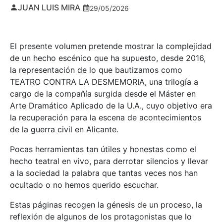
JUAN LUIS MIRA
29/05/2026
El presente volumen pretende mostrar la complejidad
de un hecho escénico que ha supuesto, desde 2016,
la representación de lo que bautizamos como
TEATRO CONTRA LA DESMEMORIA, una trilogía a
cargo de la compañía surgida desde el Máster en
Arte Dramático Aplicado de la U.A., cuyo objetivo era
la recuperación para la escena de acontecimientos
de la guerra civil en Alicante.
Pocas herramientas tan útiles y honestas como el
hecho teatral en vivo, para derrotar silencios y llevar
a la sociedad la palabra que tantas veces nos han
ocultado o no hemos querido escuchar.
Estas páginas recogen la génesis de un proceso, la
reflexión de algunos de los protagonistas que lo