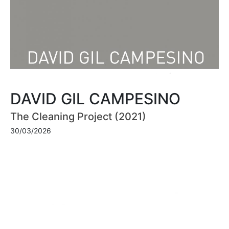
DAVID GIL CAMPESINO
The Cleaning Project (2021)
30/03/2026