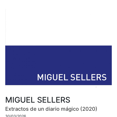
MIGUEL SELLERS
Extractos de un diario mágico (2020)
30/03/2026