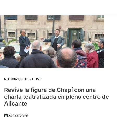
,
NOTICIAS
SLIDER HOME
Revive la figura de Chapí con una
charla teatralizada en pleno centro de
Alicante
26/03/2026