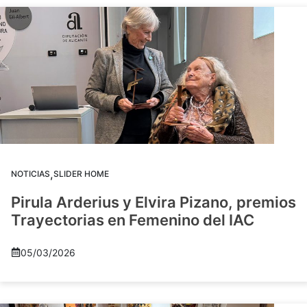
,
NOTICIAS
SLIDER HOME
Pirula Arderius y Elvira Pizano, premios
Trayectorias en Femenino del IAC
05/03/2026