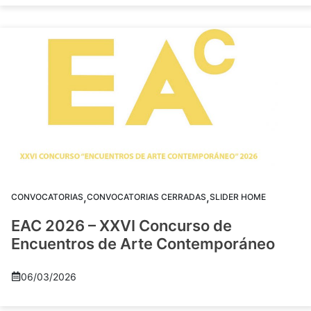
,
,
CONVOCATORIAS
CONVOCATORIAS CERRADAS
SLIDER HOME
EAC 2026 – XXVI Concurso de
Encuentros de Arte Contemporáneo
06/03/2026