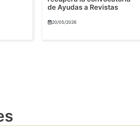
de Ayudas a Revistas
20/05/2026
es