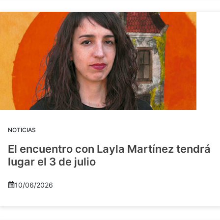
NOTICIAS
El encuentro con Layla Martínez tendrá
lugar el 3 de julio
10/06/2026