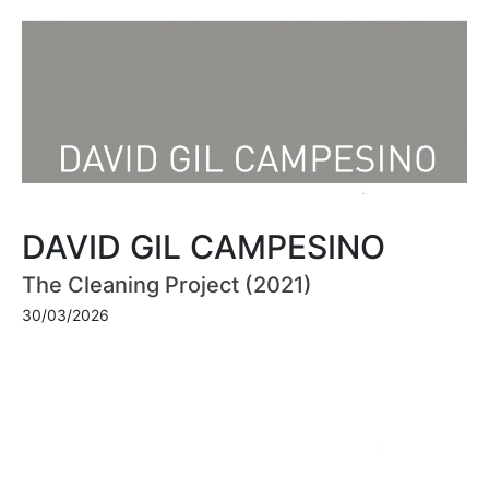
DAVID GIL CAMPESINO
The Cleaning Project (2021)
30/03/2026