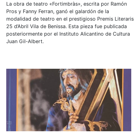
La obra de teatro «
Fortimbràs»
, escrita por Ramón
Pros y Fanny Ferran, ganó el galardón de la
modalidad de teatro en el prestigioso
Premis Literaris
25 d’Abril Vila de Benissa
. Esta pieza fue publicada
posteriormente por el Instituto Alicantino de Cultura
Juan Gil-Albert.