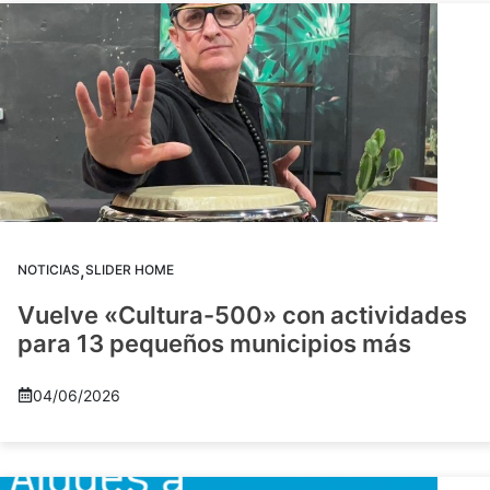
,
NOTICIAS
SLIDER HOME
Vuelve «Cultura-500» con actividades
para 13 pequeños municipios más
04/06/2026