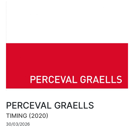
PERCEVAL GRAELLS
TIMING (2020)
30/03/2026