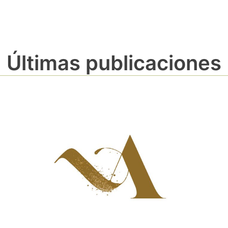
Últimas publicaciones