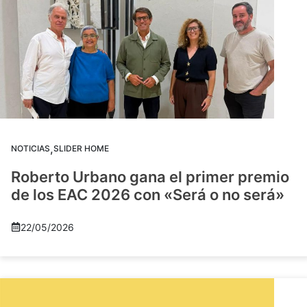
,
NOTICIAS
SLIDER HOME
Roberto Urbano gana el primer premio
de los EAC 2026 con «Será o no será»
22/05/2026