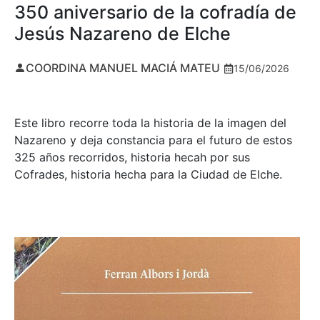
350 aniversario de la cofradía de
Jesús Nazareno de Elche
COORDINA MANUEL MACIÁ MATEU
15/06/2026
Este libro recorre toda la historia de la imagen del
Nazareno y deja constancia para el futuro de estos
325 años recorridos, historia hecah por sus
Cofrades, historia hecha para la Ciudad de Elche.