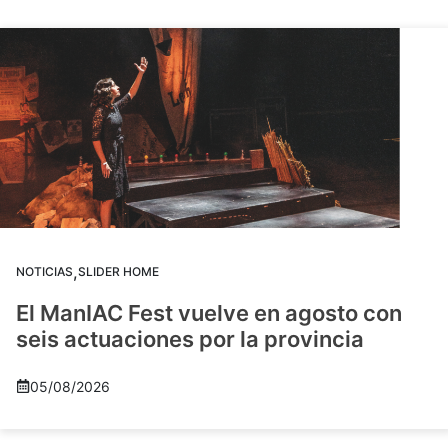
,
NOTICIAS
SLIDER HOME
El ManIAC Fest vuelve en agosto con
seis actuaciones por la provincia
05/08/2026