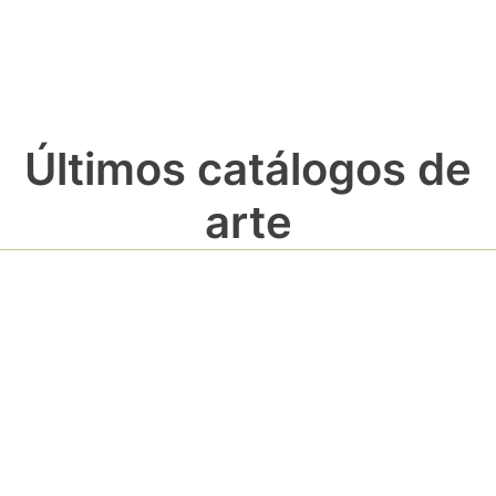
Últimos catálogos de
arte