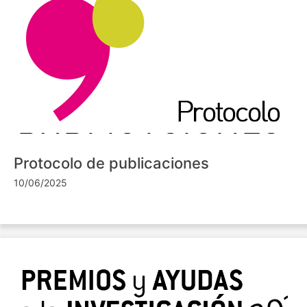
Protocolo de publicaciones
10/06/2025