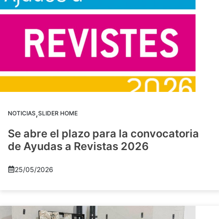
,
NOTICIAS
SLIDER HOME
Se abre el plazo para la convocatoria
de Ayudas a Revistas 2026
25/05/2026