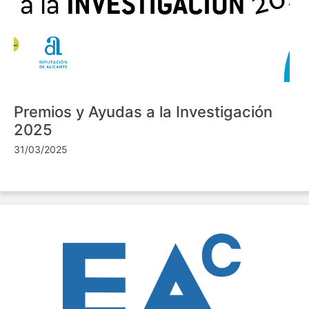
Premios y Ayudas a la Investigación
2025
31/03/2025