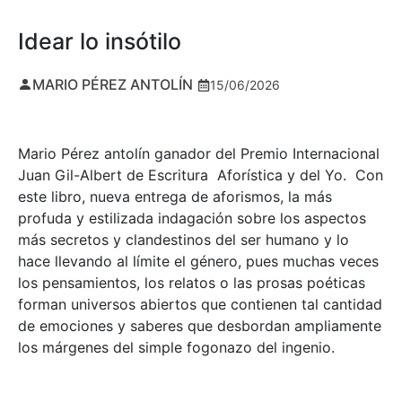
Idear lo insótilo
MARIO PÉREZ ANTOLÍN
15/06/2026
Mario Pérez antolín ganador del Premio Internacional
Juan Gil-Albert de Escritura Aforística y del Yo. Con
este libro, nueva entrega de aforismos, la más
profuda y estilizada indagación sobre los aspectos
más secretos y clandestinos del ser humano y lo
hace llevando al límite el género, pues muchas veces
los pensamientos, los relatos o las prosas poéticas
forman universos abiertos que contienen tal cantidad
de emociones y saberes que desbordan ampliamente
los márgenes del simple fogonazo del ingenio.