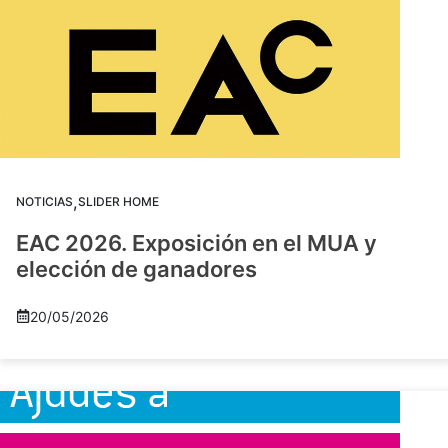
,
NOTICIAS
SLIDER HOME
EAC 2026. Exposición en el MUA y
elección de ganadores
20/05/2026