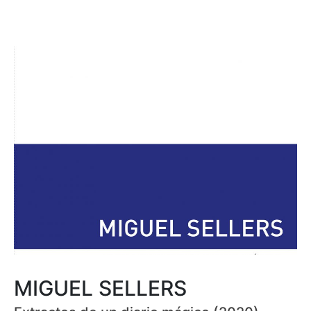
MIGUEL SELLERS