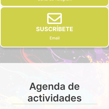
SUSCRÍBETE
Email
Agenda de
actividades