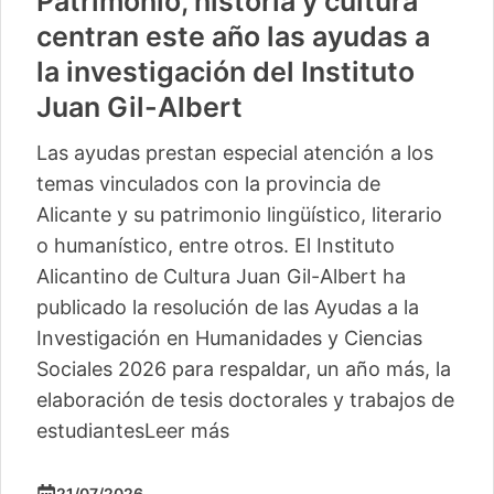
Patrimonio, historia y cultura
centran este año las ayudas a
la investigación del Instituto
Juan Gil-Albert
Las ayudas prestan especial atención a los
temas vinculados con la provincia de
Alicante y su patrimonio lingüístico, literario
o humanístico, entre otros. El Instituto
Alicantino de Cultura Juan Gil-Albert ha
publicado la resolución de las Ayudas a la
Investigación en Humanidades y Ciencias
Sociales 2026 para respaldar, un año más, la
elaboración de tesis doctorales y trabajos de
estudiantes
Leer más
21/07/2026