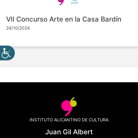
VII Concurso Arte en la Casa Bardín
24/10/2024
INSTITUTO ALICANTINO DE CULTURA
Juan Gil Albert