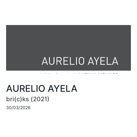
AURELIO AYELA
bri(c)ks (2021)
30/03/2026