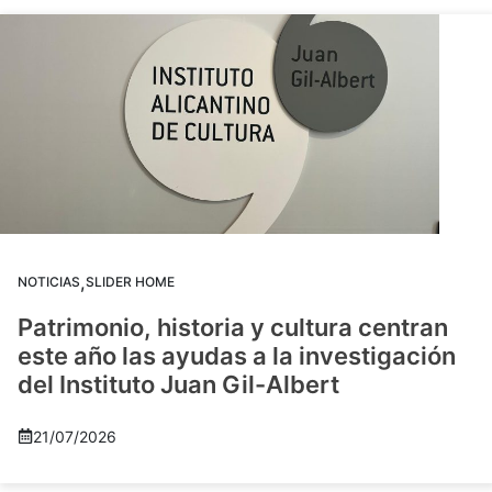
,
NOTICIAS
SLIDER HOME
Patrimonio, historia y cultura centran
este año las ayudas a la investigación
del Instituto Juan Gil-Albert
21/07/2026