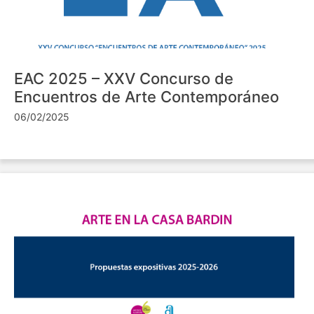
EAC 2025 – XXV Concurso de
Encuentros de Arte Contemporáneo
06/02/2025