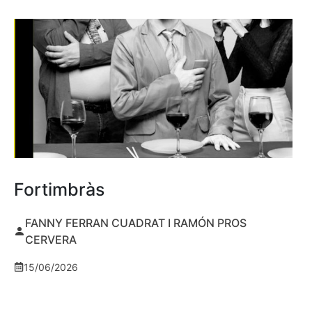
Fortimbràs
FANNY FERRAN CUADRAT I RAMÓN PROS
CERVERA
15/06/2026