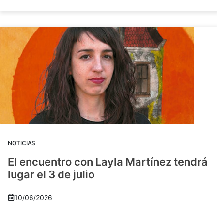
NOTICIAS
El encuentro con Layla Martínez tendrá
lugar el 3 de julio
10/06/2026