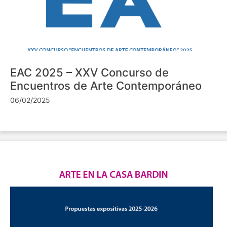
EAC 2025 – XXV Concurso de
Encuentros de Arte Contemporáneo
06/02/2025