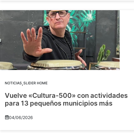
,
NOTICIAS
SLIDER HOME
Vuelve «Cultura-500» con actividades
para 13 pequeños municipios más
04/06/2026