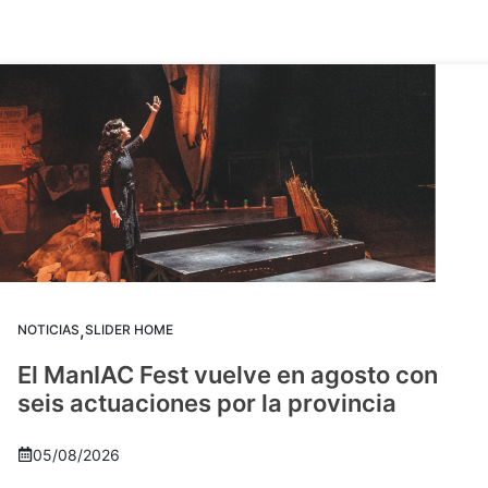
,
NOTICIAS
SLIDER HOME
El ManIAC Fest vuelve en agosto con
seis actuaciones por la provincia
05/08/2026