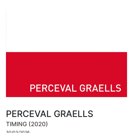
PERCEVAL GRAELLS
TIMING (2020)
30/03/2026