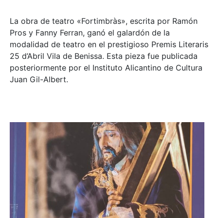
La obra de teatro «
Fortimbràs»
, escrita por Ramón
Pros y Fanny Ferran, ganó el galardón de la
modalidad de teatro en el prestigioso
Premis Literaris
25 d’Abril Vila de Benissa
. Esta pieza fue publicada
posteriormente por el Instituto Alicantino de Cultura
Juan Gil-Albert.