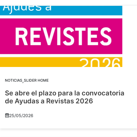
,
NOTICIAS
SLIDER HOME
Se abre el plazo para la convocatoria
de Ayudas a Revistas 2026
25/05/2026