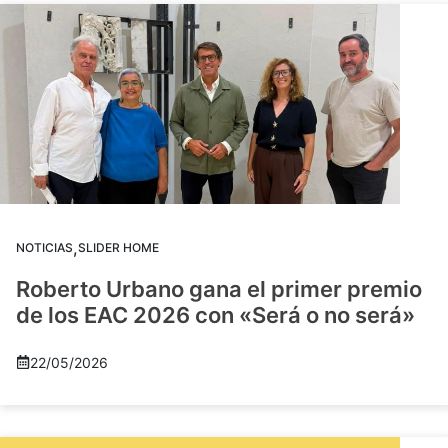
,
NOTICIAS
SLIDER HOME
Roberto Urbano gana el primer premio
de los EAC 2026 con «Será o no será»
22/05/2026