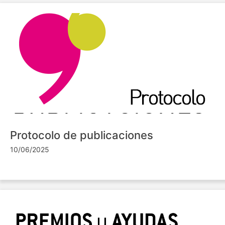
Protocolo de publicaciones
10/06/2025