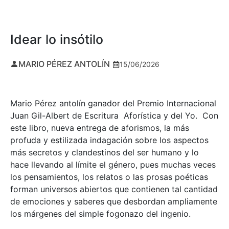
Idear lo insótilo
MARIO PÉREZ ANTOLÍN
15/06/2026
Mario Pérez antolín ganador del Premio Internacional
Juan Gil-Albert de Escritura Aforística y del Yo. Con
este libro, nueva entrega de aforismos, la más
profuda y estilizada indagación sobre los aspectos
más secretos y clandestinos del ser humano y lo
hace llevando al límite el género, pues muchas veces
los pensamientos, los relatos o las prosas poéticas
forman universos abiertos que contienen tal cantidad
de emociones y saberes que desbordan ampliamente
los márgenes del simple fogonazo del ingenio.