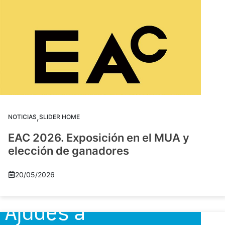
,
NOTICIAS
SLIDER HOME
EAC 2026. Exposición en el MUA y
elección de ganadores
20/05/2026