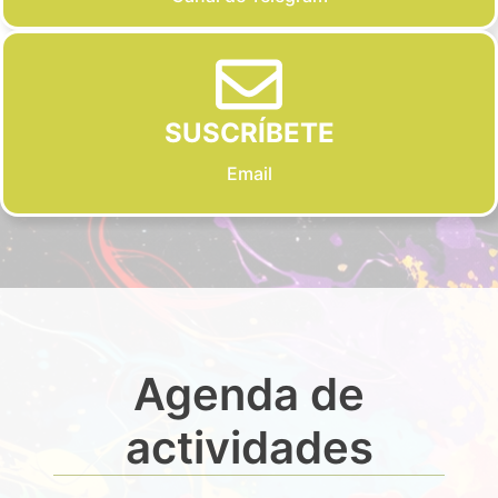
SUSCRÍBETE
Email
Agenda de
actividades