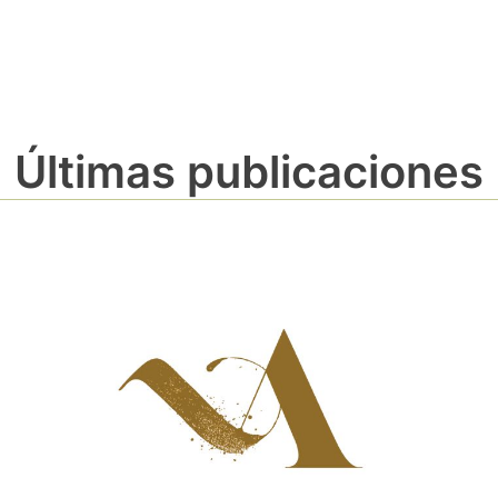
Últimas publicaciones