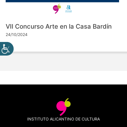
VII Concurso Arte en la Casa Bardín
24/10/2024
INSTITUTO ALICANTINO DE CULTURA