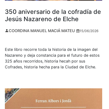
350 aniversario de la cofradía de
Jesús Nazareno de Elche
COORDINA MANUEL MACIÁ MATEU
15/06/2026
Este libro recorre toda la historia de la imagen del
Nazareno y deja constancia para el futuro de estos
325 años recorridos, historia hecah por sus
Cofrades, historia hecha para la Ciudad de Elche.