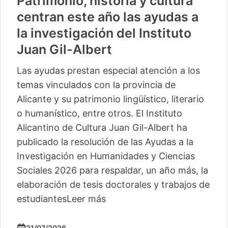
Patrimonio, historia y cultura
centran este año las ayudas a
la investigación del Instituto
Juan Gil-Albert
Las ayudas prestan especial atención a los
temas vinculados con la provincia de
Alicante y su patrimonio lingüístico, literario
o humanístico, entre otros. El Instituto
Alicantino de Cultura Juan Gil-Albert ha
publicado la resolución de las Ayudas a la
Investigación en Humanidades y Ciencias
Sociales 2026 para respaldar, un año más, la
elaboración de tesis doctorales y trabajos de
estudiantes
Leer más
21/07/2026