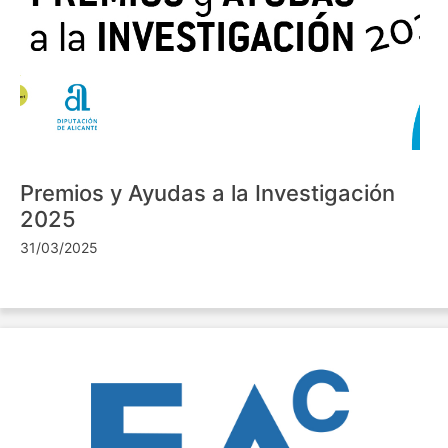
Premios y Ayudas a la Investigación
2025
31/03/2025