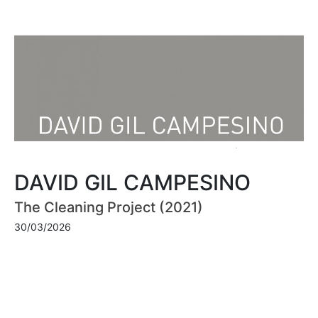
DAVID GIL CAMPESINO
The Cleaning Project (2021)
30/03/2026