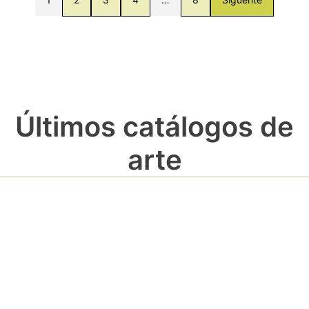
Últimos catálogos de
arte