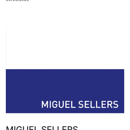
MIGUEL SELLERS