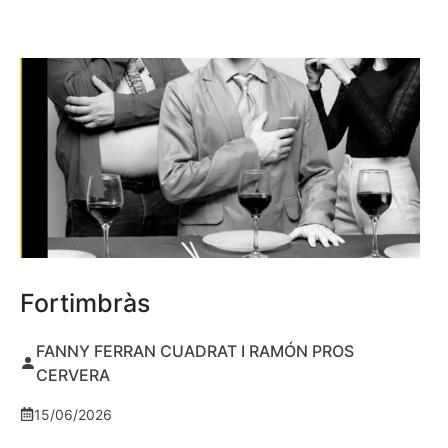
Fortimbràs
FANNY FERRAN CUADRAT I RAMÓN PROS
CERVERA
15/06/2026