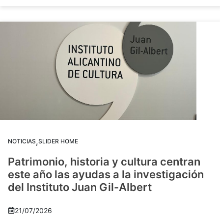
,
NOTICIAS
SLIDER HOME
Patrimonio, historia y cultura centran
este año las ayudas a la investigación
del Instituto Juan Gil-Albert
21/07/2026