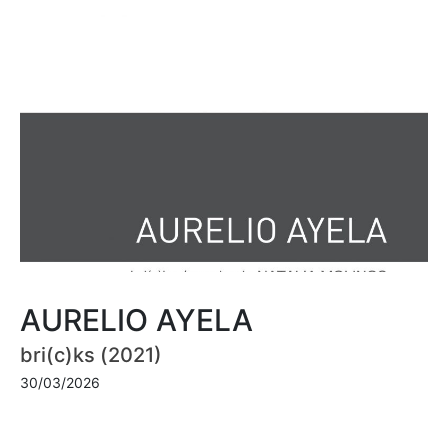
AURELIO AYELA
bri(c)ks (2021)
30/03/2026