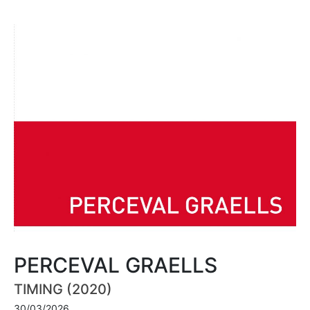
PERCEVAL GRAELLS
TIMING (2020)
30/03/2026