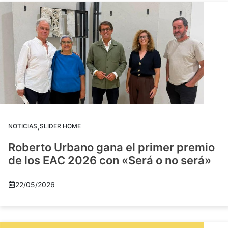
,
NOTICIAS
SLIDER HOME
Roberto Urbano gana el primer premio
de los EAC 2026 con «Será o no será»
22/05/2026