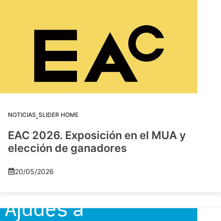
,
NOTICIAS
SLIDER HOME
EAC 2026. Exposición en el MUA y
elección de ganadores
20/05/2026