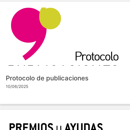
Protocolo de publicaciones
10/06/2025