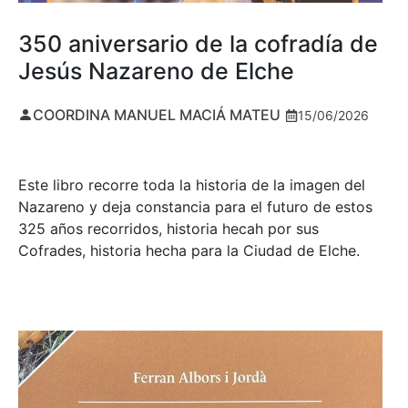
350 aniversario de la cofradía de
Jesús Nazareno de Elche
COORDINA MANUEL MACIÁ MATEU
15/06/2026
Este libro recorre toda la historia de la imagen del
Nazareno y deja constancia para el futuro de estos
325 años recorridos, historia hecah por sus
Cofrades, historia hecha para la Ciudad de Elche.