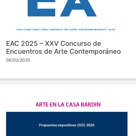
EAC 2025 – XXV Concurso de
Encuentros de Arte Contemporáneo
06/02/2025