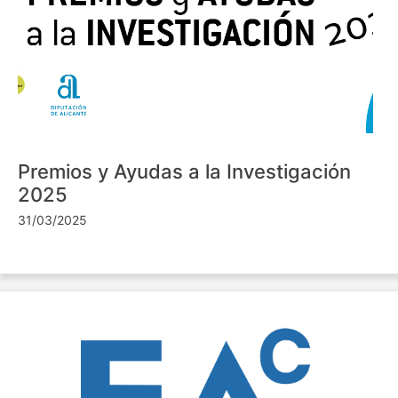
Premios y Ayudas a la Investigación
2025
31/03/2025