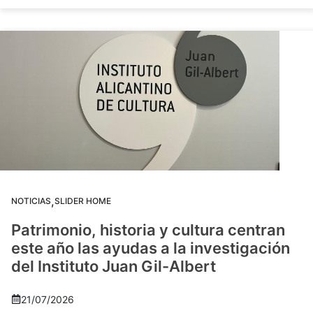
,
NOTICIAS
SLIDER HOME
Patrimonio, historia y cultura centran
este año las ayudas a la investigación
del Instituto Juan Gil-Albert
21/07/2026