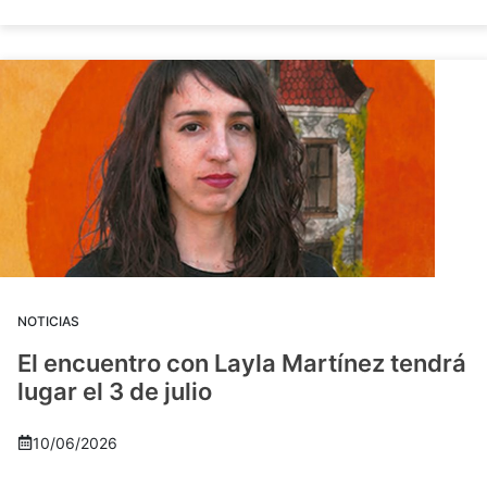
NOTICIAS
El encuentro con Layla Martínez tendrá
lugar el 3 de julio
10/06/2026