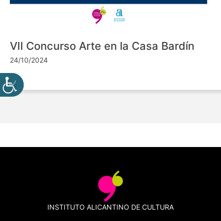
VII Concurso Arte en la Casa Bardín
24/10/2024
INSTITUTO ALICANTINO DE CULTURA