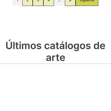
Últimos catálogos de
arte