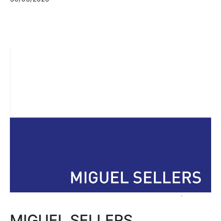
MIGUEL SELLERS