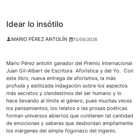
Idear lo insótilo
MARIO PÉREZ ANTOLÍN
15/06/2026
Mario Pérez antolín ganador del Premio Internacional
Juan Gil-Albert de Escritura Aforística y del Yo. Con
este libro, nueva entrega de aforismos, la más
profuda y estilizada indagación sobre los aspectos
más secretos y clandestinos del ser humano y lo
hace llevando al límite el género, pues muchas veces
los pensamientos, los relatos o las prosas poéticas
forman universos abiertos que contienen tal cantidad
de emociones y saberes que desbordan ampliamente
los márgenes del simple fogonazo del ingenio.