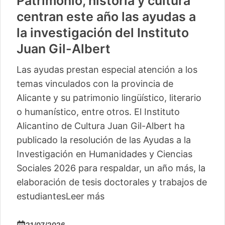
Patrimonio, historia y cultura
centran este año las ayudas a
la investigación del Instituto
Juan Gil-Albert
Las ayudas prestan especial atención a los
temas vinculados con la provincia de
Alicante y su patrimonio lingüístico, literario
o humanístico, entre otros. El Instituto
Alicantino de Cultura Juan Gil-Albert ha
publicado la resolución de las Ayudas a la
Investigación en Humanidades y Ciencias
Sociales 2026 para respaldar, un año más, la
elaboración de tesis doctorales y trabajos de
estudiantes
Leer más
21/07/2026