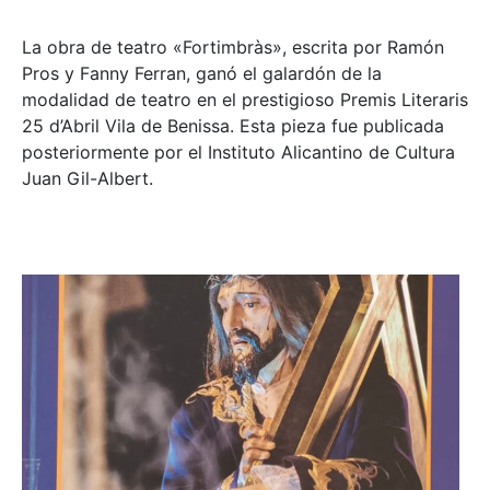
La obra de teatro «
Fortimbràs»
, escrita por Ramón
Pros y Fanny Ferran, ganó el galardón de la
modalidad de teatro en el prestigioso
Premis Literaris
25 d’Abril Vila de Benissa
. Esta pieza fue publicada
posteriormente por el Instituto Alicantino de Cultura
Juan Gil-Albert.