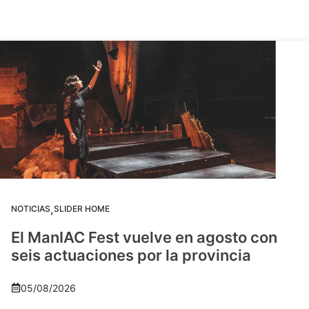
,
NOTICIAS
SLIDER HOME
El ManIAC Fest vuelve en agosto con
seis actuaciones por la provincia
05/08/2026