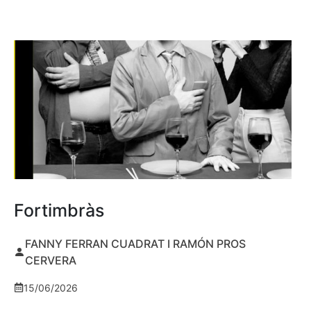
Fortimbràs
FANNY FERRAN CUADRAT I RAMÓN PROS
CERVERA
15/06/2026