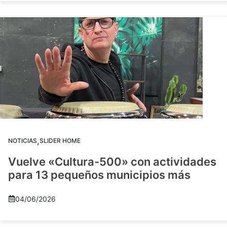
,
NOTICIAS
SLIDER HOME
Vuelve «Cultura-500» con actividades
para 13 pequeños municipios más
04/06/2026