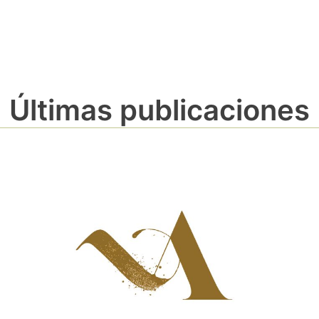
Últimas publicaciones