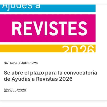
,
NOTICIAS
SLIDER HOME
Se abre el plazo para la convocatoria
de Ayudas a Revistas 2026
25/05/2026