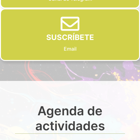
SUSCRÍBETE
Email
Agenda de
actividades