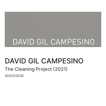
DAVID GIL CAMPESINO
The Cleaning Project (2021)
30/03/2026