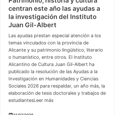
Patrimonio, historia y cultura
centran este año las ayudas a
la investigación del Instituto
Juan Gil-Albert
Las ayudas prestan especial atención a los
temas vinculados con la provincia de
Alicante y su patrimonio lingüístico, literario
o humanístico, entre otros. El Instituto
Alicantino de Cultura Juan Gil-Albert ha
publicado la resolución de las Ayudas a la
Investigación en Humanidades y Ciencias
Sociales 2026 para respaldar, un año más, la
elaboración de tesis doctorales y trabajos de
estudiantes
Leer más
21/07/2026