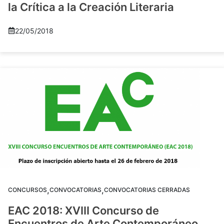
la Crítica a la Creación Literaria
22/05/2018
,
,
CONCURSOS
CONVOCATORIAS
CONVOCATORIAS CERRADAS
EAC 2018: XVIII Concurso de
Encuentros de Arte Contemporáneo