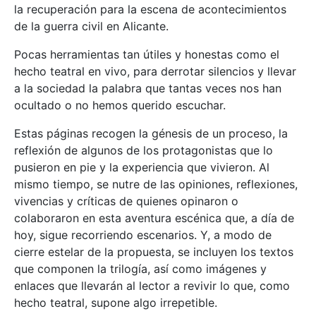
la recuperación para la escena de acontecimientos
de la guerra civil en Alicante.
Pocas herramientas tan útiles y honestas como el
hecho teatral en vivo, para derrotar silencios y llevar
a la sociedad la palabra que tantas veces nos han
ocultado o no hemos querido escuchar.
Estas páginas recogen la génesis de un proceso, la
reflexión de algunos de los protagonistas que lo
pusieron en pie y la experiencia que vivieron. Al
mismo tiempo, se nutre de las opiniones, reflexiones,
vivencias y críticas de quienes opinaron o
colaboraron en esta aventura escénica que, a día de
hoy, sigue recorriendo escenarios. Y, a modo de
cierre estelar de la propuesta, se incluyen los textos
que componen la trilogía, así como imágenes y
enlaces que llevarán al lector a revivir lo que, como
hecho teatral, supone algo irrepetible.