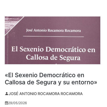
«El Sexenio Democrático en
Callosa de Segura y su entorno»
JOSÉ ANTONIO ROCAMORA ROCAMORA
29/05/2026