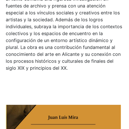
fuentes de archivo y prensa con una atención
especial a los vínculos sociales y creativos entre los
artistas y la sociedad. Además de los logros
individuales, subraya la importancia de los contextos
colectivos y los espacios de encuentro en la
configuración de un entorno artístico dinámico y
plural. La obra es una contribución fundamental al
conocimiento del arte en Alicante y su conexión con
los procesos históricos y culturales de finales del
siglo XIX y principios del XX.