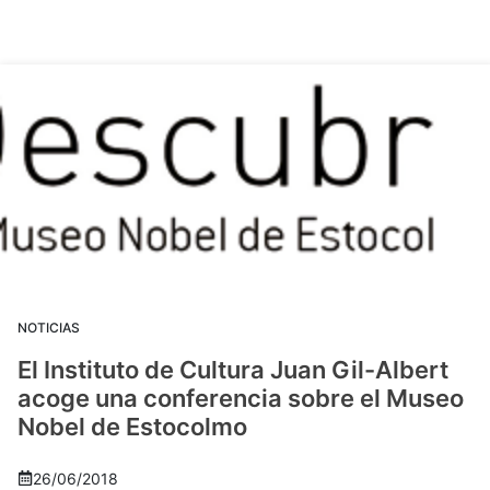
NOTICIAS
El Instituto de Cultura Juan Gil-Albert
acoge una conferencia sobre el Museo
Nobel de Estocolmo
26/06/2018