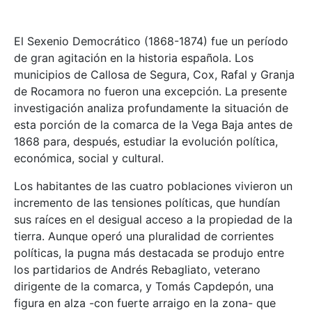
El Sexenio Democrático (1868-1874) fue un período
de gran agitación en la historia española. Los
municipios de Callosa de Segura, Cox, Rafal y Granja
de Rocamora no fueron una excepción. La presente
investigación analiza profundamente la situación de
esta porción de la comarca de la Vega Baja antes de
1868 para, después, estudiar la evolución política,
económica, social y cultural.
Los habitantes de las cuatro poblaciones vivieron un
incremento de las tensiones políticas, que hundían
sus raíces en el desigual acceso a la propiedad de la
tierra. Aunque operó una pluralidad de corrientes
políticas, la pugna más destacada se produjo entre
los partidarios de Andrés Rebagliato, veterano
dirigente de la comarca, y Tomás Capdepón, una
figura en alza -con fuerte arraigo en la zona- que