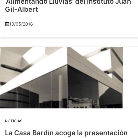
‘Alimentando Lluvias’ del Instituto Juan
Gil-Albert
10/05/2018
NOTICIAS
La Casa Bardín acoge la presentación