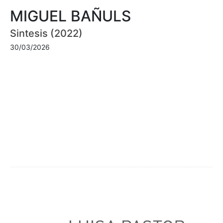
MIGUEL BAÑULS
Sintesis (2022)
30/03/2026