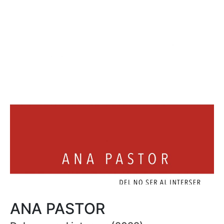
ANA PASTOR