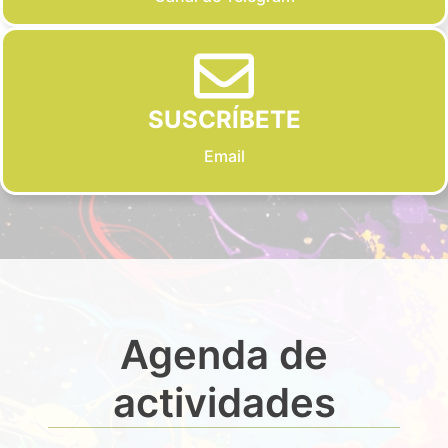
SUSCRÍBETE
Email
Agenda de
actividades