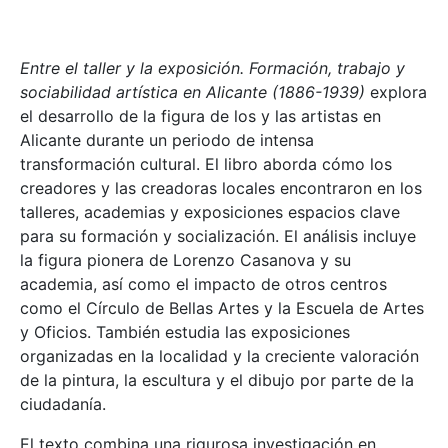
Entre el taller y la exposición. Formación, trabajo y
sociabilidad artística en Alicante (1886-1939)
explora
el desarrollo de la figura de los y las artistas en
Alicante durante un periodo de intensa
transformación cultural. El libro aborda cómo los
creadores y las creadoras locales encontraron en los
talleres, academias y exposiciones espacios clave
para su formación y socialización. El análisis incluye
la figura pionera de Lorenzo Casanova y su
academia, así como el impacto de otros centros
como el Círculo de Bellas Artes y la Escuela de Artes
y Oficios. También estudia las exposiciones
organizadas en la localidad y la creciente valoración
de la pintura, la escultura y el dibujo por parte de la
ciudadanía.
El texto combina una rigurosa investigación en