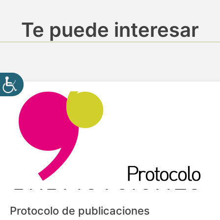
Te puede interesar
Protocolo de publicaciones