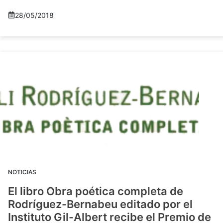
28/05/2018
NOTICIAS
El libro Obra poética completa de
Rodríguez-Bernabeu editado por el
Instituto Gil-Albert recibe el Premio de