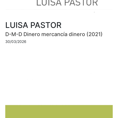
LUISA PASTOR
D-M-D Dinero mercancía dinero (2021)
30/03/2026