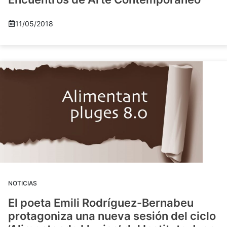
11/05/2018
NOTICIAS
El poeta Emili Rodríguez-Bernabeu
protagoniza una nueva sesión del ciclo