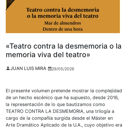
«Teatro contra la desmemoria o la
memoria viva del teatro»
JUAN LUIS MIRA
29/05/2026
El presente volumen pretende mostrar la complejidad
de un hecho escénico que ha supuesto, desde 2016,
la representación de lo que bautizamos como
TEATRO CONTRA LA DESMEMORIA, una trilogía a
cargo de la compañía surgida desde el Máster en
Arte Dramático Aplicado de la U.A., cuyo objetivo era