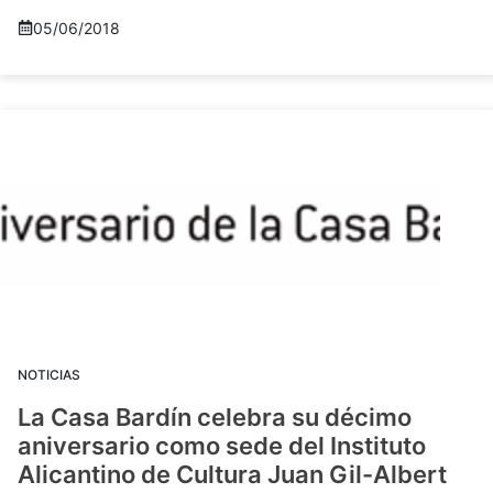
05/06/2018
NOTICIAS
La Casa Bardín celebra su décimo
aniversario como sede del Instituto
Alicantino de Cultura Juan Gil-Albert