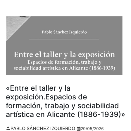
«Entre el taller y la
exposición.Espacios de
formación, trabajo y sociabilidad
artística en Alicante (1886-1939)»
PABLO SÁNCHEZ IZQUIERDO
29/05/2026