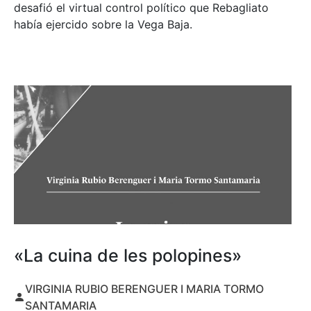
desafió el virtual control político que Rebagliato
había ejercido sobre la Vega Baja.
«La cuina de les polopines»
VIRGINIA RUBIO BERENGUER I MARIA TORMO
SANTAMARIA