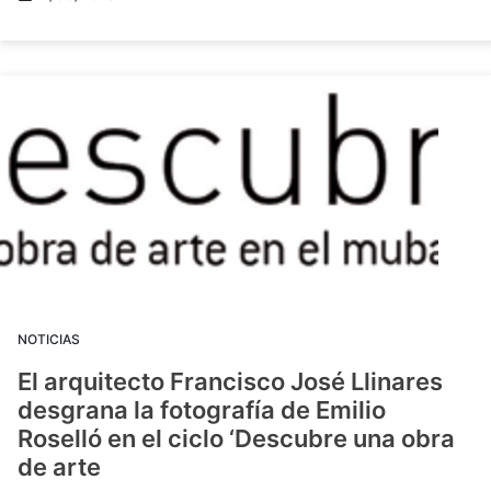
NOTICIAS
El arquitecto Francisco José Llinares
desgrana la fotografía de Emilio
Roselló en el ciclo ‘Descubre una obra
de arte