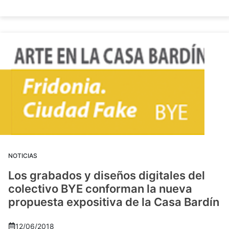
NOTICIAS
Los grabados y diseños digitales del
colectivo BYE conforman la nueva
propuesta expositiva de la Casa Bardín
12/06/2018