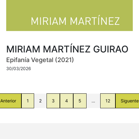
MIRIAM MARTÍNEZ GUIRAO
Epifanía Vegetal (2021)
30/03/2026
Anterior
1
2
3
4
5
…
12
Siguente