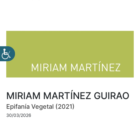
MIRIAM MARTÍNEZ GUIRAO
Epifanía Vegetal (2021)
30/03/2026