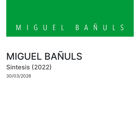
MIGUEL BAÑULS
Sintesis (2022)
30/03/2026