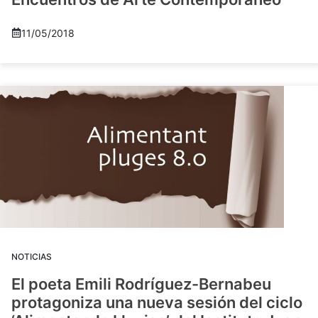
11/05/2018
NOTICIAS
El poeta Emili Rodríguez-Bernabeu
protagoniza una nueva sesión del ciclo