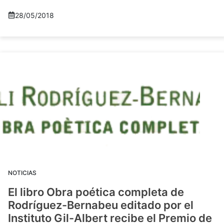
28/05/2018
NOTICIAS
El libro Obra poética completa de
Rodríguez-Bernabeu editado por el
Instituto Gil-Albert recibe el Premio de