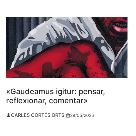
«Gaudeamus igitur: pensar,
reflexionar, comentar»
CARLES CORTÉS ORTS
29/05/2026