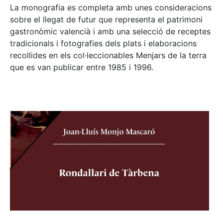
La monografia es completa amb unes consideracions
sobre el llegat de futur que representa el patrimoni
gastronòmic valencià i amb una selecció de receptes
tradicionals i fotografies dels plats i elaboracions
recollides en els col·leccionables Menjars de la terra
que es van publicar entre 1985 i 1996.