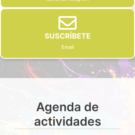
SUSCRÍBETE
Email
Agenda de
actividades