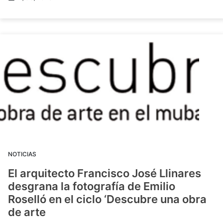
NOTICIAS
El arquitecto Francisco José Llinares
desgrana la fotografía de Emilio
Roselló en el ciclo ‘Descubre una obra
de arte