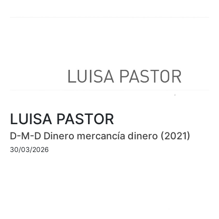
LUISA PASTOR
D-M-D Dinero mercancía dinero (2021)
30/03/2026