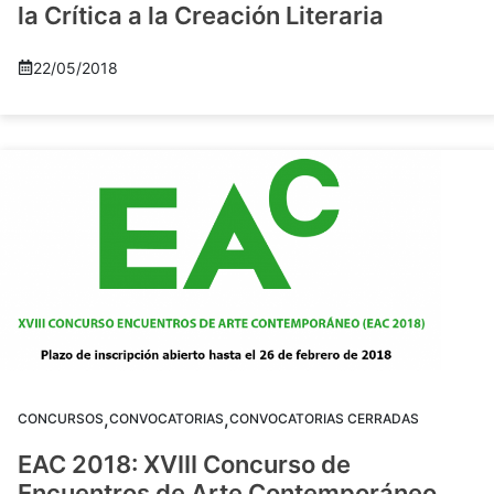
la Crítica a la Creación Literaria
22/05/2018
,
,
CONCURSOS
CONVOCATORIAS
CONVOCATORIAS CERRADAS
EAC 2018: XVIII Concurso de
Encuentros de Arte Contemporáneo