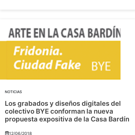
NOTICIAS
Los grabados y diseños digitales del
colectivo BYE conforman la nueva
propuesta expositiva de la Casa Bardín
12/06/2018