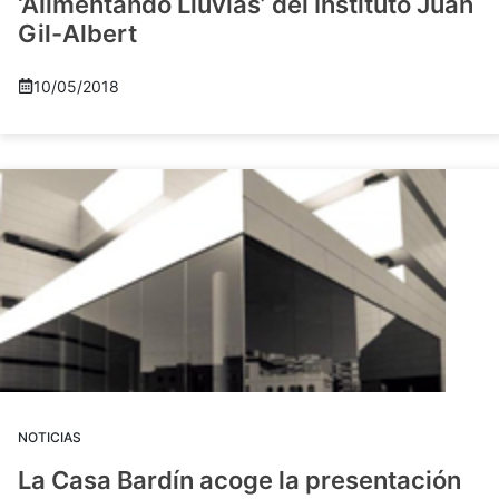
‘Alimentando Lluvias’ del Instituto Juan
Gil-Albert
10/05/2018
NOTICIAS
La Casa Bardín acoge la presentación