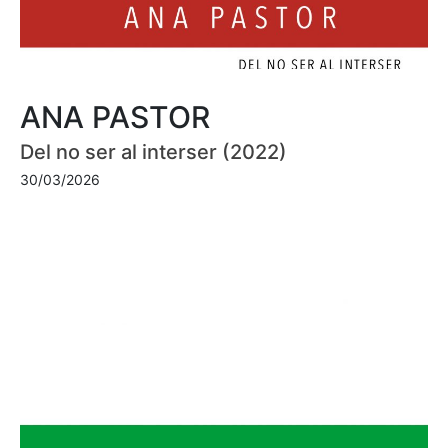
ANA PASTOR
Del no ser al interser (2022)
30/03/2026