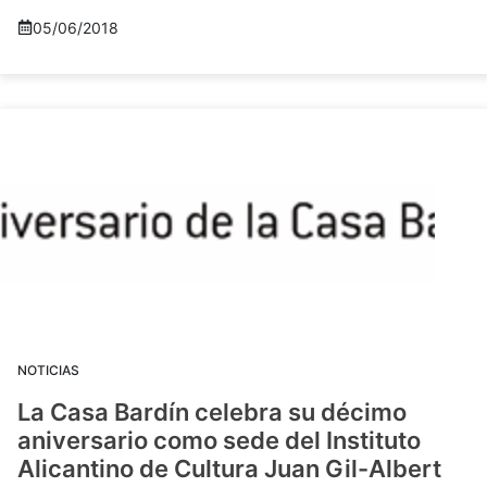
05/06/2018
NOTICIAS
La Casa Bardín celebra su décimo
aniversario como sede del Instituto
Alicantino de Cultura Juan Gil-Albert