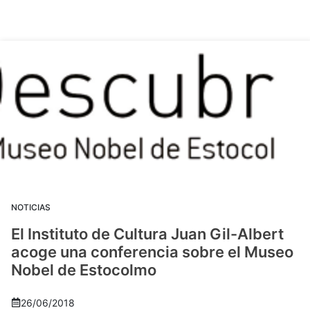
NOTICIAS
El Instituto de Cultura Juan Gil-Albert
acoge una conferencia sobre el Museo
Nobel de Estocolmo
26/06/2018