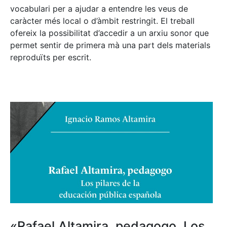
vocabulari per a ajudar a entendre les veus de
caràcter més local o d’àmbit restringit. El treball
ofereix la possibilitat d’accedir a un arxiu sonor que
permet sentir de primera mà una part dels materials
reproduïts per escrit.
«Rafael Altamira, pedagogo. Los