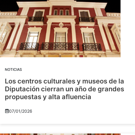
NOTICIAS
Los centros culturales y museos de la
Diputación cierran un año de grandes
propuestas y alta afluencia
07/01/2026