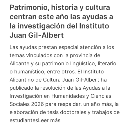
Patrimonio, historia y cultura
centran este año las ayudas a
la investigación del Instituto
Juan Gil-Albert
Las ayudas prestan especial atención a los
temas vinculados con la provincia de
Alicante y su patrimonio lingüístico, literario
o humanístico, entre otros. El Instituto
Alicantino de Cultura Juan Gil-Albert ha
publicado la resolución de las Ayudas a la
Investigación en Humanidades y Ciencias
Sociales 2026 para respaldar, un año más, la
elaboración de tesis doctorales y trabajos de
estudiantes
Leer más