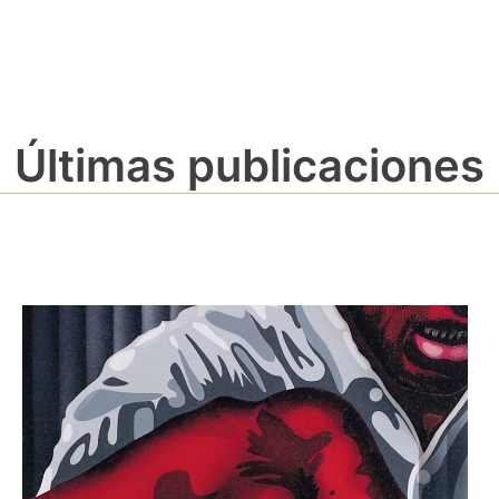
Últimas publicaciones