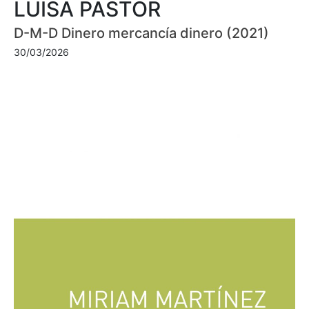
LUISA PASTOR
D-M-D Dinero mercancía dinero (2021)
30/03/2026