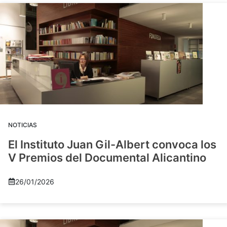
NOTICIAS
El Instituto Juan Gil-Albert convoca los
V Premios del Documental Alicantino
26/01/2026