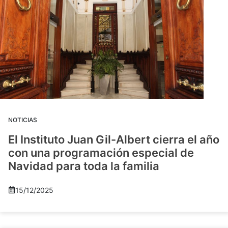
NOTICIAS
El Instituto Juan Gil-Albert cierra el año
con una programación especial de
Navidad para toda la familia
15/12/2025