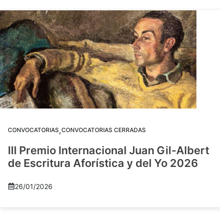
,
CONVOCATORIAS
CONVOCATORIAS CERRADAS
III Premio Internacional Juan Gil-Albert
de Escritura Aforística y del Yo 2026
26/01/2026