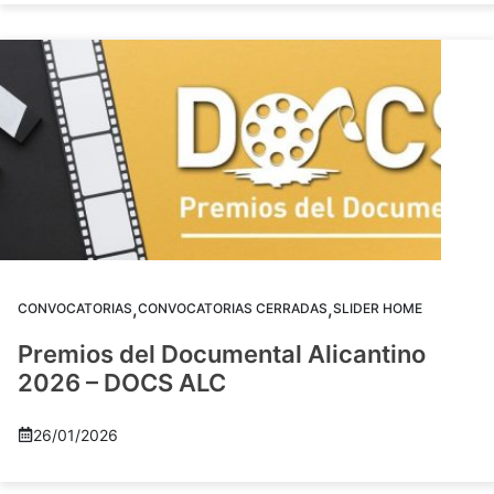
,
,
CONVOCATORIAS
CONVOCATORIAS CERRADAS
SLIDER HOME
Premios del Documental Alicantino
2026 – DOCS ALC
26/01/2026