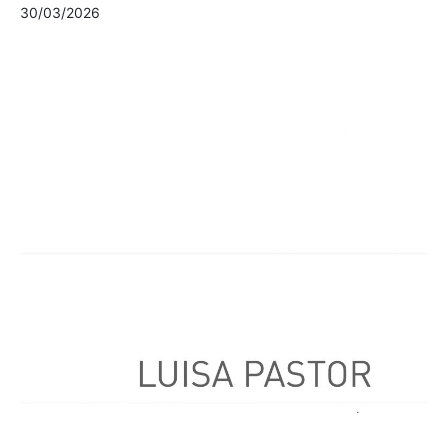
30/03/2026