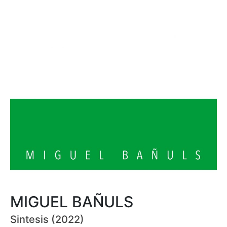
MIGUEL BAÑULS
Sintesis (2022)