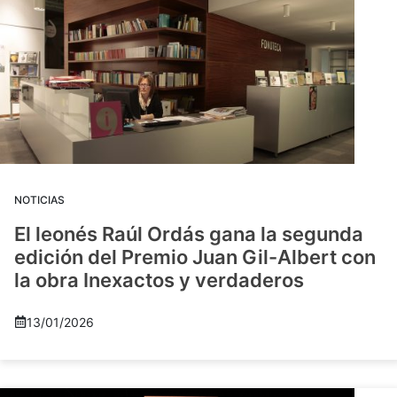
NOTICIAS
El leonés Raúl Ordás gana la segunda
edición del Premio Juan Gil-Albert con
la obra Inexactos y verdaderos
13/01/2026