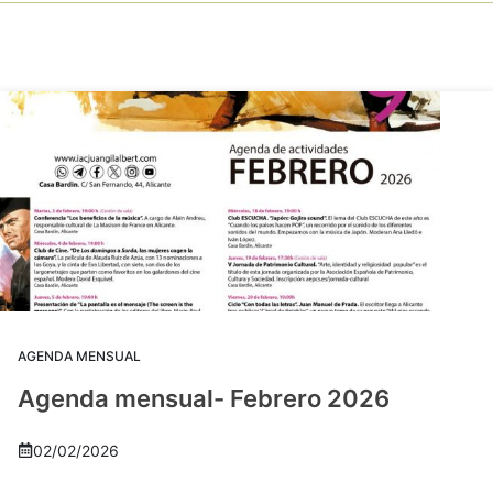
AGENDA MENSUAL
Agenda mensual- Febrero 2026
02/02/2026