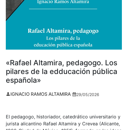
«Rafael Altamira, pedagogo. Los
pilares de la edducación pública
española»
IGNACIO RAMOS ALTAMIRA
29/05/2026
El pedagogo, historiador, catedrático universitario y
jurista alicantino Rafael Altamira y Crevea (Alicante,