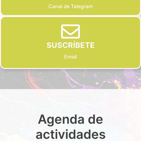
Canal de Telegram
SUSCRÍBETE
Email
Agenda de
actividades