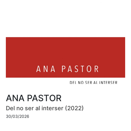
ANA PASTOR
Del no ser al interser (2022)
30/03/2026