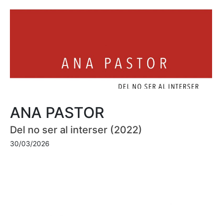
ANA PASTOR
Del no ser al interser (2022)
30/03/2026