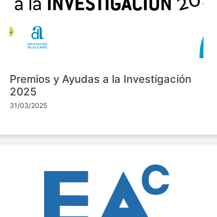
Premios y Ayudas a la Investigación
2025
31/03/2025