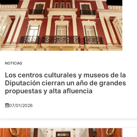
NOTICIAS
Los centros culturales y museos de la
Diputación cierran un año de grandes
propuestas y alta afluencia
07/01/2026