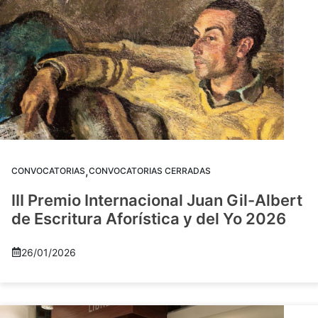
,
CONVOCATORIAS
CONVOCATORIAS CERRADAS
III Premio Internacional Juan Gil-Albert
de Escritura Aforística y del Yo 2026
26/01/2026