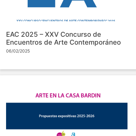
EAC 2025 – XXV Concurso de
Encuentros de Arte Contemporáneo
06/02/2025