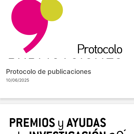
Protocolo de publicaciones
10/06/2025