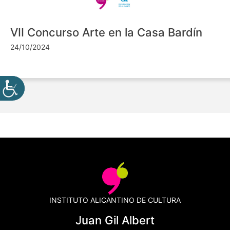
VII Concurso Arte en la Casa Bardín
24/10/2024
INSTITUTO ALICANTINO DE CULTURA
Juan Gil Albert