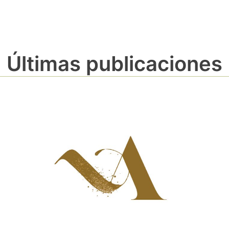
Últimas publicaciones