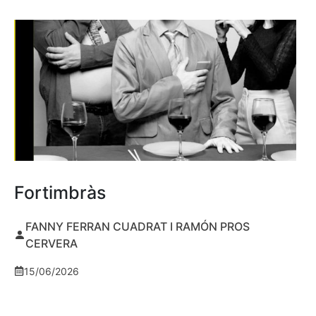
Fortimbràs
FANNY FERRAN CUADRAT I RAMÓN PROS
CERVERA
15/06/2026