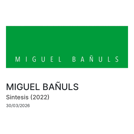
MIGUEL BAÑULS
Sintesis (2022)
30/03/2026