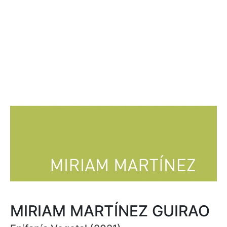
MIRIAM MARTÍNEZ GUIRAO