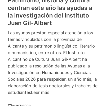
Patrimonio, historia y cultura
centran este año las ayudas a
la investigación del Instituto
Juan Gil-Albert
Las ayudas prestan especial atención a los
temas vinculados con la provincia de
Alicante y su patrimonio lingüístico, literario
o humanístico, entre otros. El Instituto
Alicantino de Cultura Juan Gil-Albert ha
publicado la resolución de las Ayudas a la
Investigación en Humanidades y Ciencias
Sociales 2026 para respaldar, un año más, la
elaboración de tesis doctorales y trabajos de
estudiantes
Leer más
21/07/2026