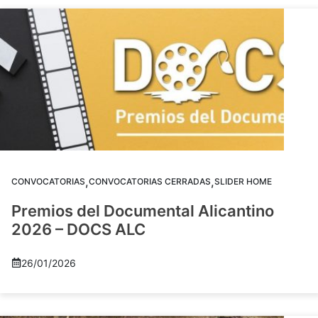
,
,
CONVOCATORIAS
CONVOCATORIAS CERRADAS
SLIDER HOME
Premios del Documental Alicantino
2026 – DOCS ALC
26/01/2026