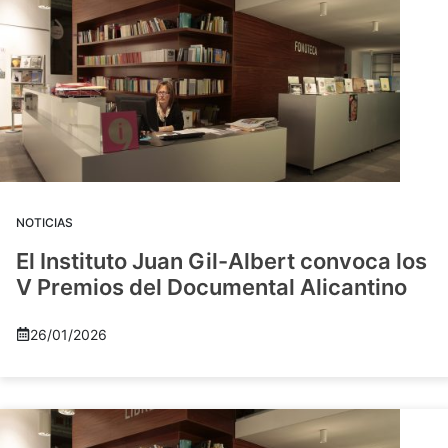
NOTICIAS
El Instituto Juan Gil-Albert convoca los
V Premios del Documental Alicantino
26/01/2026