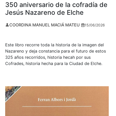
350 aniversario de la cofradía de
Jesús Nazareno de Elche
COORDINA MANUEL MACIÁ MATEU
15/06/2026
Este libro recorre toda la historia de la imagen del
Nazareno y deja constancia para el futuro de estos
325 años recorridos, historia hecah por sus
Cofrades, historia hecha para la Ciudad de Elche.