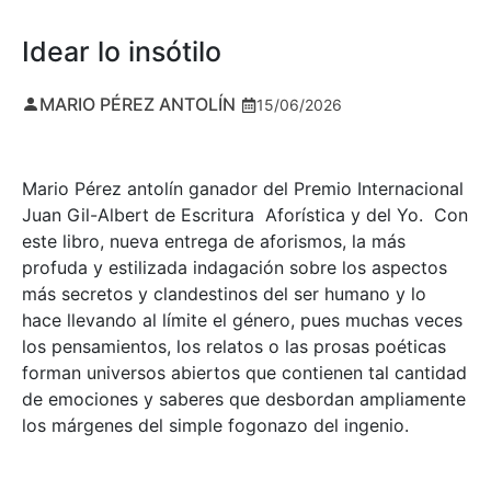
Idear lo insótilo
MARIO PÉREZ ANTOLÍN
15/06/2026
Mario Pérez antolín ganador del Premio Internacional
Juan Gil-Albert de Escritura Aforística y del Yo. Con
este libro, nueva entrega de aforismos, la más
profuda y estilizada indagación sobre los aspectos
más secretos y clandestinos del ser humano y lo
hace llevando al límite el género, pues muchas veces
los pensamientos, los relatos o las prosas poéticas
forman universos abiertos que contienen tal cantidad
de emociones y saberes que desbordan ampliamente
los márgenes del simple fogonazo del ingenio.