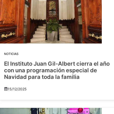
NOTICIAS
El Instituto Juan Gil-Albert cierra el año
con una programación especial de
Navidad para toda la familia
15/12/2025