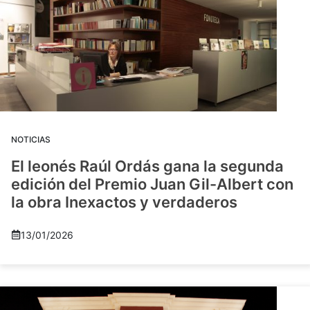
NOTICIAS
El leonés Raúl Ordás gana la segunda
edición del Premio Juan Gil-Albert con
la obra Inexactos y verdaderos
13/01/2026