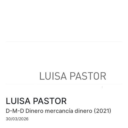
LUISA PASTOR
D-M-D Dinero mercancía dinero (2021)
30/03/2026