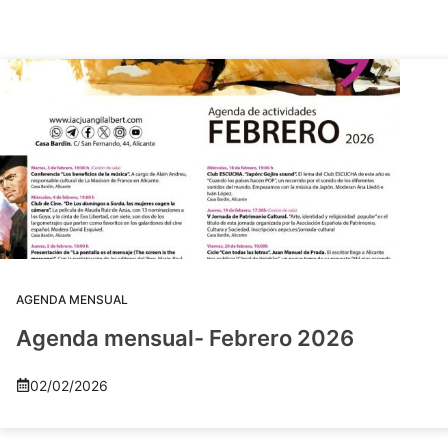
AGENDA MENSUAL
Agenda mensual- Febrero 2026
02/02/2026