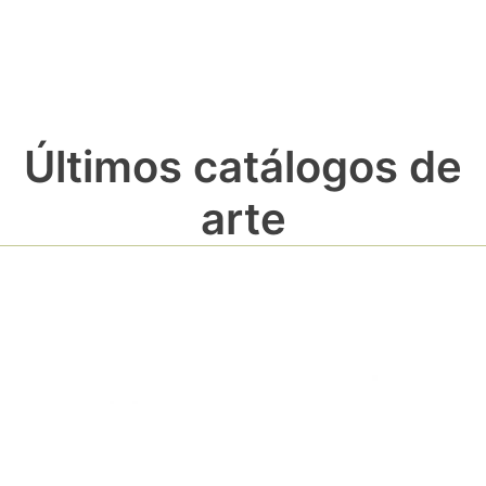
Últimos catálogos de
arte