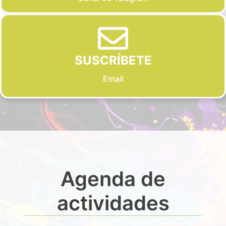
SUSCRÍBETE
Email
Agenda de
actividades