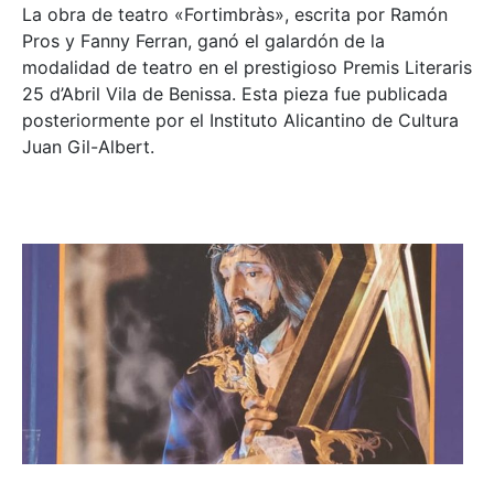
La obra de teatro «
Fortimbràs»
, escrita por Ramón
Pros y Fanny Ferran, ganó el galardón de la
modalidad de teatro en el prestigioso
Premis Literaris
25 d’Abril Vila de Benissa
. Esta pieza fue publicada
posteriormente por el Instituto Alicantino de Cultura
Juan Gil-Albert.