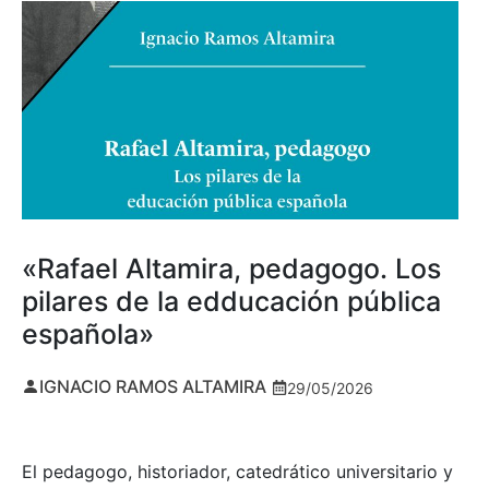
«Rafael Altamira, pedagogo. Los
pilares de la edducación pública
española»
IGNACIO RAMOS ALTAMIRA
29/05/2026
El pedagogo, historiador, catedrático universitario y