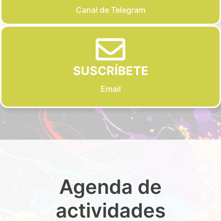
Canal de Telegram
SUSCRÍBETE
Email
Agenda de
actividades