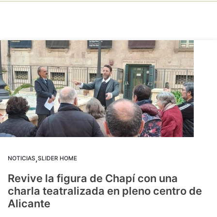
,
NOTICIAS
SLIDER HOME
Revive la figura de Chapí con una
charla teatralizada en pleno centro de
Alicante