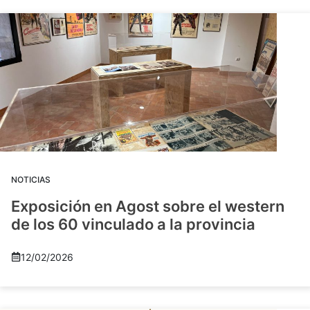
NOTICIAS
Exposición en Agost sobre el western
de los 60 vinculado a la provincia
12/02/2026