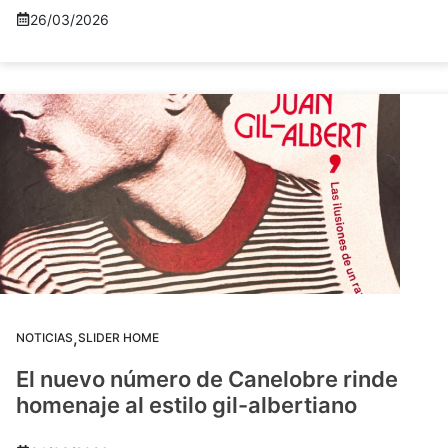
26/03/2026
,
NOTICIAS
SLIDER HOME
El nuevo número de Canelobre rinde
homenaje al estilo gil-albertiano