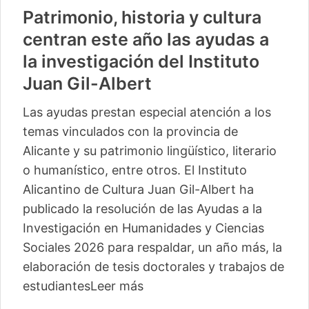
Patrimonio, historia y cultura
centran este año las ayudas a
la investigación del Instituto
Juan Gil-Albert
Las ayudas prestan especial atención a los
temas vinculados con la provincia de
Alicante y su patrimonio lingüístico, literario
o humanístico, entre otros. El Instituto
Alicantino de Cultura Juan Gil-Albert ha
publicado la resolución de las Ayudas a la
Investigación en Humanidades y Ciencias
Sociales 2026 para respaldar, un año más, la
elaboración de tesis doctorales y trabajos de
estudiantes
Leer más