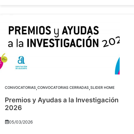
,
,
CONVOCATORIAS
CONVOCATORIAS CERRADAS
SLIDER HOME
Premios y Ayudas a la Investigación
2026
05/03/2026