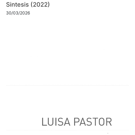
Sintesis (2022)
30/03/2026