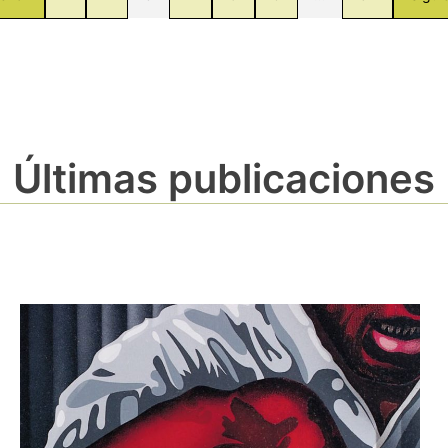
Últimas publicaciones