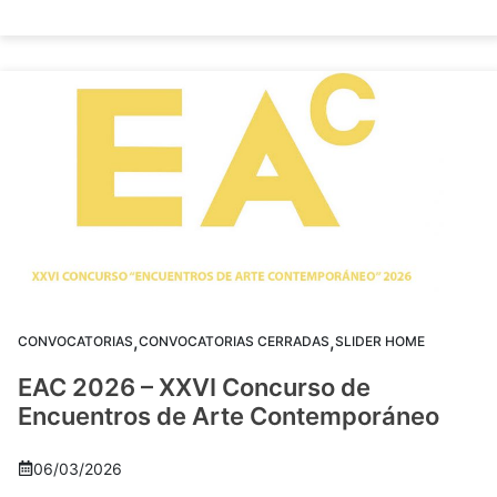
,
,
CONVOCATORIAS
CONVOCATORIAS CERRADAS
SLIDER HOME
EAC 2026 – XXVI Concurso de
Encuentros de Arte Contemporáneo
06/03/2026