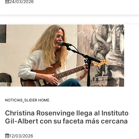
24/03/2026
,
NOTICIAS
SLIDER HOME
Christina Rosenvinge llega al Instituto
Gil-Albert con su faceta más cercana
12/03/2026