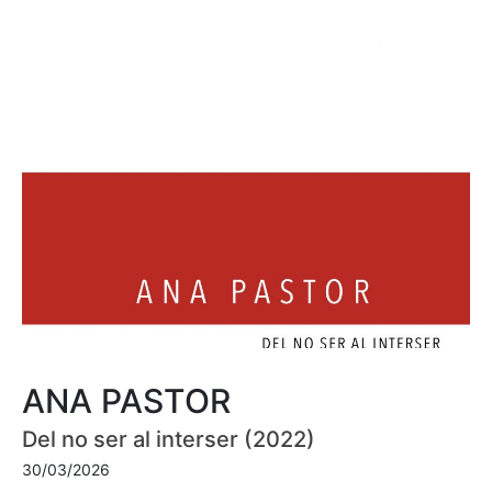
ANA PASTOR
Del no ser al interser (2022)
30/03/2026