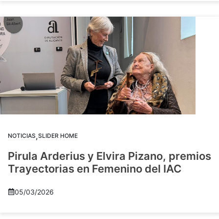
,
NOTICIAS
SLIDER HOME
Pirula Arderius y Elvira Pizano, premios
Trayectorias en Femenino del IAC
05/03/2026