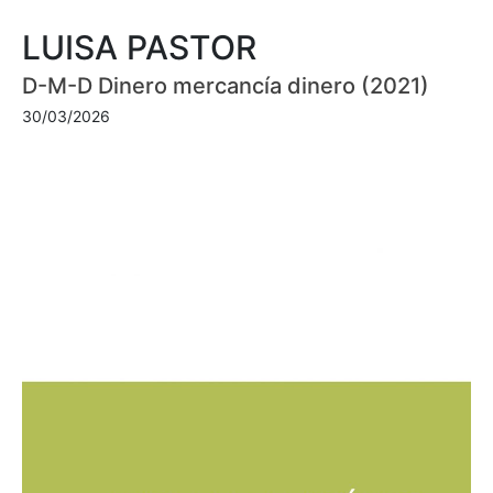
LUISA PASTOR
D-M-D Dinero mercancía dinero (2021)
30/03/2026