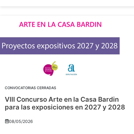
CONVOCATORIAS CERRADAS
VIII Concurso Arte en la Casa Bardin
para las exposiciones en 2027 y 2028
08/05/2026