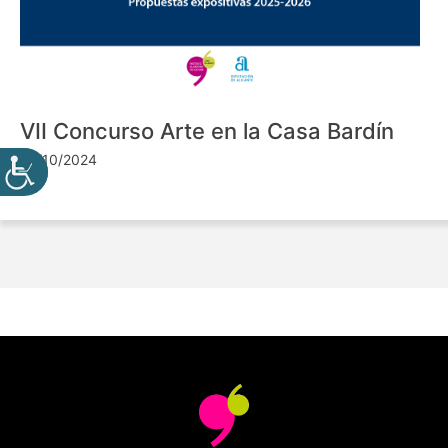
VII Concurso Arte en la Casa Bardín
24/10/2024