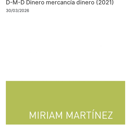
D-M-D Dinero mercancía dinero (2021)
30/03/2026