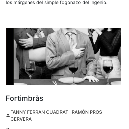
los márgenes del simple fogonazo del ingenio.
Fortimbràs
FANNY FERRAN CUADRAT I RAMÓN PROS
CERVERA