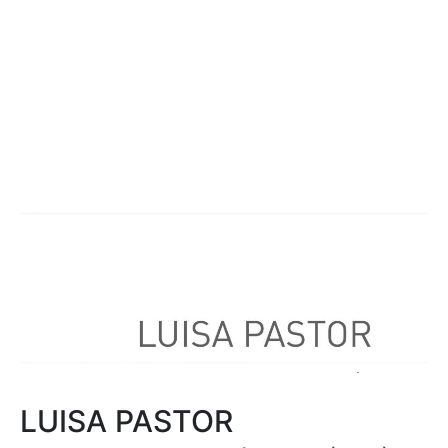
LUISA PASTOR