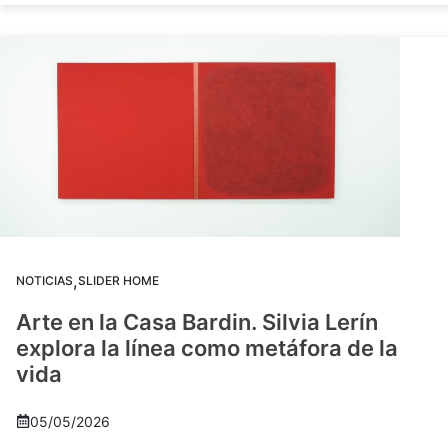
,
NOTICIAS
SLIDER HOME
Arte en la Casa Bardin. Silvia Lerín
explora la línea como metáfora de la
vida
05/05/2026