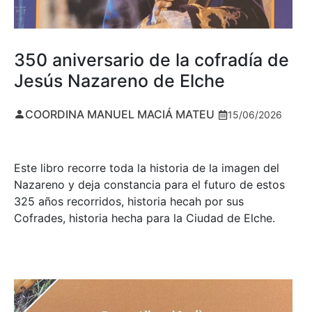
350 aniversario de la cofradía de
Jesús Nazareno de Elche
COORDINA MANUEL MACIÁ MATEU
15/06/2026
Este libro recorre toda la historia de la imagen del
Nazareno y deja constancia para el futuro de estos
325 años recorridos, historia hecah por sus
Cofrades, historia hecha para la Ciudad de Elche.