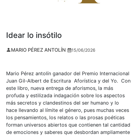
Idear lo insótilo
MARIO PÉREZ ANTOLÍN
15/06/2026
Mario Pérez antolín ganador del Premio Internacional
Juan Gil-Albert de Escritura Aforística y del Yo. Con
este libro, nueva entrega de aforismos, la más
profuda y estilizada indagación sobre los aspectos
más secretos y clandestinos del ser humano y lo
hace llevando al límite el género, pues muchas veces
los pensamientos, los relatos o las prosas poéticas
forman universos abiertos que contienen tal cantidad
de emociones y saberes que desbordan ampliamente