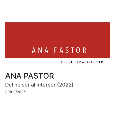
ANA PASTOR
Del no ser al interser (2022)
30/03/2026