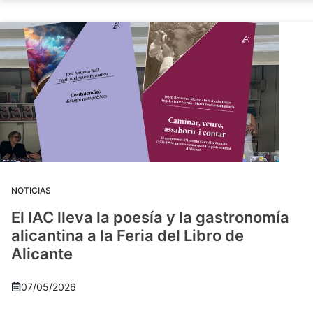
NOTICIAS
El IAC lleva la poesía y la gastronomía
alicantina a la Feria del Libro de
Alicante
07/05/2026