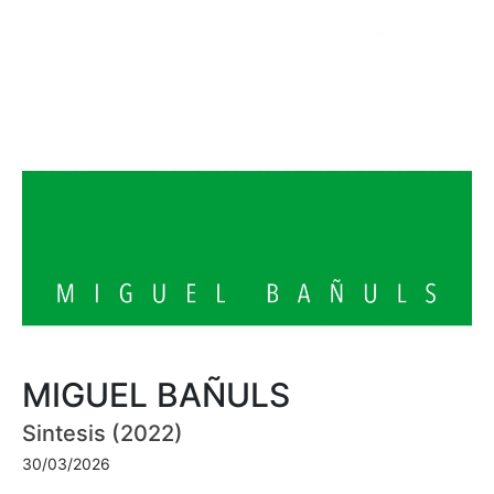
MIGUEL BAÑULS
Sintesis (2022)
30/03/2026