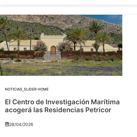
,
NOTICIAS
SLIDER HOME
El Centro de Investigación Marítima
acogerá las Residencias Petricor
28/04/2026