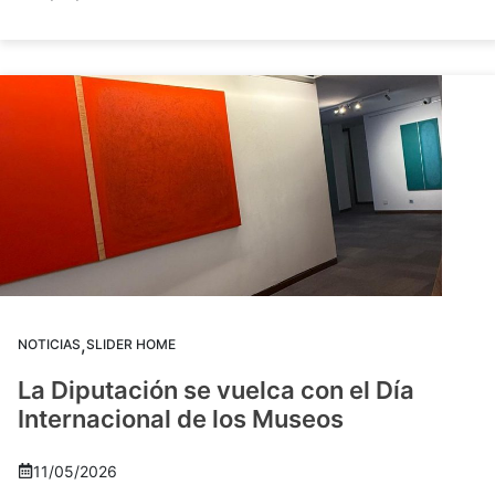
,
NOTICIAS
SLIDER HOME
La Diputación se vuelca con el Día
Internacional de los Museos
11/05/2026