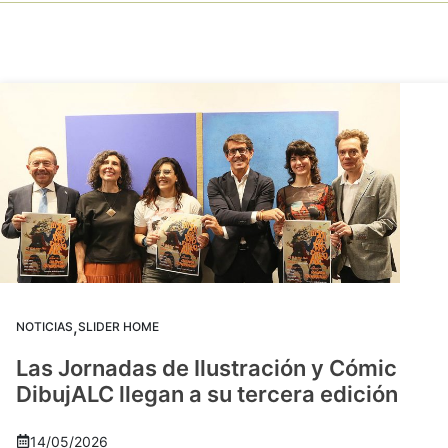
,
NOTICIAS
SLIDER HOME
Las Jornadas de Ilustración y Cómic
DibujALC llegan a su tercera edición
14/05/2026