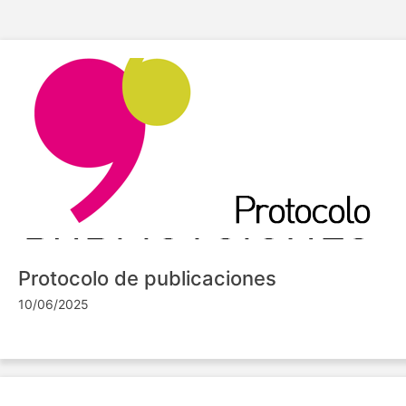
Protocolo de publicaciones
10/06/2025