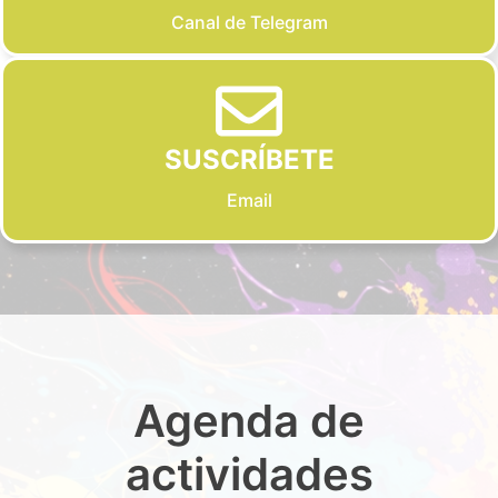
Canal de Telegram
SUSCRÍBETE
Email
Agenda de
actividades