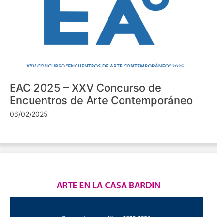
EAC 2025 – XXV Concurso de
Encuentros de Arte Contemporáneo
06/02/2025