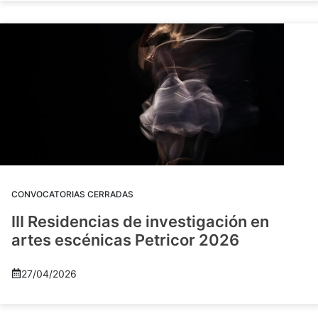
CONVOCATORIAS CERRADAS
III Residencias de investigación en
artes escénicas Petricor 2026
27/04/2026