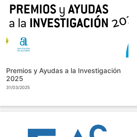
Premios y Ayudas a la Investigación
2025
31/03/2025