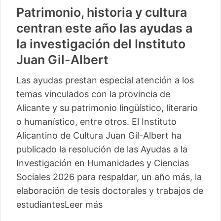
Patrimonio, historia y cultura
centran este año las ayudas a
la investigación del Instituto
Juan Gil-Albert
Las ayudas prestan especial atención a los
temas vinculados con la provincia de
Alicante y su patrimonio lingüístico, literario
o humanístico, entre otros. El Instituto
Alicantino de Cultura Juan Gil-Albert ha
publicado la resolución de las Ayudas a la
Investigación en Humanidades y Ciencias
Sociales 2026 para respaldar, un año más, la
elaboración de tesis doctorales y trabajos de
estudiantes
Leer más