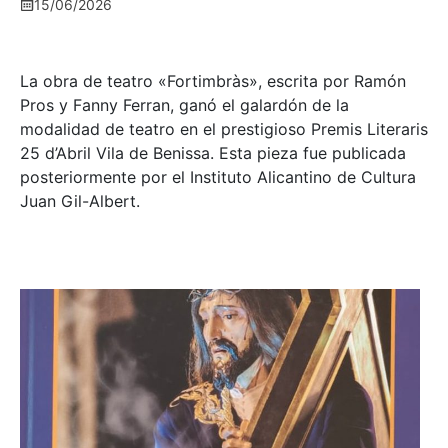
15/06/2026
La obra de teatro «
Fortimbràs»
, escrita por Ramón
Pros y Fanny Ferran, ganó el galardón de la
modalidad de teatro en el prestigioso
Premis Literaris
25 d’Abril Vila de Benissa
. Esta pieza fue publicada
posteriormente por el Instituto Alicantino de Cultura
Juan Gil-Albert.