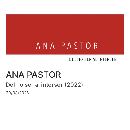
ANA PASTOR
Del no ser al interser (2022)
30/03/2026