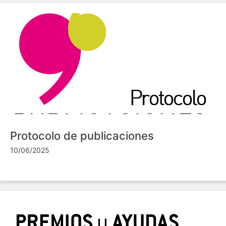
Protocolo de publicaciones
10/06/2025