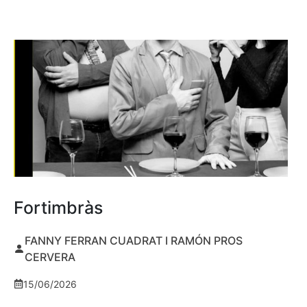
Fortimbràs
FANNY FERRAN CUADRAT I RAMÓN PROS
CERVERA
15/06/2026