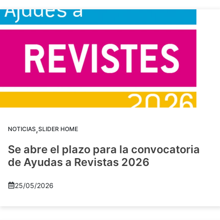
,
NOTICIAS
SLIDER HOME
Se abre el plazo para la convocatoria
de Ayudas a Revistas 2026
25/05/2026