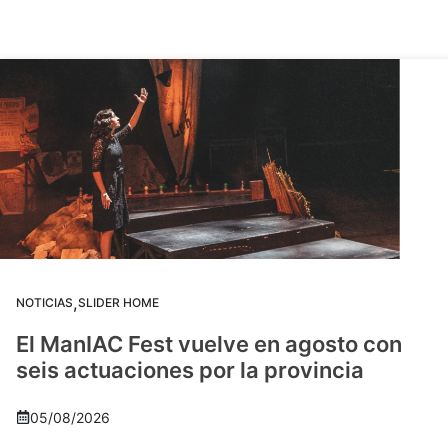
,
NOTICIAS
SLIDER HOME
El ManIAC Fest vuelve en agosto con
seis actuaciones por la provincia
05/08/2026