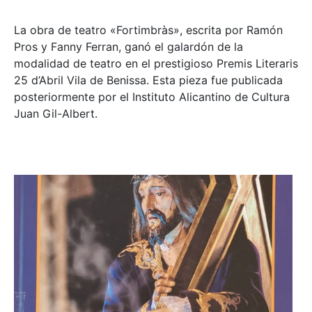
La obra de teatro «
Fortimbràs»
, escrita por Ramón
Pros y Fanny Ferran, ganó el galardón de la
modalidad de teatro en el prestigioso
Premis Literaris
25 d’Abril Vila de Benissa
. Esta pieza fue publicada
posteriormente por el Instituto Alicantino de Cultura
Juan Gil-Albert.