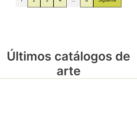
Últimos catálogos de
arte