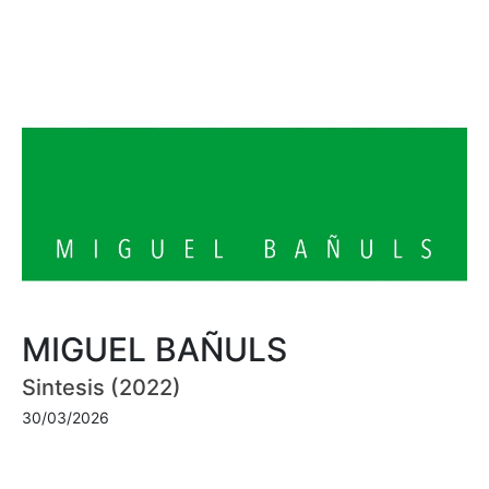
MIGUEL BAÑULS
Sintesis (2022)
30/03/2026