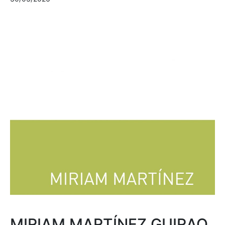
MIRIAM MARTÍNEZ GUIRAO