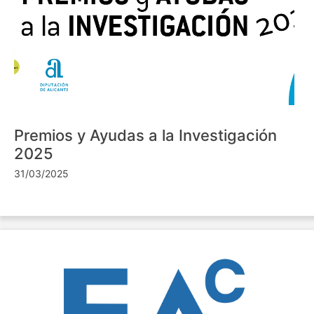
Premios y Ayudas a la Investigación
2025
31/03/2025