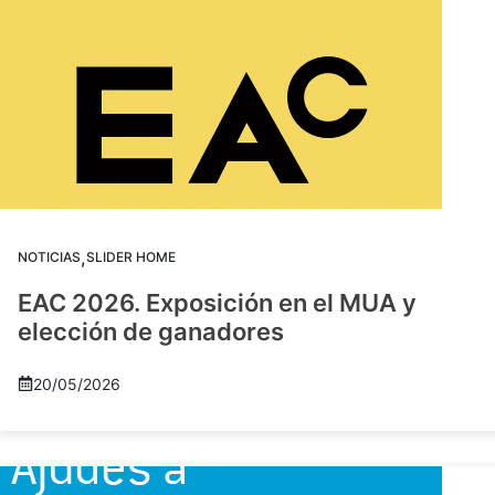
,
NOTICIAS
SLIDER HOME
EAC 2026. Exposición en el MUA y
elección de ganadores
20/05/2026