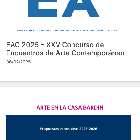
EAC 2025 – XXV Concurso de
Encuentros de Arte Contemporáneo
06/02/2025