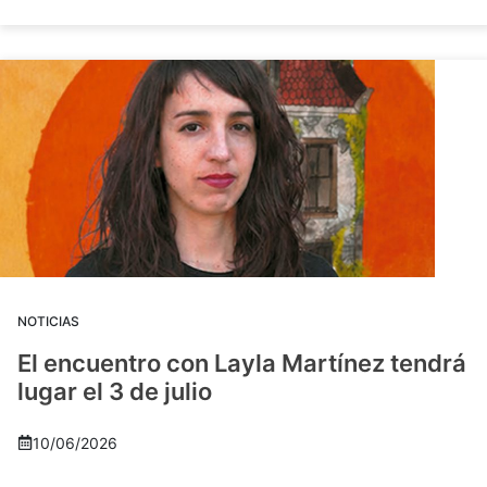
NOTICIAS
El encuentro con Layla Martínez tendrá
lugar el 3 de julio
10/06/2026