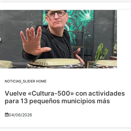
,
NOTICIAS
SLIDER HOME
Vuelve «Cultura-500» con actividades
para 13 pequeños municipios más
04/06/2026