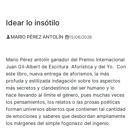
Idear lo insótilo
MARIO PÉREZ ANTOLÍN
15/06/2026
Mario Pérez antolín ganador del Premio Internacional
Juan Gil-Albert de Escritura Aforística y del Yo. Con
este libro, nueva entrega de aforismos, la más
profuda y estilizada indagación sobre los aspectos
más secretos y clandestinos del ser humano y lo
hace llevando al límite el género, pues muchas veces
los pensamientos, los relatos o las prosas poéticas
forman universos abiertos que contienen tal cantidad
de emociones y saberes que desbordan ampliamente
los márgenes del simple fogonazo del ingenio.