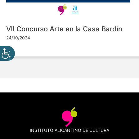
VII Concurso Arte en la Casa Bardín
24/10/2024
INSTITUTO ALICANTINO DE CULTURA