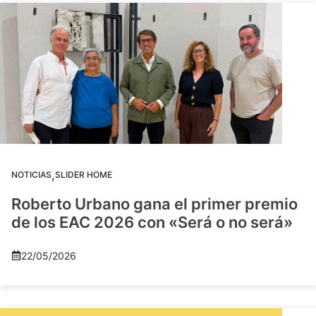
,
NOTICIAS
SLIDER HOME
Roberto Urbano gana el primer premio
de los EAC 2026 con «Será o no será»
22/05/2026