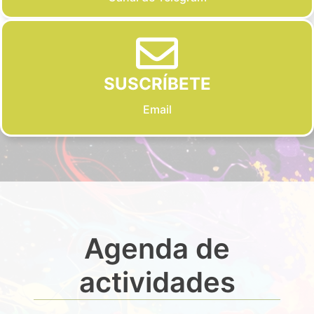
SUSCRÍBETE
Email
Agenda de
actividades