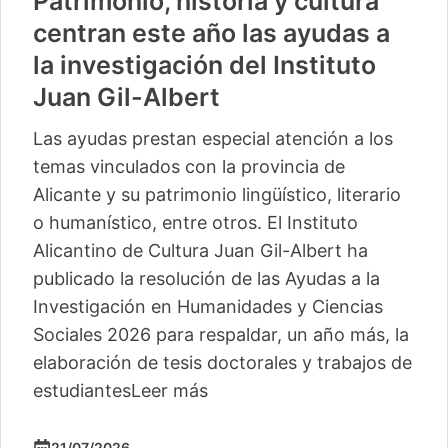
Patrimonio, historia y cultura
centran este año las ayudas a
la investigación del Instituto
Juan Gil-Albert
Las ayudas prestan especial atención a los
temas vinculados con la provincia de
Alicante y su patrimonio lingüístico, literario
o humanístico, entre otros. El Instituto
Alicantino de Cultura Juan Gil-Albert ha
publicado la resolución de las Ayudas a la
Investigación en Humanidades y Ciencias
Sociales 2026 para respaldar, un año más, la
elaboración de tesis doctorales y trabajos de
estudiantes
Leer más
21/07/2026