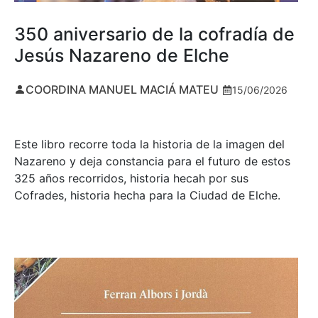
350 aniversario de la cofradía de
Jesús Nazareno de Elche
COORDINA MANUEL MACIÁ MATEU
15/06/2026
Este libro recorre toda la historia de la imagen del
Nazareno y deja constancia para el futuro de estos
325 años recorridos, historia hecah por sus
Cofrades, historia hecha para la Ciudad de Elche.