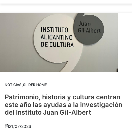
,
NOTICIAS
SLIDER HOME
Patrimonio, historia y cultura centran
este año las ayudas a la investigación
del Instituto Juan Gil-Albert
21/07/2026