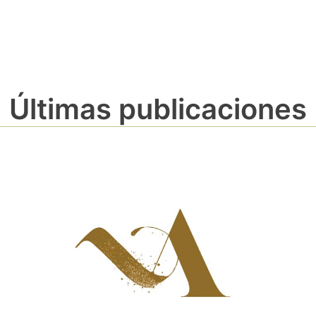
Últimas publicaciones