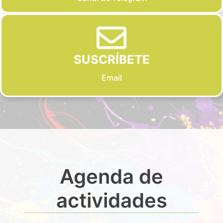
SUSCRÍBETE
Email
Agenda de
actividades