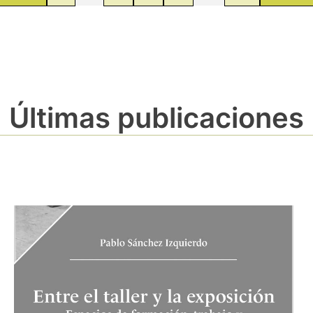
Últimas publicaciones