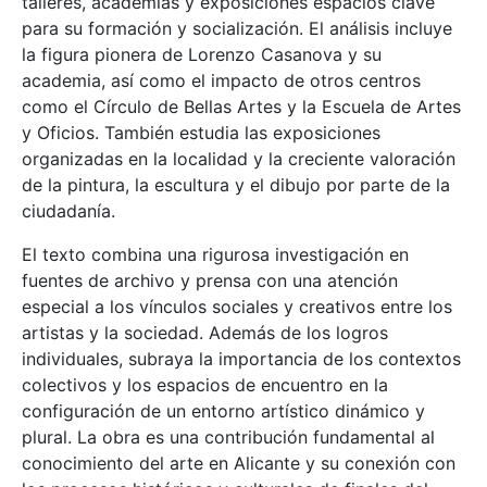
talleres, academias y exposiciones espacios clave
para su formación y socialización. El análisis incluye
la figura pionera de Lorenzo Casanova y su
academia, así como el impacto de otros centros
como el Círculo de Bellas Artes y la Escuela de Artes
y Oficios. También estudia las exposiciones
organizadas en la localidad y la creciente valoración
de la pintura, la escultura y el dibujo por parte de la
ciudadanía.
El texto combina una rigurosa investigación en
fuentes de archivo y prensa con una atención
especial a los vínculos sociales y creativos entre los
artistas y la sociedad. Además de los logros
individuales, subraya la importancia de los contextos
colectivos y los espacios de encuentro en la
configuración de un entorno artístico dinámico y
plural. La obra es una contribución fundamental al
conocimiento del arte en Alicante y su conexión con