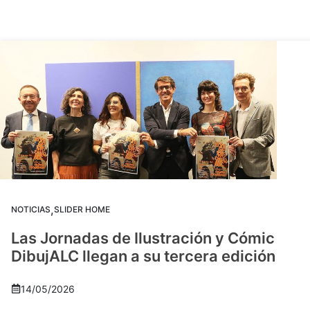
,
NOTICIAS
SLIDER HOME
Las Jornadas de Ilustración y Cómic
DibujALC llegan a su tercera edición
14/05/2026