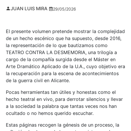
JUAN LUIS MIRA
29/05/2026
El presente volumen pretende mostrar la complejidad
de un hecho escénico que ha supuesto, desde 2016,
la representación de lo que bautizamos como
TEATRO CONTRA LA DESMEMORIA, una trilogía a
cargo de la compañía surgida desde el Máster en
Arte Dramático Aplicado de la U.A., cuyo objetivo era
la recuperación para la escena de acontecimientos
de la guerra civil en Alicante.
Pocas herramientas tan útiles y honestas como el
hecho teatral en vivo, para derrotar silencios y llevar
a la sociedad la palabra que tantas veces nos han
ocultado o no hemos querido escuchar.
Estas páginas recogen la génesis de un proceso, la