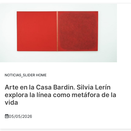
,
NOTICIAS
SLIDER HOME
Arte en la Casa Bardin. Silvia Lerín
explora la línea como metáfora de la
vida
05/05/2026