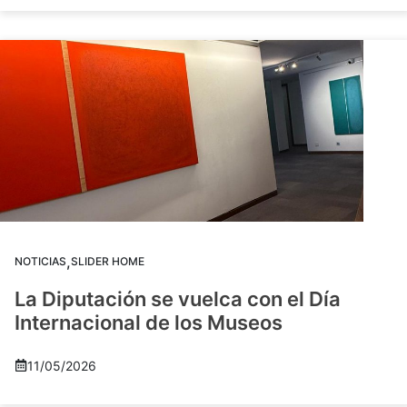
,
NOTICIAS
SLIDER HOME
La Diputación se vuelca con el Día
Internacional de los Museos
11/05/2026