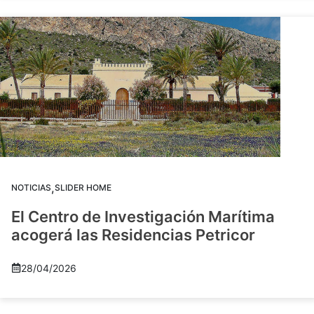
,
NOTICIAS
SLIDER HOME
El Centro de Investigación Marítima
acogerá las Residencias Petricor
28/04/2026