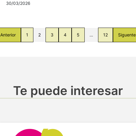
30/03/2026
Anterior
1
2
3
4
5
…
12
Siguente
Te puede interesar