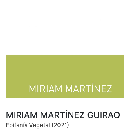
MIRIAM MARTÍNEZ GUIRAO
Epifanía Vegetal (2021)