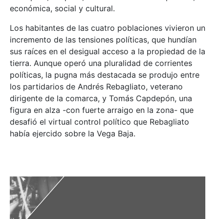
económica, social y cultural.
Los habitantes de las cuatro poblaciones vivieron un
incremento de las tensiones políticas, que hundían
sus raíces en el desigual acceso a la propiedad de la
tierra. Aunque operó una pluralidad de corrientes
políticas, la pugna más destacada se produjo entre
los partidarios de Andrés Rebagliato, veterano
dirigente de la comarca, y Tomás Capdepón, una
figura en alza -con fuerte arraigo en la zona- que
desafió el virtual control político que Rebagliato
había ejercido sobre la Vega Baja.