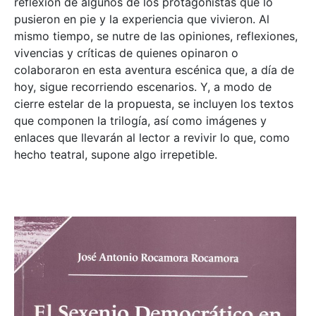
reflexión de algunos de los protagonistas que lo
pusieron en pie y la experiencia que vivieron. Al
mismo tiempo, se nutre de las opiniones, reflexiones,
vivencias y críticas de quienes opinaron o
colaboraron en esta aventura escénica que, a día de
hoy, sigue recorriendo escenarios. Y, a modo de
cierre estelar de la propuesta, se incluyen los textos
que componen la trilogía, así como imágenes y
enlaces que llevarán al lector a revivir lo que, como
hecho teatral, supone algo irrepetible.