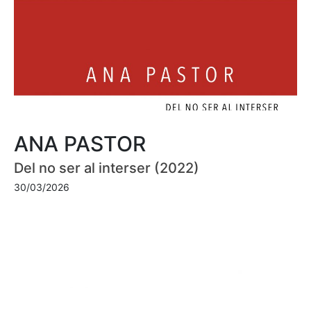
ANA PASTOR
Del no ser al interser (2022)
30/03/2026