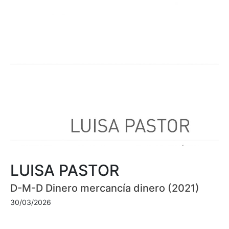
LUISA PASTOR
D-M-D Dinero mercancía dinero (2021)
30/03/2026