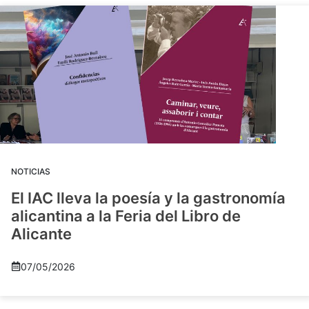
NOTICIAS
El IAC lleva la poesía y la gastronomía
alicantina a la Feria del Libro de
Alicante
07/05/2026