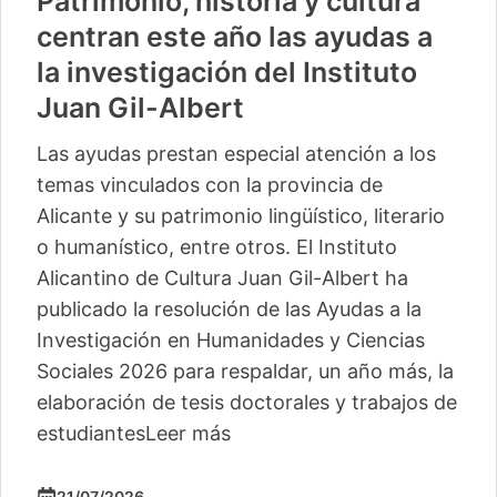
Patrimonio, historia y cultura
centran este año las ayudas a
la investigación del Instituto
Juan Gil-Albert
Las ayudas prestan especial atención a los
temas vinculados con la provincia de
Alicante y su patrimonio lingüístico, literario
o humanístico, entre otros. El Instituto
Alicantino de Cultura Juan Gil-Albert ha
publicado la resolución de las Ayudas a la
Investigación en Humanidades y Ciencias
Sociales 2026 para respaldar, un año más, la
elaboración de tesis doctorales y trabajos de
estudiantes
Leer más
21/07/2026