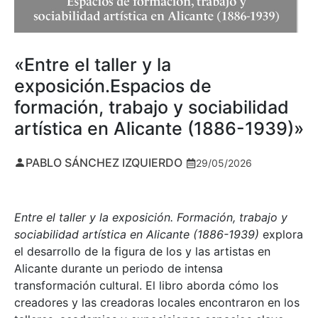
«Entre el taller y la
exposición.Espacios de
formación, trabajo y sociabilidad
artística en Alicante (1886-1939)»
PABLO SÁNCHEZ IZQUIERDO
29/05/2026
Entre el taller y la exposición. Formación, trabajo y
sociabilidad artística en Alicante (1886-1939)
explora
el desarrollo de la figura de los y las artistas en
Alicante durante un periodo de intensa
transformación cultural. El libro aborda cómo los
creadores y las creadoras locales encontraron en los