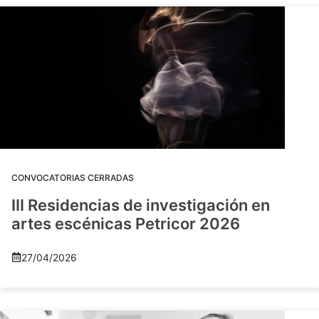
CONVOCATORIAS CERRADAS
III Residencias de investigación en
artes escénicas Petricor 2026
27/04/2026