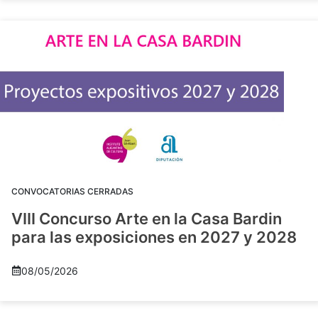
CONVOCATORIAS CERRADAS
VIII Concurso Arte en la Casa Bardin
para las exposiciones en 2027 y 2028
08/05/2026