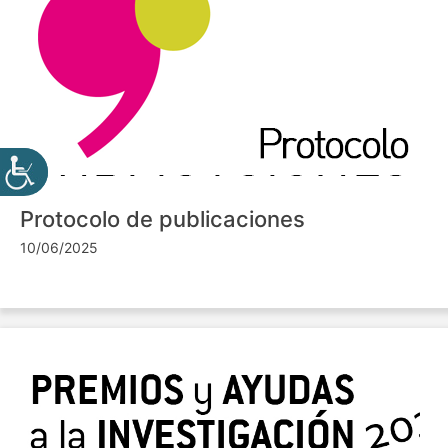
Protocolo de publicaciones
10/06/2025