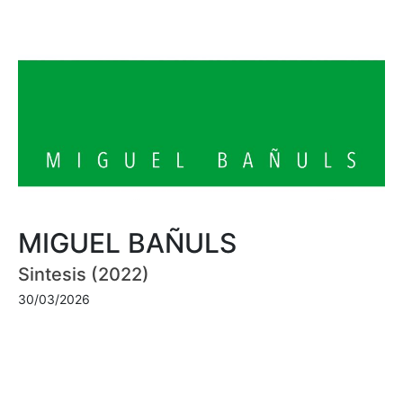
MIGUEL BAÑULS
Sintesis (2022)
30/03/2026