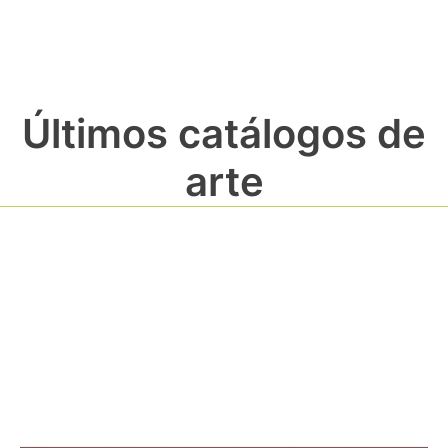
Últimos catálogos de
arte