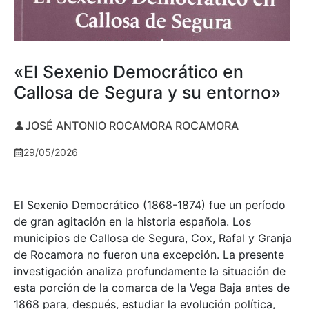
«El Sexenio Democrático en
Callosa de Segura y su entorno»
JOSÉ ANTONIO ROCAMORA ROCAMORA
29/05/2026
El Sexenio Democrático (1868-1874) fue un período
de gran agitación en la historia española. Los
municipios de Callosa de Segura, Cox, Rafal y Granja
de Rocamora no fueron una excepción. La presente
investigación analiza profundamente la situación de
esta porción de la comarca de la Vega Baja antes de
1868 para, después, estudiar la evolución política,