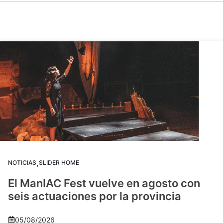
,
NOTICIAS
SLIDER HOME
El ManIAC Fest vuelve en agosto con
seis actuaciones por la provincia
05/08/2026