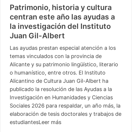
Patrimonio, historia y cultura
centran este año las ayudas a
la investigación del Instituto
Juan Gil-Albert
Las ayudas prestan especial atención a los
temas vinculados con la provincia de
Alicante y su patrimonio lingüístico, literario
o humanístico, entre otros. El Instituto
Alicantino de Cultura Juan Gil-Albert ha
publicado la resolución de las Ayudas a la
Investigación en Humanidades y Ciencias
Sociales 2026 para respaldar, un año más, la
elaboración de tesis doctorales y trabajos de
estudiantes
Leer más