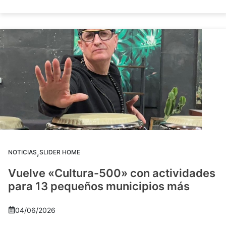
,
NOTICIAS
SLIDER HOME
Vuelve «Cultura-500» con actividades
para 13 pequeños municipios más
04/06/2026