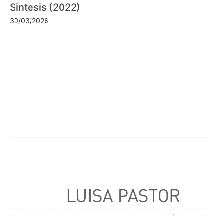
Sintesis (2022)
30/03/2026