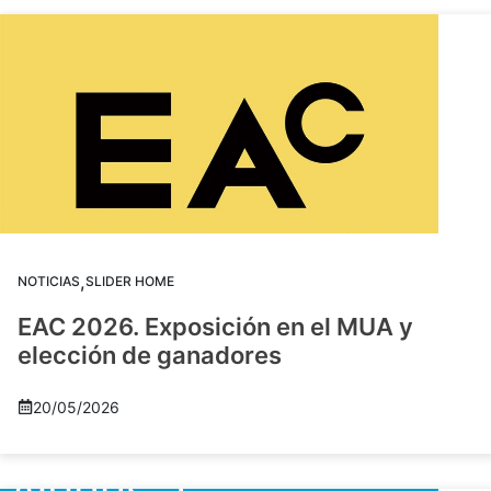
,
NOTICIAS
SLIDER HOME
EAC 2026. Exposición en el MUA y
elección de ganadores
20/05/2026