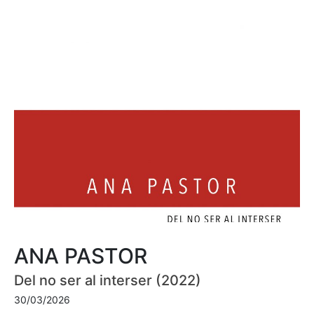
ANA PASTOR
Del no ser al interser (2022)
30/03/2026