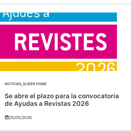
,
NOTICIAS
SLIDER HOME
Se abre el plazo para la convocatoria
de Ayudas a Revistas 2026
25/05/2026