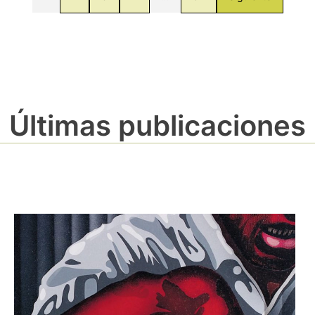
Últimas publicaciones