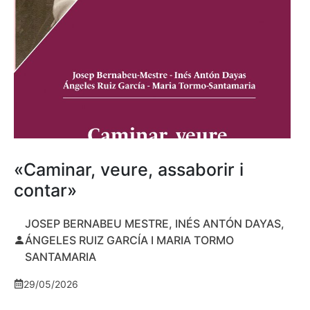
«Caminar, veure, assaborir i
contar»
JOSEP BERNABEU MESTRE, INÉS ANTÓN DAYAS,
ÁNGELES RUIZ GARCÍA I MARIA TORMO
SANTAMARIA
29/05/2026