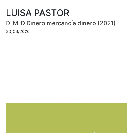
LUISA PASTOR
D-M-D Dinero mercancía dinero (2021)
30/03/2026