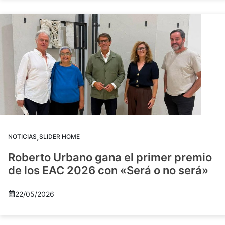
,
NOTICIAS
SLIDER HOME
Roberto Urbano gana el primer premio
de los EAC 2026 con «Será o no será»
22/05/2026