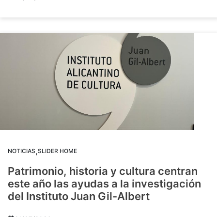
,
NOTICIAS
SLIDER HOME
Patrimonio, historia y cultura centran
este año las ayudas a la investigación
del Instituto Juan Gil-Albert