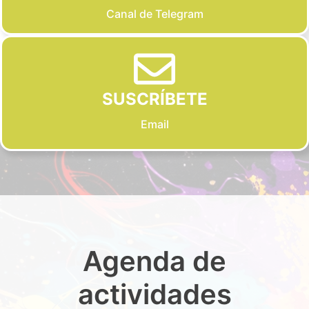
Canal de Telegram
SUSCRÍBETE
Email
Agenda de
actividades