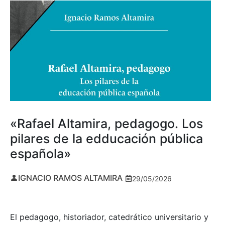
«Rafael Altamira, pedagogo. Los
pilares de la edducación pública
española»
IGNACIO RAMOS ALTAMIRA
29/05/2026
El pedagogo, historiador, catedrático universitario y