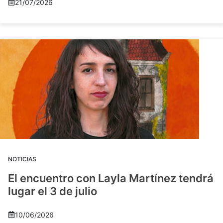
21/07/2026
NOTICIAS
El encuentro con Layla Martínez tendrá
lugar el 3 de julio
10/06/2026