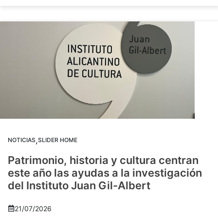
,
NOTICIAS
SLIDER HOME
Patrimonio, historia y cultura centran
este año las ayudas a la investigación
del Instituto Juan Gil-Albert
21/07/2026