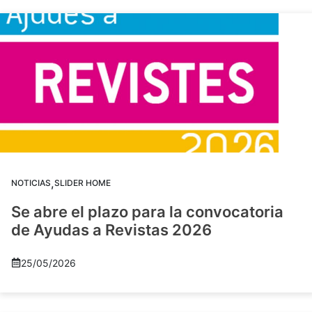
,
NOTICIAS
SLIDER HOME
Se abre el plazo para la convocatoria
de Ayudas a Revistas 2026
25/05/2026