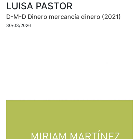
LUISA PASTOR
D-M-D Dinero mercancía dinero (2021)
30/03/2026