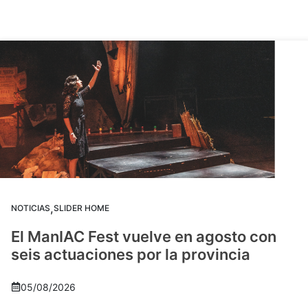
,
NOTICIAS
SLIDER HOME
El ManIAC Fest vuelve en agosto con
seis actuaciones por la provincia
05/08/2026