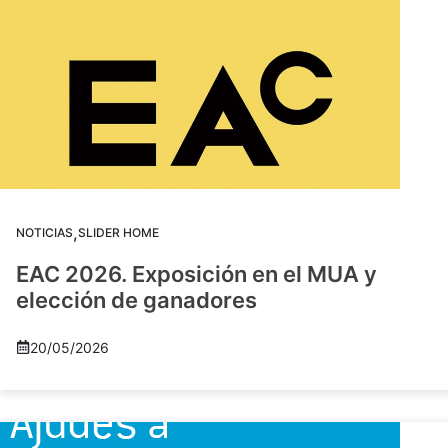
,
NOTICIAS
SLIDER HOME
EAC 2026. Exposición en el MUA y
elección de ganadores
20/05/2026