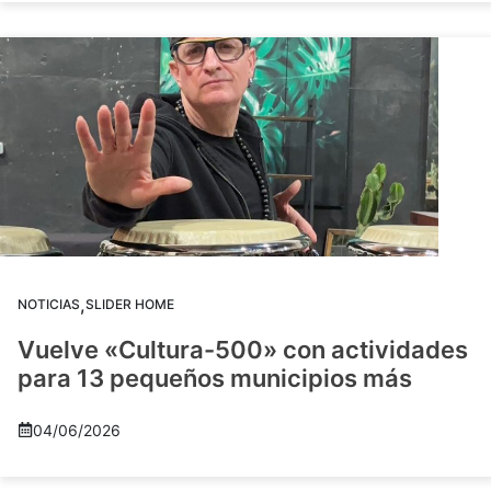
,
NOTICIAS
SLIDER HOME
Vuelve «Cultura-500» con actividades
para 13 pequeños municipios más
04/06/2026