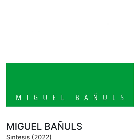
MIGUEL BAÑULS
Sintesis (2022)