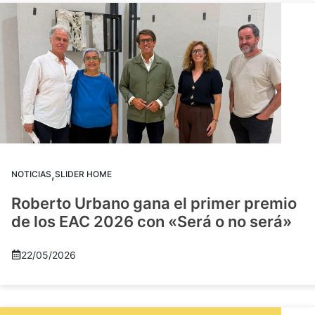
,
NOTICIAS
SLIDER HOME
Roberto Urbano gana el primer premio
de los EAC 2026 con «Será o no será»
22/05/2026