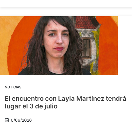
NOTICIAS
El encuentro con Layla Martínez tendrá
lugar el 3 de julio
10/06/2026