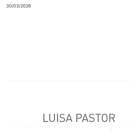
30/03/2026