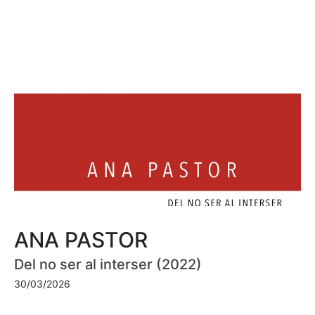
ANA PASTOR
Del no ser al interser (2022)
30/03/2026