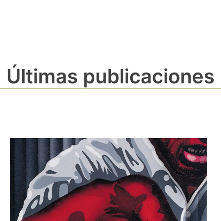
Últimas publicaciones