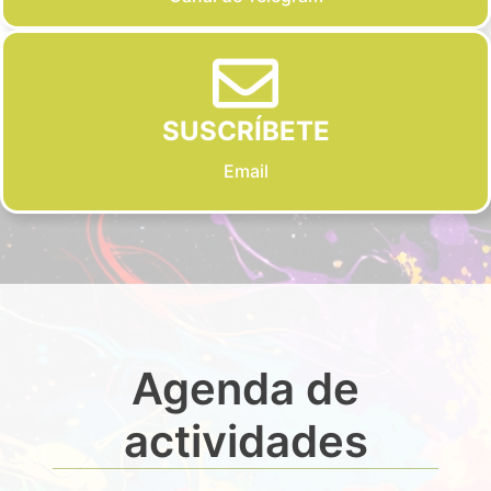
SUSCRÍBETE
Email
Agenda de
actividades