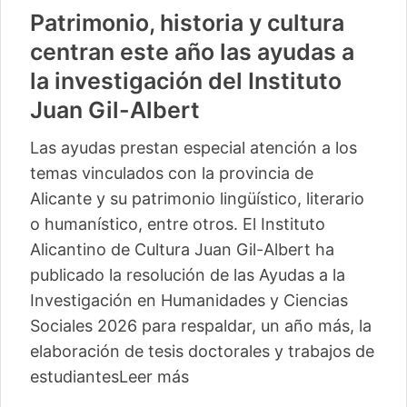
Patrimonio, historia y cultura
centran este año las ayudas a
la investigación del Instituto
Juan Gil-Albert
Las ayudas prestan especial atención a los
temas vinculados con la provincia de
Alicante y su patrimonio lingüístico, literario
o humanístico, entre otros. El Instituto
Alicantino de Cultura Juan Gil-Albert ha
publicado la resolución de las Ayudas a la
Investigación en Humanidades y Ciencias
Sociales 2026 para respaldar, un año más, la
elaboración de tesis doctorales y trabajos de
estudiantes
Leer más