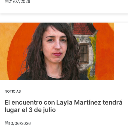
21/07/2026
NOTICIAS
El encuentro con Layla Martínez tendrá
lugar el 3 de julio
10/06/2026