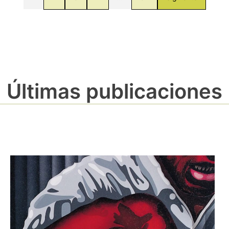
Últimas publicaciones