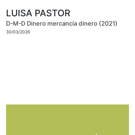
LUISA PASTOR
D-M-D Dinero mercancía dinero (2021)
30/03/2026