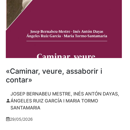
«Caminar, veure, assaborir i
contar»
JOSEP BERNABEU MESTRE, INÉS ANTÓN DAYAS,
ÁNGELES RUIZ GARCÍA I MARIA TORMO
SANTAMARIA
29/05/2026