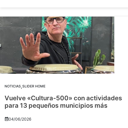
,
NOTICIAS
SLIDER HOME
Vuelve «Cultura-500» con actividades
para 13 pequeños municipios más
04/06/2026