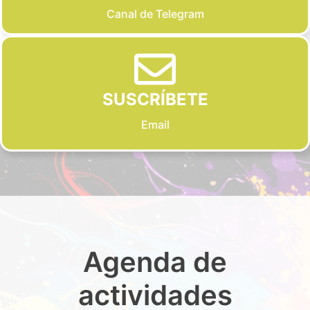
Canal de Telegram
SUSCRÍBETE
Email
Agenda de
actividades