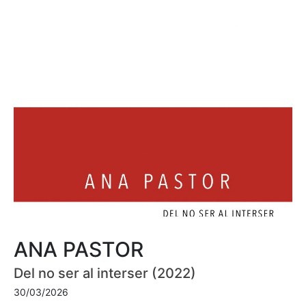
ANA PASTOR
Del no ser al interser (2022)
30/03/2026