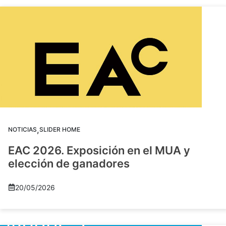
,
NOTICIAS
SLIDER HOME
EAC 2026. Exposición en el MUA y
elección de ganadores
20/05/2026