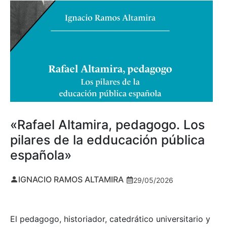
«Rafael Altamira, pedagogo. Los
pilares de la edducación pública
española»
IGNACIO RAMOS ALTAMIRA
29/05/2026
El pedagogo, historiador, catedrático universitario y