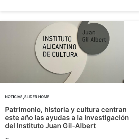
,
NOTICIAS
SLIDER HOME
Patrimonio, historia y cultura centran
este año las ayudas a la investigación
del Instituto Juan Gil-Albert