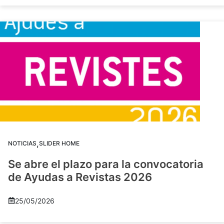
,
NOTICIAS
SLIDER HOME
Se abre el plazo para la convocatoria
de Ayudas a Revistas 2026
25/05/2026