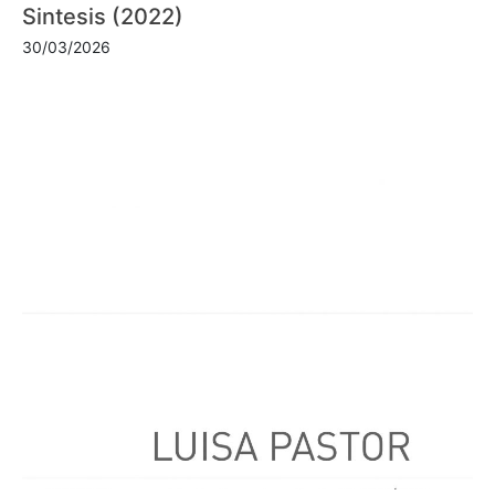
Sintesis (2022)
30/03/2026