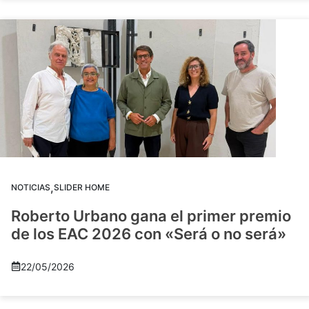
,
NOTICIAS
SLIDER HOME
Roberto Urbano gana el primer premio
de los EAC 2026 con «Será o no será»
22/05/2026