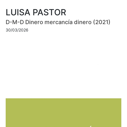
LUISA PASTOR
D-M-D Dinero mercancía dinero (2021)
30/03/2026