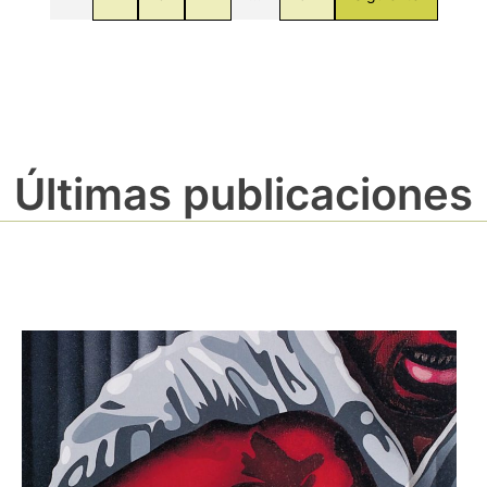
Últimas publicaciones