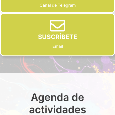
Canal de Telegram
SUSCRÍBETE
Email
Agenda de
actividades