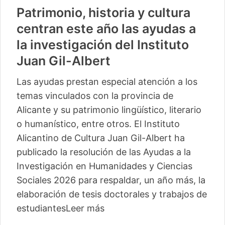
Patrimonio, historia y cultura
centran este año las ayudas a
la investigación del Instituto
Juan Gil-Albert
Las ayudas prestan especial atención a los
temas vinculados con la provincia de
Alicante y su patrimonio lingüístico, literario
o humanístico, entre otros. El Instituto
Alicantino de Cultura Juan Gil-Albert ha
publicado la resolución de las Ayudas a la
Investigación en Humanidades y Ciencias
Sociales 2026 para respaldar, un año más, la
elaboración de tesis doctorales y trabajos de
estudiantes
Leer más