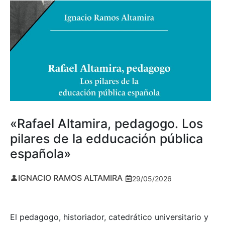
«Rafael Altamira, pedagogo. Los
pilares de la edducación pública
española»
IGNACIO RAMOS ALTAMIRA
29/05/2026
El pedagogo, historiador, catedrático universitario y