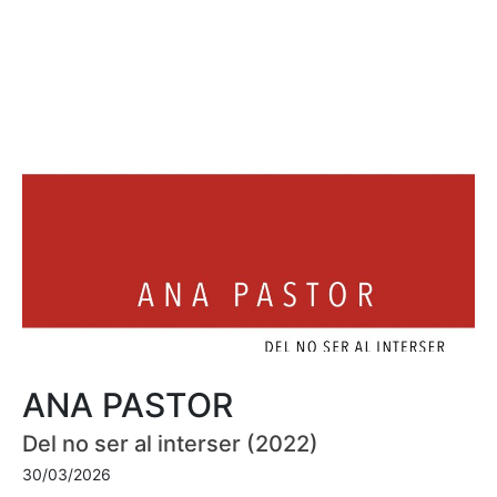
ANA PASTOR
Del no ser al interser (2022)
30/03/2026