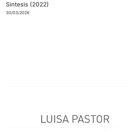
Sintesis (2022)
30/03/2026