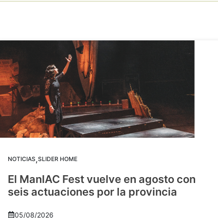
,
NOTICIAS
SLIDER HOME
El ManIAC Fest vuelve en agosto con
seis actuaciones por la provincia
05/08/2026