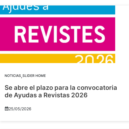
,
NOTICIAS
SLIDER HOME
Se abre el plazo para la convocatoria
de Ayudas a Revistas 2026
25/05/2026