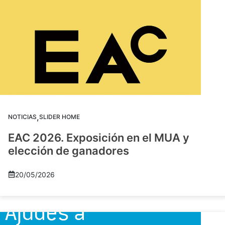
,
NOTICIAS
SLIDER HOME
EAC 2026. Exposición en el MUA y
elección de ganadores
20/05/2026