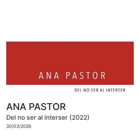
ANA PASTOR
Del no ser al interser (2022)
30/03/2026