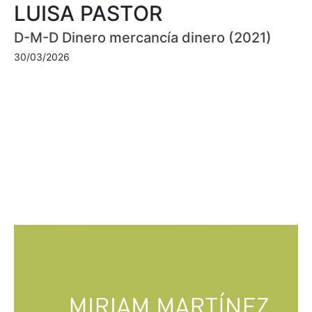
LUISA PASTOR
D-M-D Dinero mercancía dinero (2021)
30/03/2026