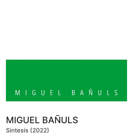
MIGUEL BAÑULS
Sintesis (2022)