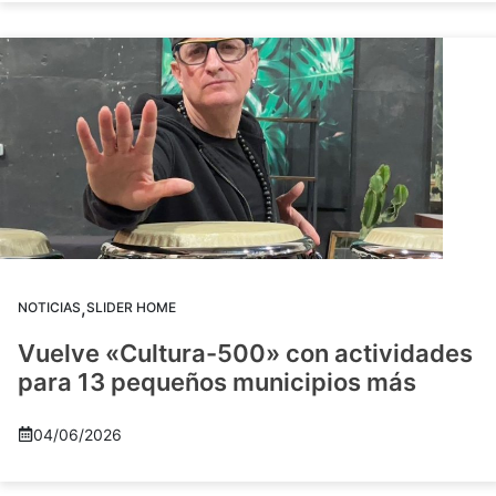
,
NOTICIAS
SLIDER HOME
Vuelve «Cultura-500» con actividades
para 13 pequeños municipios más
04/06/2026