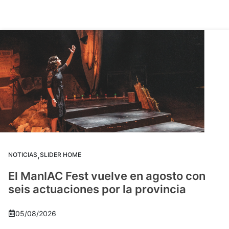
,
NOTICIAS
SLIDER HOME
El ManIAC Fest vuelve en agosto con
seis actuaciones por la provincia
05/08/2026