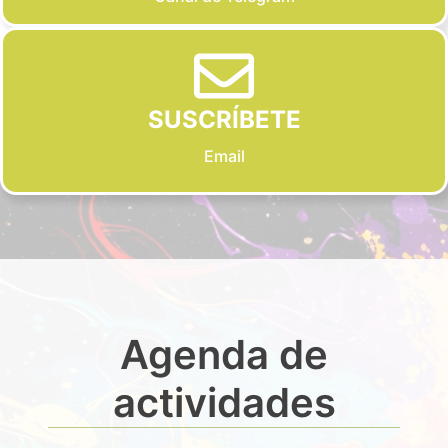
SUSCRÍBETE
Email
Agenda de
actividades