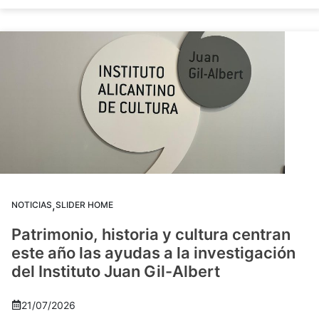
,
NOTICIAS
SLIDER HOME
Patrimonio, historia y cultura centran
este año las ayudas a la investigación
del Instituto Juan Gil-Albert
21/07/2026