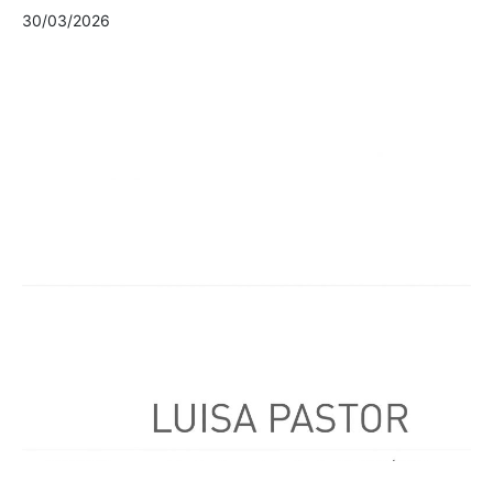
30/03/2026