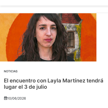
NOTICIAS
El encuentro con Layla Martínez tendrá
lugar el 3 de julio
10/06/2026