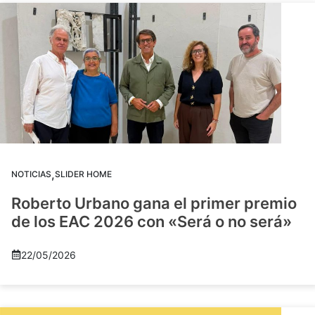
,
NOTICIAS
SLIDER HOME
Roberto Urbano gana el primer premio
de los EAC 2026 con «Será o no será»
22/05/2026