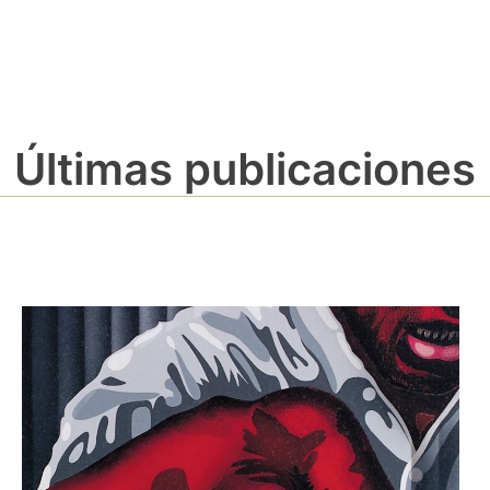
Últimas publicaciones