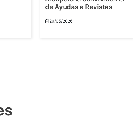
de Ayudas a Revistas
20/05/2026
es