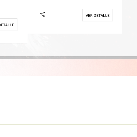
VER DETALLE
DETALLE