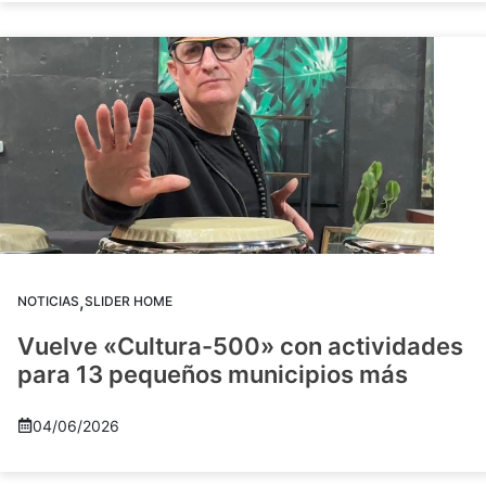
,
NOTICIAS
SLIDER HOME
Vuelve «Cultura-500» con actividades
para 13 pequeños municipios más
04/06/2026