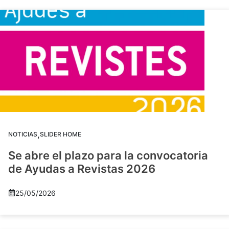
,
NOTICIAS
SLIDER HOME
Se abre el plazo para la convocatoria
de Ayudas a Revistas 2026
25/05/2026