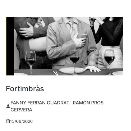
Fortimbràs
FANNY FERRAN CUADRAT I RAMÓN PROS
CERVERA
15/06/2026