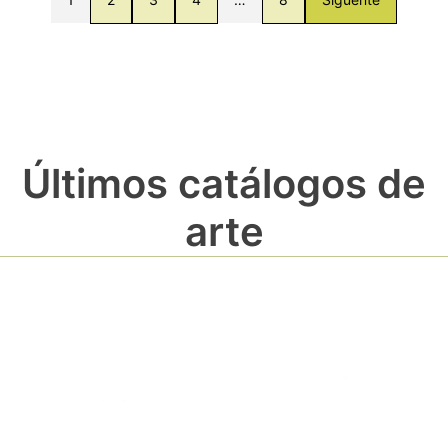
Últimos catálogos de
arte