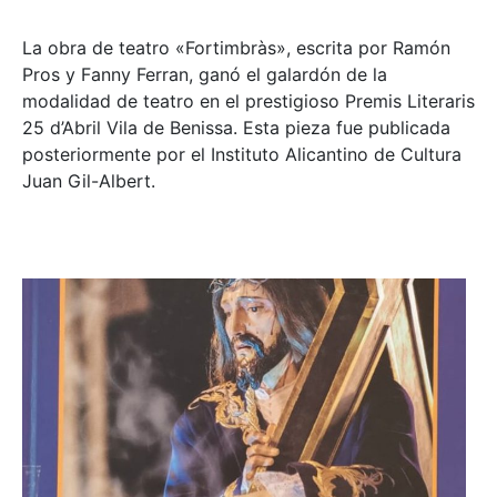
La obra de teatro «
Fortimbràs»
, escrita por Ramón
Pros y Fanny Ferran, ganó el galardón de la
modalidad de teatro en el prestigioso
Premis Literaris
25 d’Abril Vila de Benissa
. Esta pieza fue publicada
posteriormente por el Instituto Alicantino de Cultura
Juan Gil-Albert.