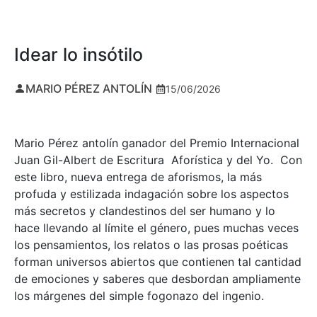
Idear lo insótilo
MARIO PÉREZ ANTOLÍN
15/06/2026
Mario Pérez antolín ganador del Premio Internacional
Juan Gil-Albert de Escritura Aforística y del Yo. Con
este libro, nueva entrega de aforismos, la más
profuda y estilizada indagación sobre los aspectos
más secretos y clandestinos del ser humano y lo
hace llevando al límite el género, pues muchas veces
los pensamientos, los relatos o las prosas poéticas
forman universos abiertos que contienen tal cantidad
de emociones y saberes que desbordan ampliamente
los márgenes del simple fogonazo del ingenio.