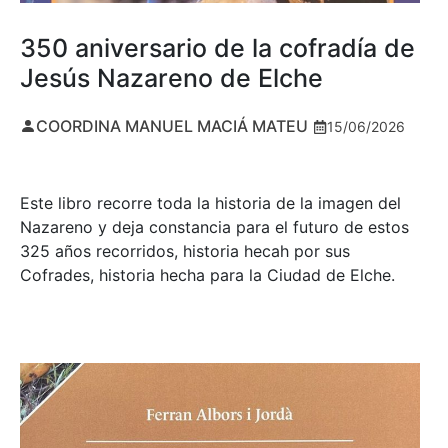
350 aniversario de la cofradía de
Jesús Nazareno de Elche
COORDINA MANUEL MACIÁ MATEU
15/06/2026
Este libro recorre toda la historia de la imagen del
Nazareno y deja constancia para el futuro de estos
325 años recorridos, historia hecah por sus
Cofrades, historia hecha para la Ciudad de Elche.