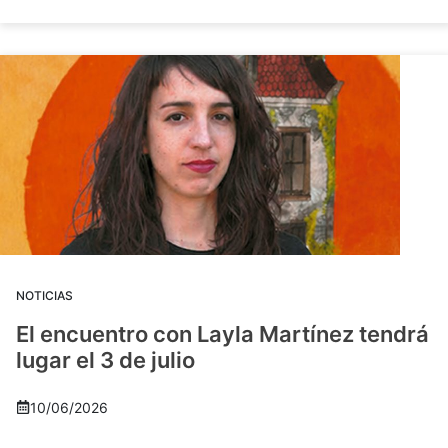
NOTICIAS
El encuentro con Layla Martínez tendrá
lugar el 3 de julio
10/06/2026