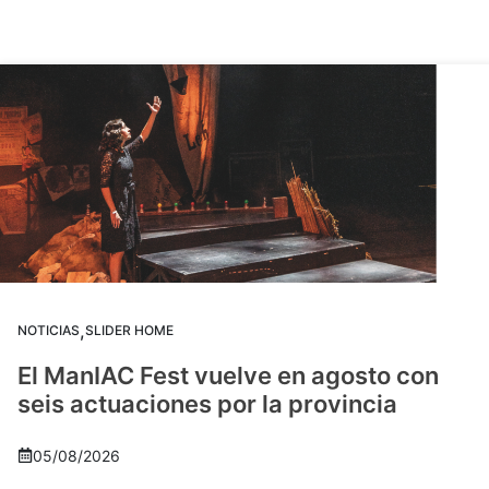
,
NOTICIAS
SLIDER HOME
El ManIAC Fest vuelve en agosto con
seis actuaciones por la provincia
05/08/2026