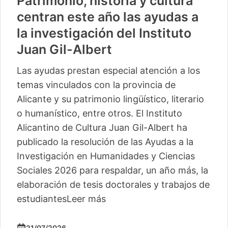
Patrimonio, historia y cultura
centran este año las ayudas a
la investigación del Instituto
Juan Gil-Albert
Las ayudas prestan especial atención a los
temas vinculados con la provincia de
Alicante y su patrimonio lingüístico, literario
o humanístico, entre otros. El Instituto
Alicantino de Cultura Juan Gil-Albert ha
publicado la resolución de las Ayudas a la
Investigación en Humanidades y Ciencias
Sociales 2026 para respaldar, un año más, la
elaboración de tesis doctorales y trabajos de
estudiantes
Leer más
21/07/2026