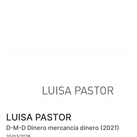
LUISA PASTOR
D-M-D Dinero mercancía dinero (2021)
30/03/2026