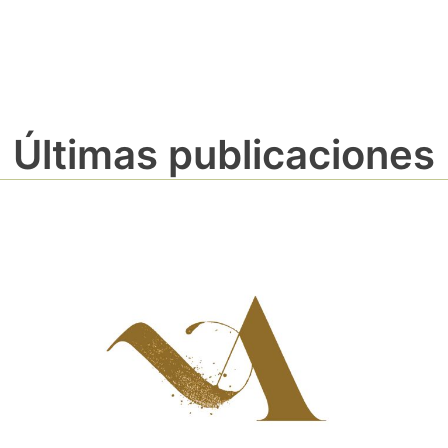
Últimas publicaciones