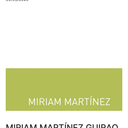
MIRIAM MARTÍNEZ GUIRAO