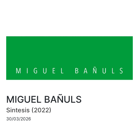
MIGUEL BAÑULS
Sintesis (2022)
30/03/2026