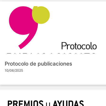
Protocolo de publicaciones
10/06/2025