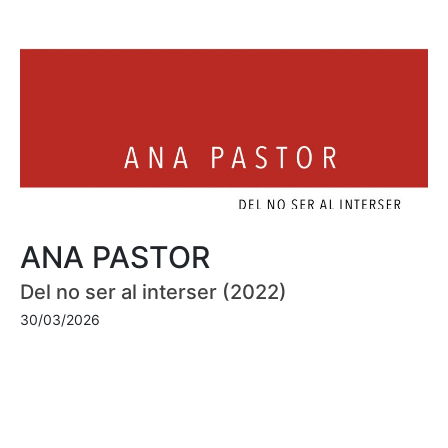
ANA PASTOR
Del no ser al interser (2022)
30/03/2026