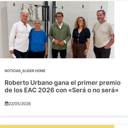
,
NOTICIAS
SLIDER HOME
Roberto Urbano gana el primer premio
de los EAC 2026 con «Será o no será»
22/05/2026