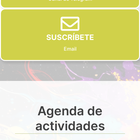
SUSCRÍBETE
Email
Agenda de
actividades