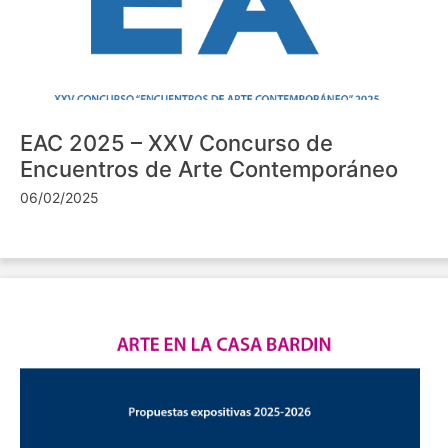
EAC 2025 – XXV Concurso de
Encuentros de Arte Contemporáneo
06/02/2025