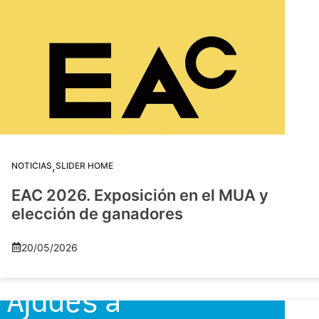
,
NOTICIAS
SLIDER HOME
EAC 2026. Exposición en el MUA y
elección de ganadores
20/05/2026