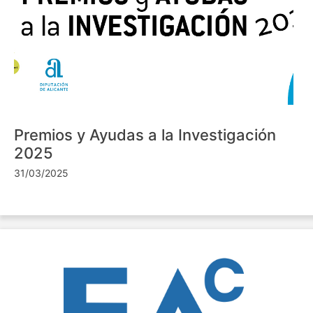
Premios y Ayudas a la Investigación
2025
31/03/2025