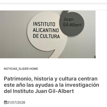
,
NOTICIAS
SLIDER HOME
Patrimonio, historia y cultura centran
este año las ayudas a la investigación
del Instituto Juan Gil-Albert
21/07/2026