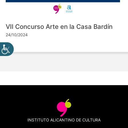
VII Concurso Arte en la Casa Bardín
24/10/2024
INSTITUTO ALICANTINO DE CULTURA