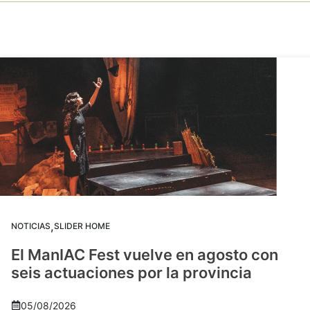
,
NOTICIAS
SLIDER HOME
El ManIAC Fest vuelve en agosto con
seis actuaciones por la provincia
05/08/2026