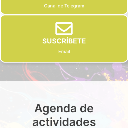
Canal de Telegram
SUSCRÍBETE
Email
Agenda de
actividades