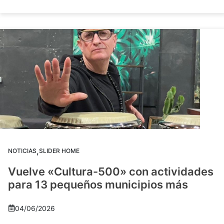
,
NOTICIAS
SLIDER HOME
Vuelve «Cultura-500» con actividades
para 13 pequeños municipios más
04/06/2026