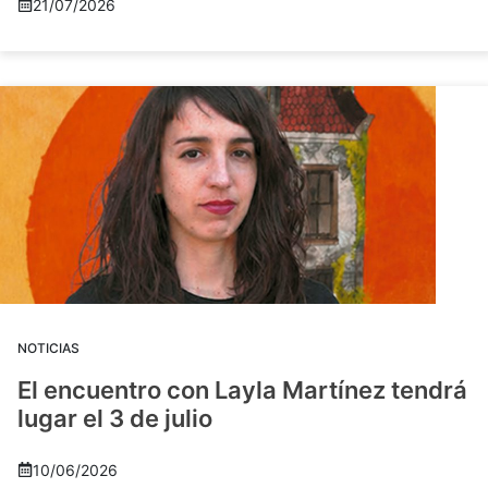
21/07/2026
NOTICIAS
El encuentro con Layla Martínez tendrá
lugar el 3 de julio
10/06/2026