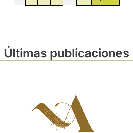
Últimas publicaciones