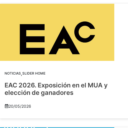
,
NOTICIAS
SLIDER HOME
EAC 2026. Exposición en el MUA y
elección de ganadores
20/05/2026