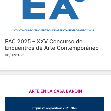
EAC 2025 – XXV Concurso de
Encuentros de Arte Contemporáneo
06/02/2025