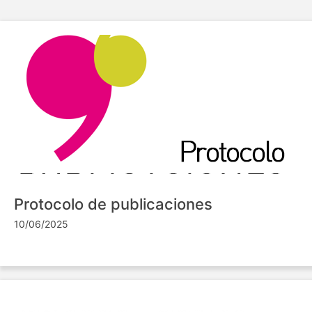
Protocolo de publicaciones
10/06/2025