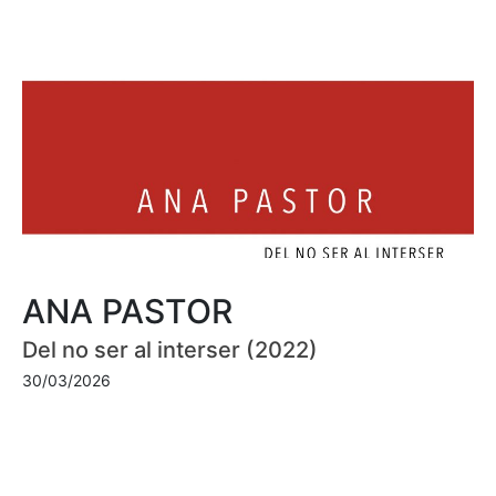
ANA PASTOR
Del no ser al interser (2022)
30/03/2026