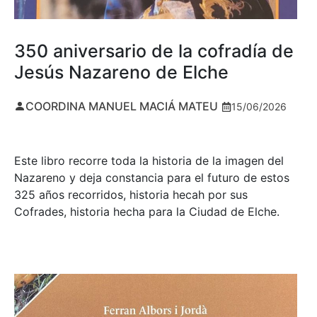
350 aniversario de la cofradía de
Jesús Nazareno de Elche
COORDINA MANUEL MACIÁ MATEU
15/06/2026
Este libro recorre toda la historia de la imagen del
Nazareno y deja constancia para el futuro de estos
325 años recorridos, historia hecah por sus
Cofrades, historia hecha para la Ciudad de Elche.