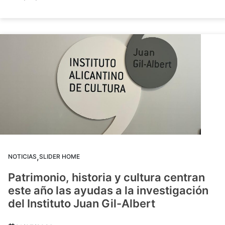
,
NOTICIAS
SLIDER HOME
Patrimonio, historia y cultura centran
este año las ayudas a la investigación
del Instituto Juan Gil-Albert