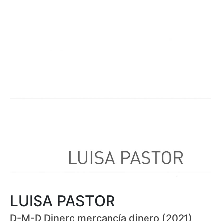
LUISA PASTOR
D-M-D Dinero mercancía dinero (2021)