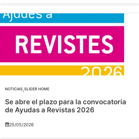
,
NOTICIAS
SLIDER HOME
Se abre el plazo para la convocatoria
de Ayudas a Revistas 2026
25/05/2026