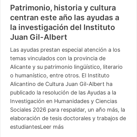
Patrimonio, historia y cultura
centran este año las ayudas a
la investigación del Instituto
Juan Gil-Albert
Las ayudas prestan especial atención a los
temas vinculados con la provincia de
Alicante y su patrimonio lingüístico, literario
o humanístico, entre otros. El Instituto
Alicantino de Cultura Juan Gil-Albert ha
publicado la resolución de las Ayudas a la
Investigación en Humanidades y Ciencias
Sociales 2026 para respaldar, un año más, la
elaboración de tesis doctorales y trabajos de
estudiantes
Leer más