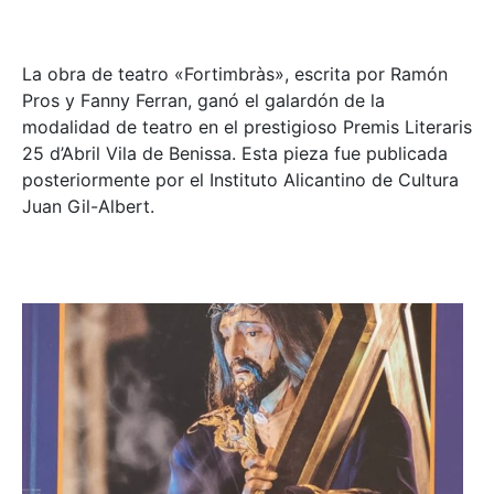
La obra de teatro «
Fortimbràs»
, escrita por Ramón
Pros y Fanny Ferran, ganó el galardón de la
modalidad de teatro en el prestigioso
Premis Literaris
25 d’Abril Vila de Benissa
. Esta pieza fue publicada
posteriormente por el Instituto Alicantino de Cultura
Juan Gil-Albert.