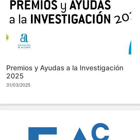
Premios y Ayudas a la Investigación
2025
31/03/2025