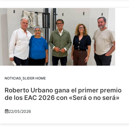
,
NOTICIAS
SLIDER HOME
Roberto Urbano gana el primer premio
de los EAC 2026 con «Será o no será»
22/05/2026