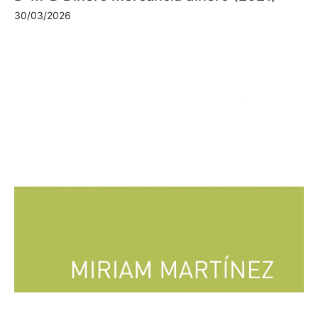
30/03/2026