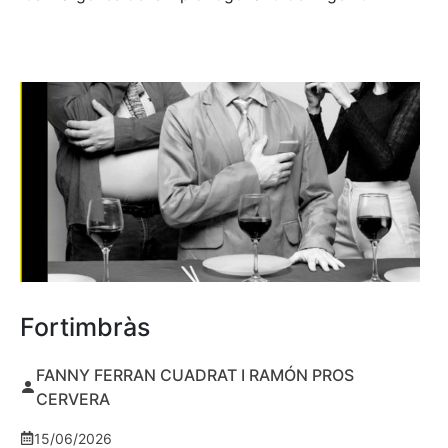
Fortimbràs
FANNY FERRAN CUADRAT I RAMÓN PROS
CERVERA
15/06/2026