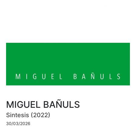
MIGUEL BAÑULS
Sintesis (2022)
30/03/2026