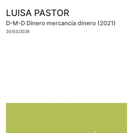
LUISA PASTOR
D-M-D Dinero mercancía dinero (2021)
30/03/2026