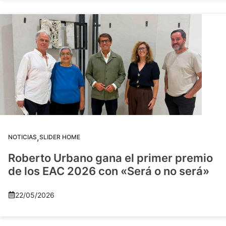
,
NOTICIAS
SLIDER HOME
Roberto Urbano gana el primer premio
de los EAC 2026 con «Será o no será»
22/05/2026