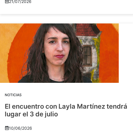
21/07/2026
NOTICIAS
El encuentro con Layla Martínez tendrá
lugar el 3 de julio
10/06/2026