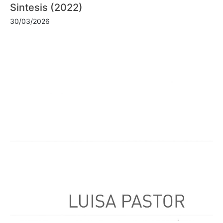
Sintesis (2022)
30/03/2026