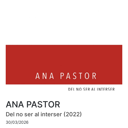
ANA PASTOR
Del no ser al interser (2022)
30/03/2026