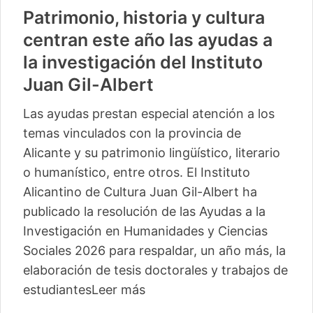
Patrimonio, historia y cultura
centran este año las ayudas a
la investigación del Instituto
Juan Gil-Albert
Las ayudas prestan especial atención a los
temas vinculados con la provincia de
Alicante y su patrimonio lingüístico, literario
o humanístico, entre otros. El Instituto
Alicantino de Cultura Juan Gil-Albert ha
publicado la resolución de las Ayudas a la
Investigación en Humanidades y Ciencias
Sociales 2026 para respaldar, un año más, la
elaboración de tesis doctorales y trabajos de
estudiantes
Leer más