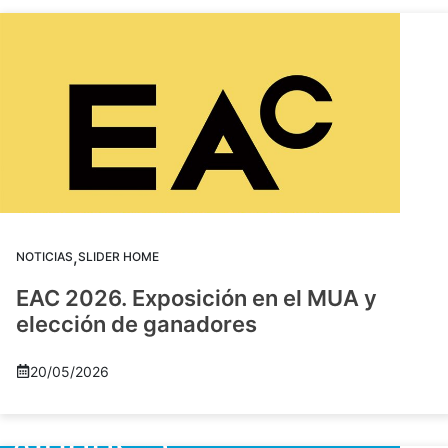
,
NOTICIAS
SLIDER HOME
EAC 2026. Exposición en el MUA y
elección de ganadores
20/05/2026