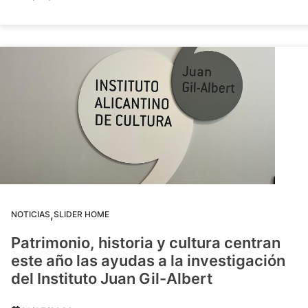
,
NOTICIAS
SLIDER HOME
Patrimonio, historia y cultura centran
este año las ayudas a la investigación
del Instituto Juan Gil-Albert