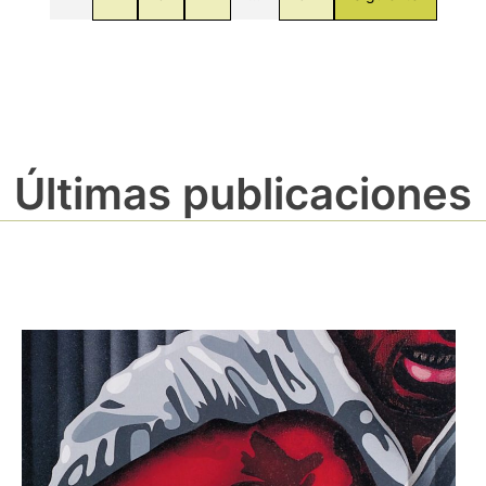
Últimas publicaciones