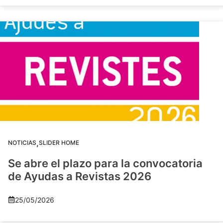
,
NOTICIAS
SLIDER HOME
Se abre el plazo para la convocatoria
de Ayudas a Revistas 2026
25/05/2026