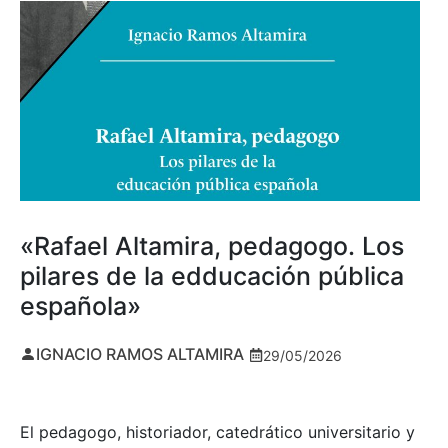
«Rafael Altamira, pedagogo. Los
pilares de la edducación pública
española»
IGNACIO RAMOS ALTAMIRA
29/05/2026
El pedagogo, historiador, catedrático universitario y