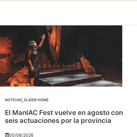
,
NOTICIAS
SLIDER HOME
El ManIAC Fest vuelve en agosto con
seis actuaciones por la provincia
05/08/2026