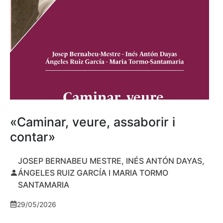
«Caminar, veure, assaborir i
contar»
JOSEP BERNABEU MESTRE, INÉS ANTÓN DAYAS,
ÁNGELES RUIZ GARCÍA I MARIA TORMO
SANTAMARIA
29/05/2026