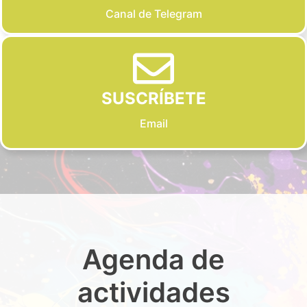
Canal de Telegram
SUSCRÍBETE
Email
Agenda de
actividades