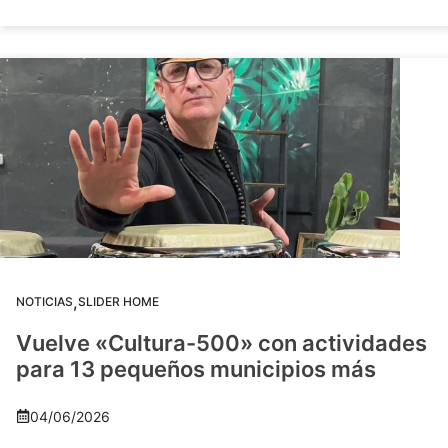
,
NOTICIAS
SLIDER HOME
Vuelve «Cultura-500» con actividades
para 13 pequeños municipios más
04/06/2026