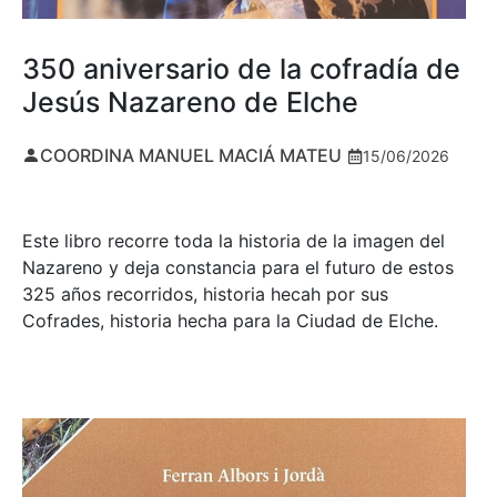
350 aniversario de la cofradía de
Jesús Nazareno de Elche
COORDINA MANUEL MACIÁ MATEU
15/06/2026
Este libro recorre toda la historia de la imagen del
Nazareno y deja constancia para el futuro de estos
325 años recorridos, historia hecah por sus
Cofrades, historia hecha para la Ciudad de Elche.