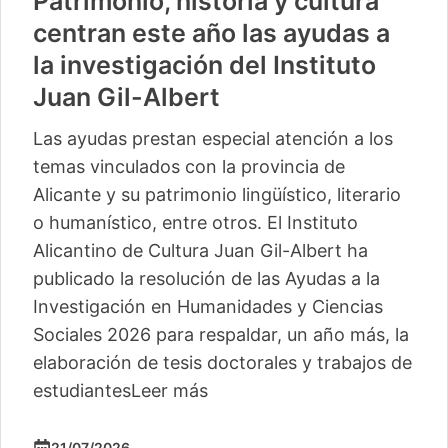
Patrimonio, historia y cultura
centran este año las ayudas a
la investigación del Instituto
Juan Gil-Albert
Las ayudas prestan especial atención a los
temas vinculados con la provincia de
Alicante y su patrimonio lingüístico, literario
o humanístico, entre otros. El Instituto
Alicantino de Cultura Juan Gil-Albert ha
publicado la resolución de las Ayudas a la
Investigación en Humanidades y Ciencias
Sociales 2026 para respaldar, un año más, la
elaboración de tesis doctorales y trabajos de
estudiantes
Leer más
21/07/2026