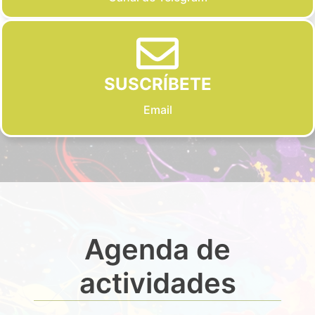
SUSCRÍBETE
Email
Agenda de
actividades