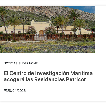
,
NOTICIAS
SLIDER HOME
El Centro de Investigación Marítima
acogerá las Residencias Petricor
28/04/2026