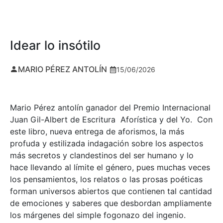
Idear lo insótilo
MARIO PÉREZ ANTOLÍN
15/06/2026
Mario Pérez antolín ganador del Premio Internacional
Juan Gil-Albert de Escritura Aforística y del Yo. Con
este libro, nueva entrega de aforismos, la más
profuda y estilizada indagación sobre los aspectos
más secretos y clandestinos del ser humano y lo
hace llevando al límite el género, pues muchas veces
los pensamientos, los relatos o las prosas poéticas
forman universos abiertos que contienen tal cantidad
de emociones y saberes que desbordan ampliamente
los márgenes del simple fogonazo del ingenio.