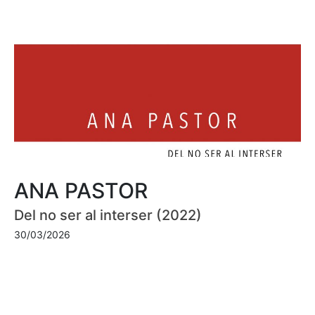
ANA PASTOR
Del no ser al interser (2022)
30/03/2026