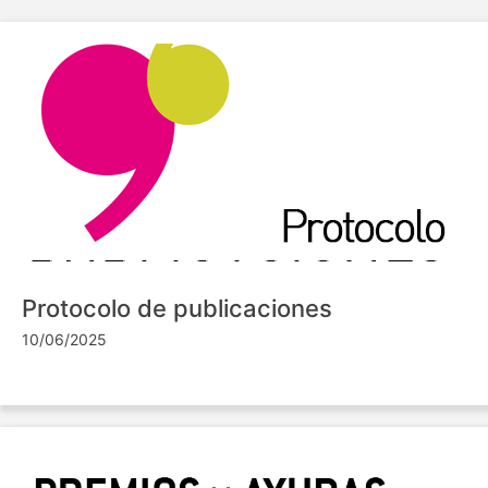
Protocolo de publicaciones
10/06/2025