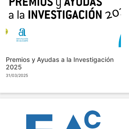
Premios y Ayudas a la Investigación
2025
31/03/2025