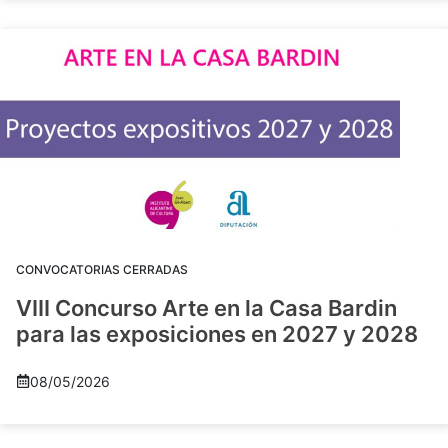
CONVOCATORIAS CERRADAS
VIII Concurso Arte en la Casa Bardin
para las exposiciones en 2027 y 2028
08/05/2026