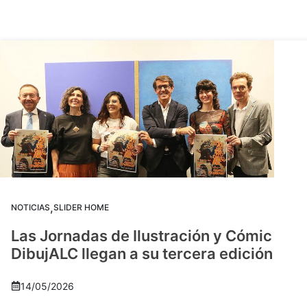
,
NOTICIAS
SLIDER HOME
Las Jornadas de Ilustración y Cómic
DibujALC llegan a su tercera edición
14/05/2026