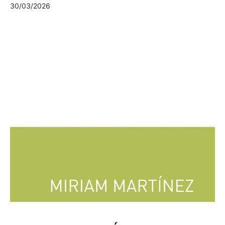
30/03/2026