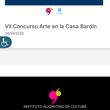
VII Concurso Arte en la Casa Bardín
24/10/2024
INSTITUTO ALICANTINO DE CULTURA