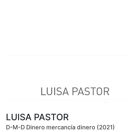
LUISA PASTOR
D-M-D Dinero mercancía dinero (2021)