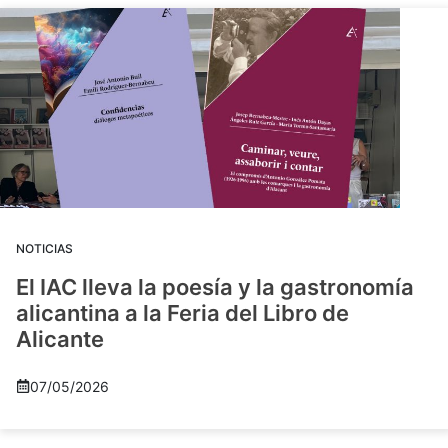
NOTICIAS
El IAC lleva la poesía y la gastronomía
alicantina a la Feria del Libro de
Alicante
07/05/2026