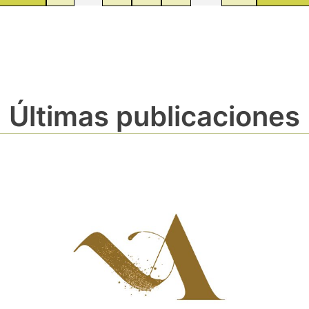
Últimas publicaciones