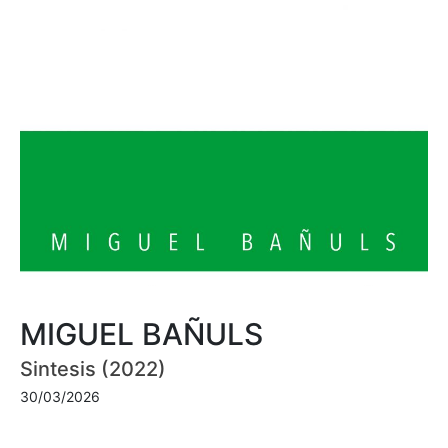
MIGUEL BAÑULS
Sintesis (2022)
30/03/2026