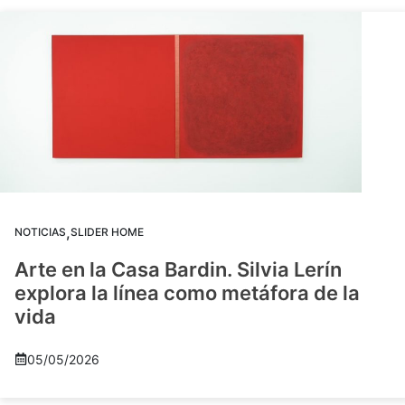
,
NOTICIAS
SLIDER HOME
Arte en la Casa Bardin. Silvia Lerín
explora la línea como metáfora de la
vida
05/05/2026