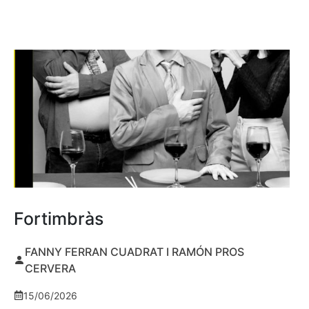
Fortimbràs
FANNY FERRAN CUADRAT I RAMÓN PROS
CERVERA
15/06/2026