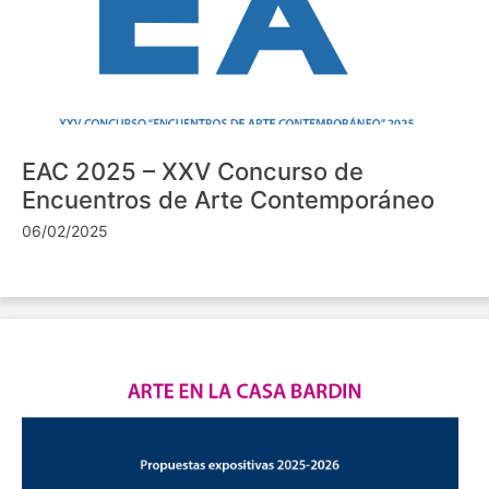
EAC 2025 – XXV Concurso de
Encuentros de Arte Contemporáneo
06/02/2025