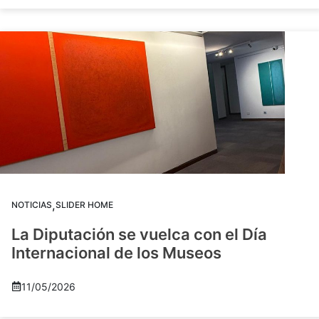
,
NOTICIAS
SLIDER HOME
La Diputación se vuelca con el Día
Internacional de los Museos
11/05/2026