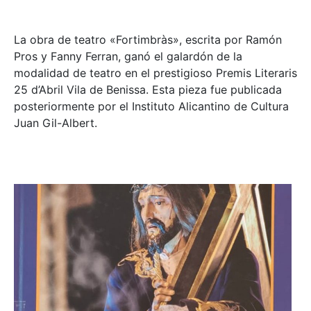
La obra de teatro «
Fortimbràs»
, escrita por Ramón
Pros y Fanny Ferran, ganó el galardón de la
modalidad de teatro en el prestigioso
Premis Literaris
25 d’Abril Vila de Benissa
. Esta pieza fue publicada
posteriormente por el Instituto Alicantino de Cultura
Juan Gil-Albert.