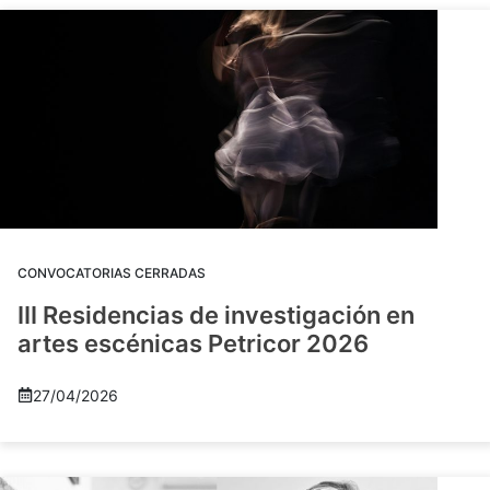
CONVOCATORIAS CERRADAS
III Residencias de investigación en
artes escénicas Petricor 2026
27/04/2026