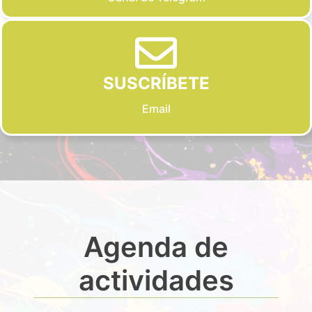
SUSCRÍBETE
Email
Agenda de
actividades