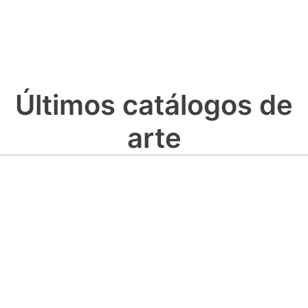
Últimos catálogos de
arte