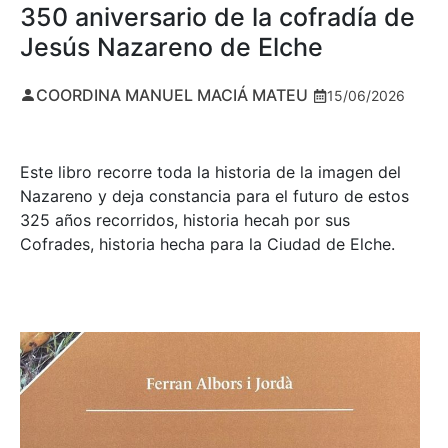
350 aniversario de la cofradía de
Jesús Nazareno de Elche
COORDINA MANUEL MACIÁ MATEU
15/06/2026
Este libro recorre toda la historia de la imagen del
Nazareno y deja constancia para el futuro de estos
325 años recorridos, historia hecah por sus
Cofrades, historia hecha para la Ciudad de Elche.