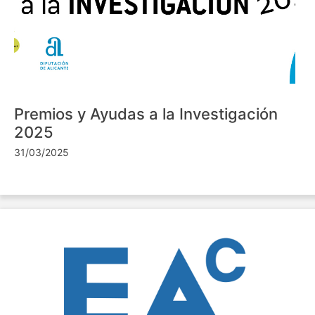
Premios y Ayudas a la Investigación
2025
31/03/2025