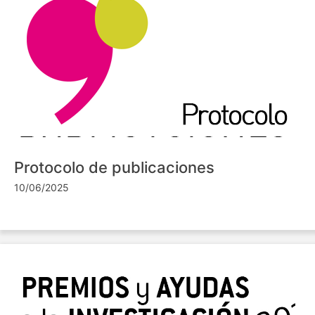
Protocolo de publicaciones
10/06/2025