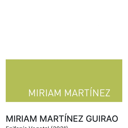
MIRIAM MARTÍNEZ GUIRAO