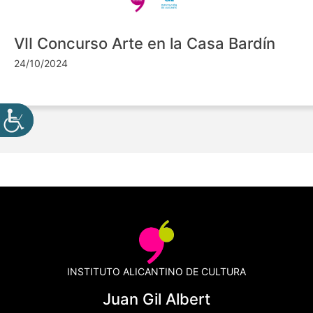
VII Concurso Arte en la Casa Bardín
24/10/2024
INSTITUTO ALICANTINO DE CULTURA
Juan Gil Albert