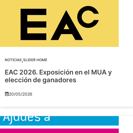
,
NOTICIAS
SLIDER HOME
EAC 2026. Exposición en el MUA y
elección de ganadores
20/05/2026