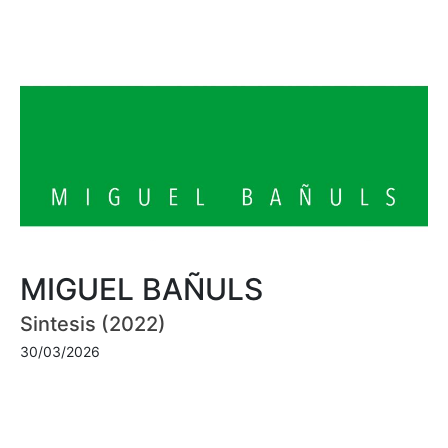
MIGUEL BAÑULS
Sintesis (2022)
30/03/2026