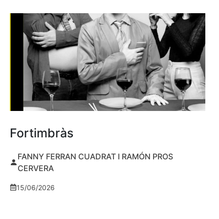
Fortimbràs
FANNY FERRAN CUADRAT I RAMÓN PROS
CERVERA
15/06/2026