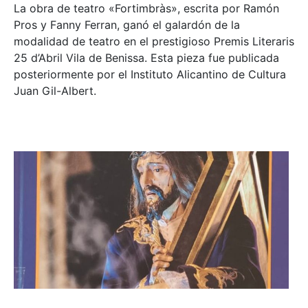
La obra de teatro «
Fortimbràs»
, escrita por Ramón
Pros y Fanny Ferran, ganó el galardón de la
modalidad de teatro en el prestigioso
Premis Literaris
25 d’Abril Vila de Benissa
. Esta pieza fue publicada
posteriormente por el Instituto Alicantino de Cultura
Juan Gil-Albert.