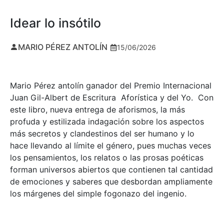
Idear lo insótilo
MARIO PÉREZ ANTOLÍN
15/06/2026
Mario Pérez antolín ganador del Premio Internacional
Juan Gil-Albert de Escritura Aforística y del Yo. Con
este libro, nueva entrega de aforismos, la más
profuda y estilizada indagación sobre los aspectos
más secretos y clandestinos del ser humano y lo
hace llevando al límite el género, pues muchas veces
los pensamientos, los relatos o las prosas poéticas
forman universos abiertos que contienen tal cantidad
de emociones y saberes que desbordan ampliamente
los márgenes del simple fogonazo del ingenio.