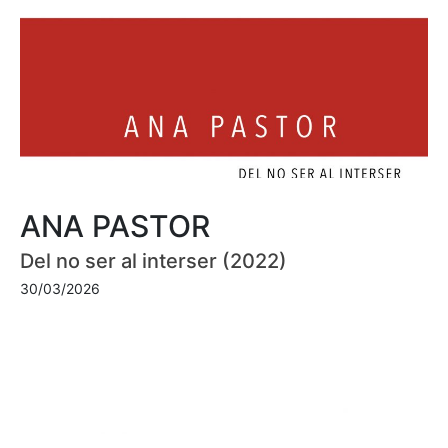
ANA PASTOR
Del no ser al interser (2022)
30/03/2026