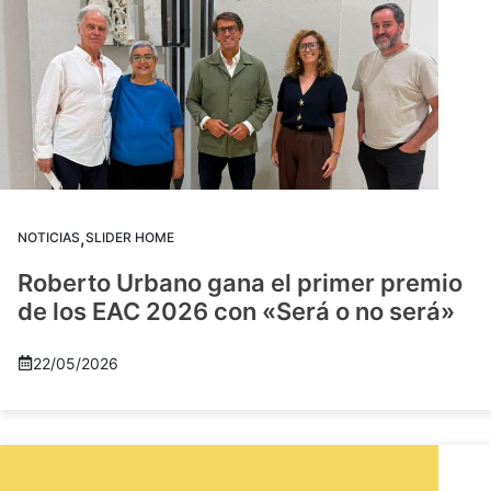
,
NOTICIAS
SLIDER HOME
Roberto Urbano gana el primer premio
de los EAC 2026 con «Será o no será»
22/05/2026