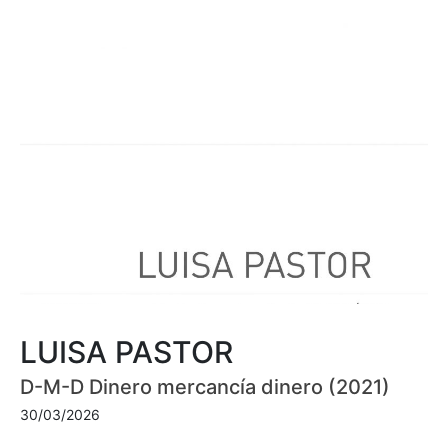
LUISA PASTOR
D-M-D Dinero mercancía dinero (2021)
30/03/2026