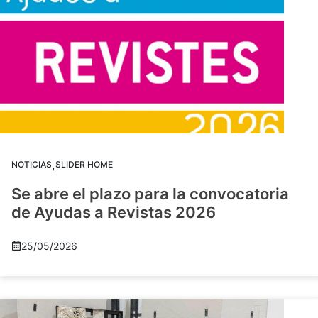
,
NOTICIAS
SLIDER HOME
Se abre el plazo para la convocatoria
de Ayudas a Revistas 2026
25/05/2026