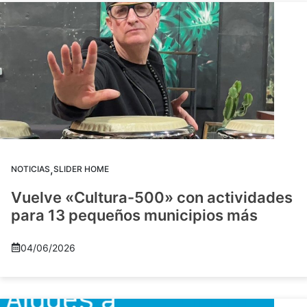
,
NOTICIAS
SLIDER HOME
Vuelve «Cultura-500» con actividades
para 13 pequeños municipios más
04/06/2026