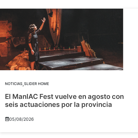
,
NOTICIAS
SLIDER HOME
El ManIAC Fest vuelve en agosto con
seis actuaciones por la provincia
05/08/2026