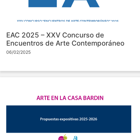
EAC 2025 – XXV Concurso de
Encuentros de Arte Contemporáneo
06/02/2025