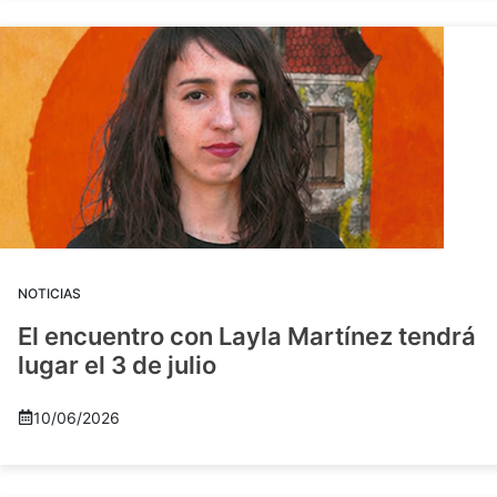
NOTICIAS
El encuentro con Layla Martínez tendrá
lugar el 3 de julio
10/06/2026