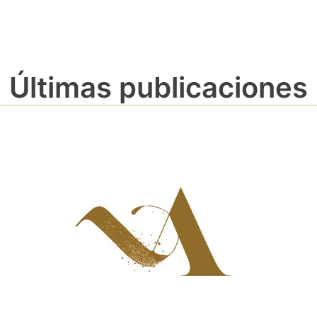
Últimas publicaciones