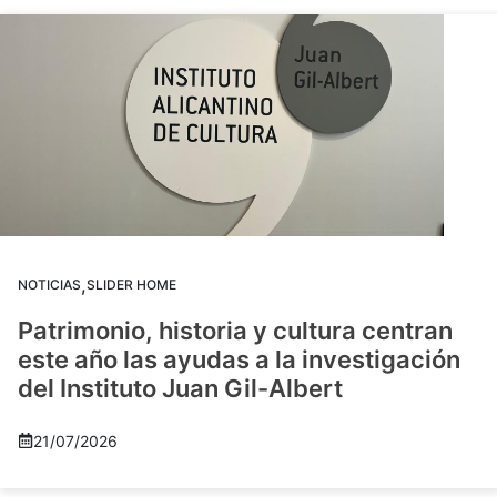
,
NOTICIAS
SLIDER HOME
Patrimonio, historia y cultura centran
este año las ayudas a la investigación
del Instituto Juan Gil-Albert
21/07/2026