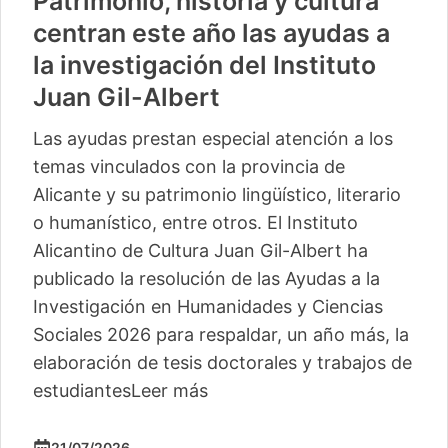
Patrimonio, historia y cultura
centran este año las ayudas a
la investigación del Instituto
Juan Gil-Albert
Las ayudas prestan especial atención a los
temas vinculados con la provincia de
Alicante y su patrimonio lingüístico, literario
o humanístico, entre otros. El Instituto
Alicantino de Cultura Juan Gil-Albert ha
publicado la resolución de las Ayudas a la
Investigación en Humanidades y Ciencias
Sociales 2026 para respaldar, un año más, la
elaboración de tesis doctorales y trabajos de
estudiantes
Leer más
21/07/2026