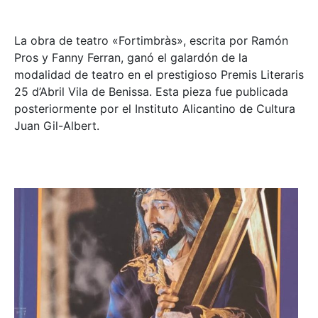
La obra de teatro «
Fortimbràs»
, escrita por Ramón
Pros y Fanny Ferran, ganó el galardón de la
modalidad de teatro en el prestigioso
Premis Literaris
25 d’Abril Vila de Benissa
. Esta pieza fue publicada
posteriormente por el Instituto Alicantino de Cultura
Juan Gil-Albert.