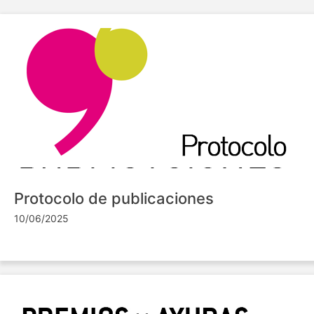
Protocolo de publicaciones
10/06/2025