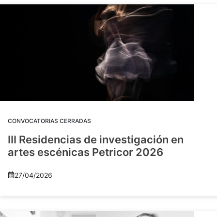
CONVOCATORIAS CERRADAS
III Residencias de investigación en
artes escénicas Petricor 2026
27/04/2026