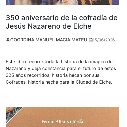
350 aniversario de la cofradía de
Jesús Nazareno de Elche
COORDINA MANUEL MACIÁ MATEU
15/06/2026
Este libro recorre toda la historia de la imagen del
Nazareno y deja constancia para el futuro de estos
325 años recorridos, historia hecah por sus
Cofrades, historia hecha para la Ciudad de Elche.