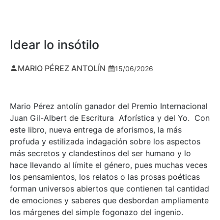
Idear lo insótilo
MARIO PÉREZ ANTOLÍN
15/06/2026
Mario Pérez antolín ganador del Premio Internacional
Juan Gil-Albert de Escritura Aforística y del Yo. Con
este libro, nueva entrega de aforismos, la más
profuda y estilizada indagación sobre los aspectos
más secretos y clandestinos del ser humano y lo
hace llevando al límite el género, pues muchas veces
los pensamientos, los relatos o las prosas poéticas
forman universos abiertos que contienen tal cantidad
de emociones y saberes que desbordan ampliamente
los márgenes del simple fogonazo del ingenio.