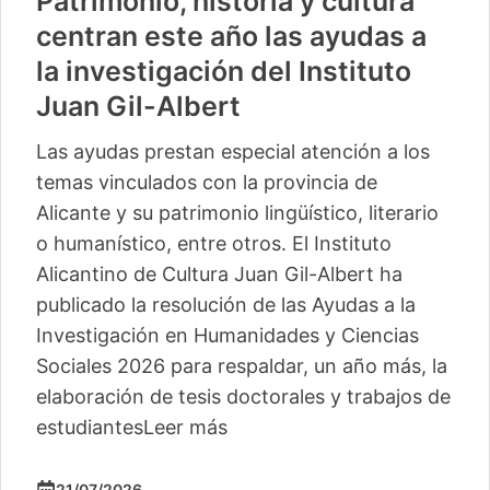
Patrimonio, historia y cultura
centran este año las ayudas a
la investigación del Instituto
Juan Gil-Albert
Las ayudas prestan especial atención a los
temas vinculados con la provincia de
Alicante y su patrimonio lingüístico, literario
o humanístico, entre otros. El Instituto
Alicantino de Cultura Juan Gil-Albert ha
publicado la resolución de las Ayudas a la
Investigación en Humanidades y Ciencias
Sociales 2026 para respaldar, un año más, la
elaboración de tesis doctorales y trabajos de
estudiantes
Leer más
21/07/2026