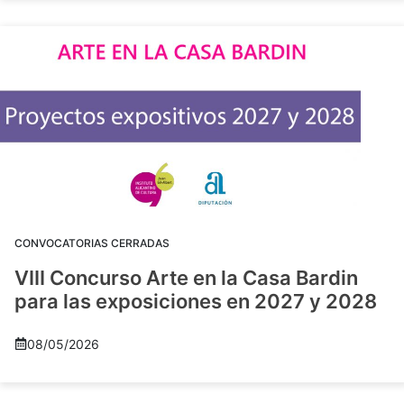
CONVOCATORIAS CERRADAS
VIII Concurso Arte en la Casa Bardin
para las exposiciones en 2027 y 2028
08/05/2026