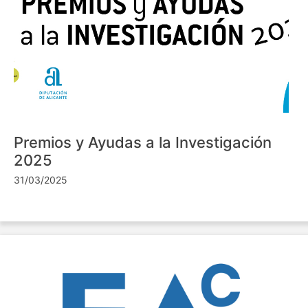
Premios y Ayudas a la Investigación
2025
31/03/2025