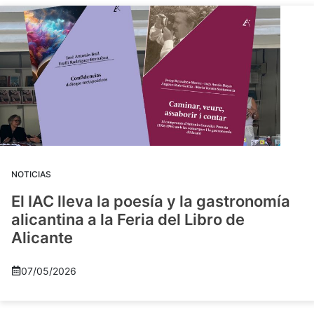
NOTICIAS
El IAC lleva la poesía y la gastronomía
alicantina a la Feria del Libro de
Alicante
07/05/2026