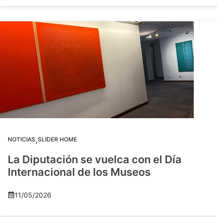
,
NOTICIAS
SLIDER HOME
La Diputación se vuelca con el Día
Internacional de los Museos
11/05/2026