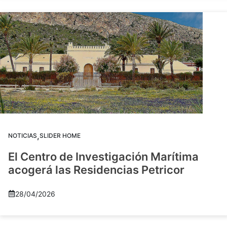
,
NOTICIAS
SLIDER HOME
El Centro de Investigación Marítima
acogerá las Residencias Petricor
28/04/2026