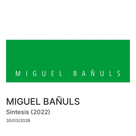
MIGUEL BAÑULS
Sintesis (2022)
30/03/2026