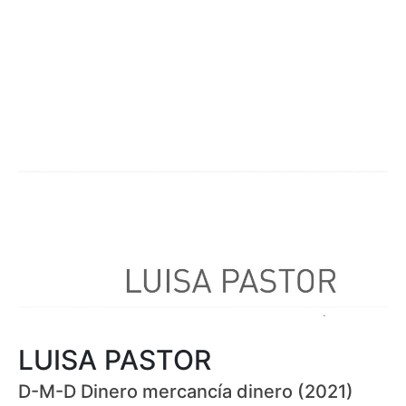
LUISA PASTOR
D-M-D Dinero mercancía dinero (2021)