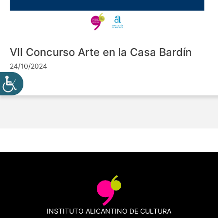
VII Concurso Arte en la Casa Bardín
24/10/2024
INSTITUTO ALICANTINO DE CULTURA