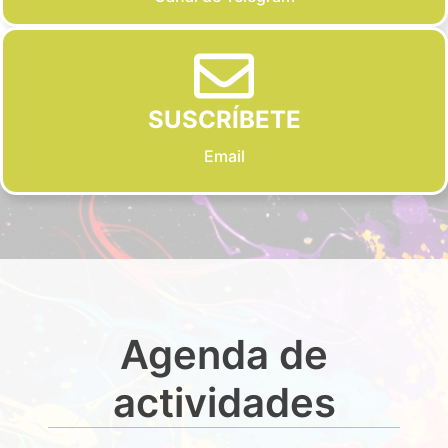
SUSCRÍBETE
Email
Agenda de
actividades