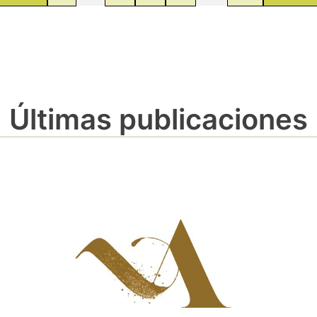
Últimas publicaciones