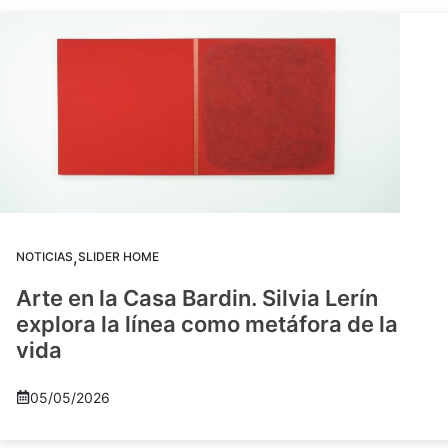
,
NOTICIAS
SLIDER HOME
Arte en la Casa Bardin. Silvia Lerín
explora la línea como metáfora de la
vida
05/05/2026