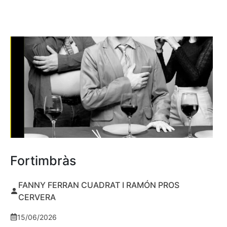
Fortimbràs
FANNY FERRAN CUADRAT I RAMÓN PROS
CERVERA
15/06/2026