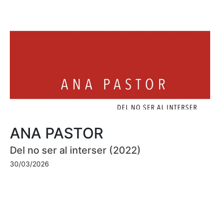
ANA PASTOR
Del no ser al interser (2022)
30/03/2026