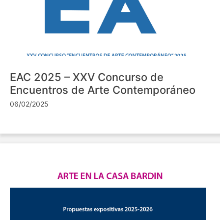
EAC 2025 – XXV Concurso de
Encuentros de Arte Contemporáneo
06/02/2025