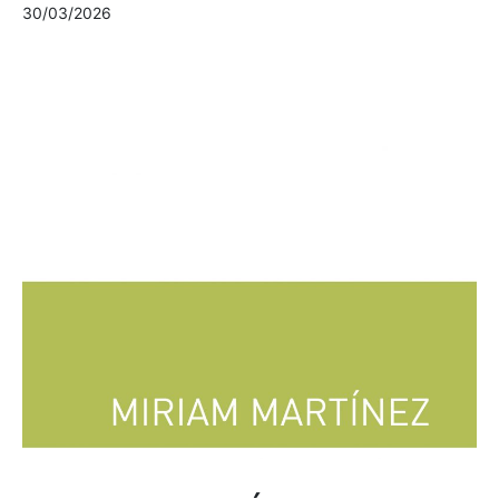
30/03/2026