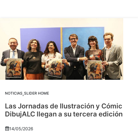
,
NOTICIAS
SLIDER HOME
Las Jornadas de Ilustración y Cómic
DibujALC llegan a su tercera edición
14/05/2026