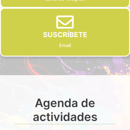
SUSCRÍBETE
Email
Agenda de
actividades