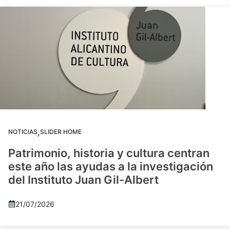
,
NOTICIAS
SLIDER HOME
Patrimonio, historia y cultura centran
este año las ayudas a la investigación
del Instituto Juan Gil-Albert
21/07/2026