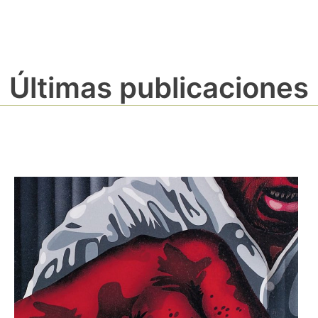
Últimas publicaciones