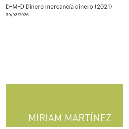
D-M-D Dinero mercancía dinero (2021)
30/03/2026