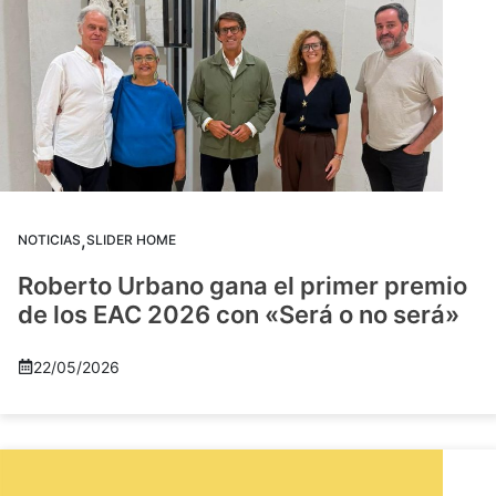
,
NOTICIAS
SLIDER HOME
Roberto Urbano gana el primer premio
de los EAC 2026 con «Será o no será»
22/05/2026