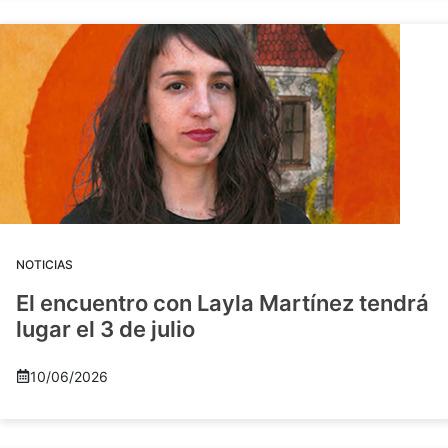
NOTICIAS
El encuentro con Layla Martínez tendrá
lugar el 3 de julio
10/06/2026