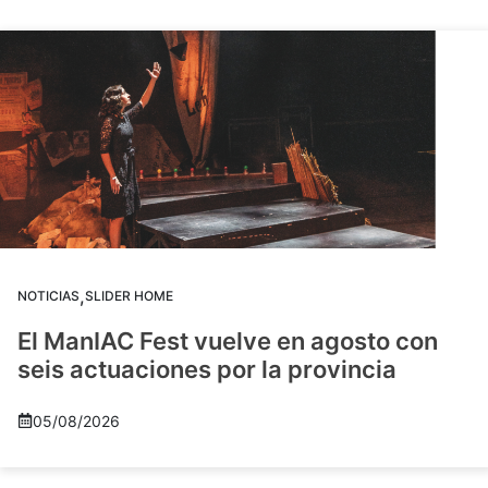
,
NOTICIAS
SLIDER HOME
El ManIAC Fest vuelve en agosto con
seis actuaciones por la provincia
05/08/2026