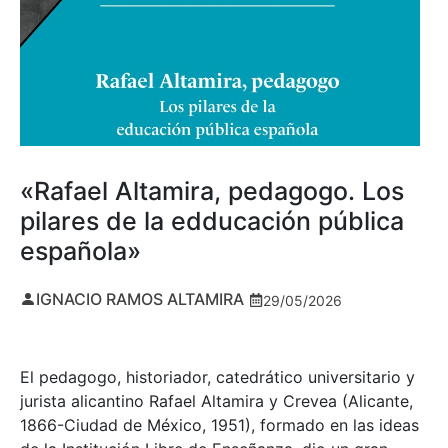
«Rafael Altamira, pedagogo. Los
pilares de la edducación pública
española»
IGNACIO RAMOS ALTAMIRA
29/05/2026
El pedagogo, historiador, catedrático universitario y
jurista alicantino Rafael Altamira y Crevea (Alicante,
1866-Ciudad de México, 1951), formado en las ideas