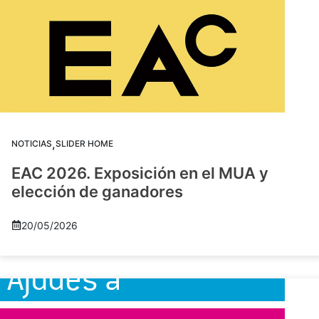
,
NOTICIAS
SLIDER HOME
EAC 2026. Exposición en el MUA y
elección de ganadores
20/05/2026