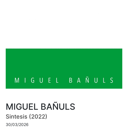
MIGUEL BAÑULS
Sintesis (2022)
30/03/2026