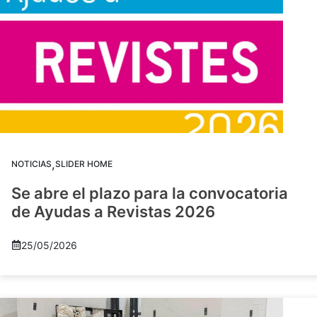
,
NOTICIAS
SLIDER HOME
Se abre el plazo para la convocatoria
de Ayudas a Revistas 2026
25/05/2026