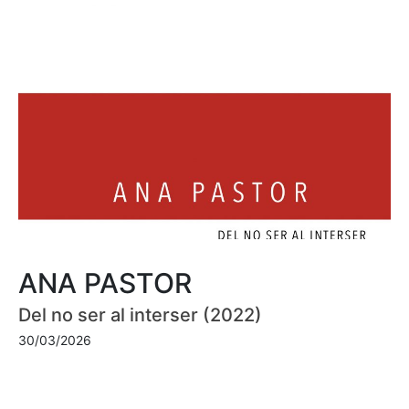
ANA PASTOR
Del no ser al interser (2022)
30/03/2026