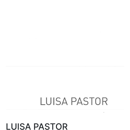
LUISA PASTOR