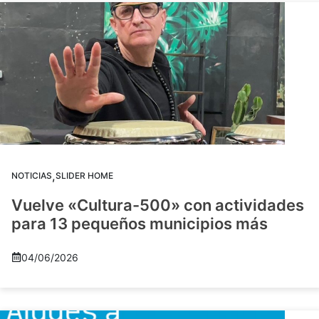
,
NOTICIAS
SLIDER HOME
Vuelve «Cultura-500» con actividades
para 13 pequeños municipios más
04/06/2026