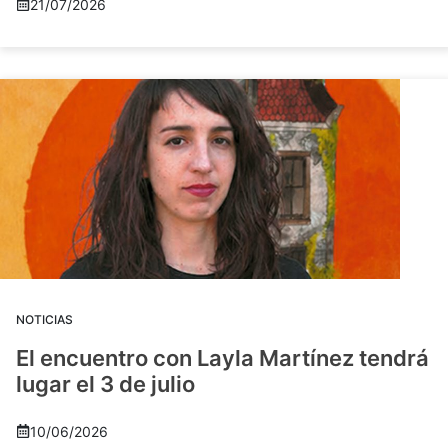
21/07/2026
NOTICIAS
El encuentro con Layla Martínez tendrá
lugar el 3 de julio
10/06/2026