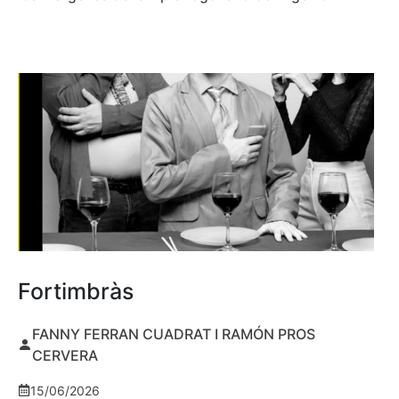
Fortimbràs
FANNY FERRAN CUADRAT I RAMÓN PROS
CERVERA
15/06/2026