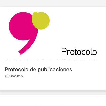
Protocolo de publicaciones
10/06/2025