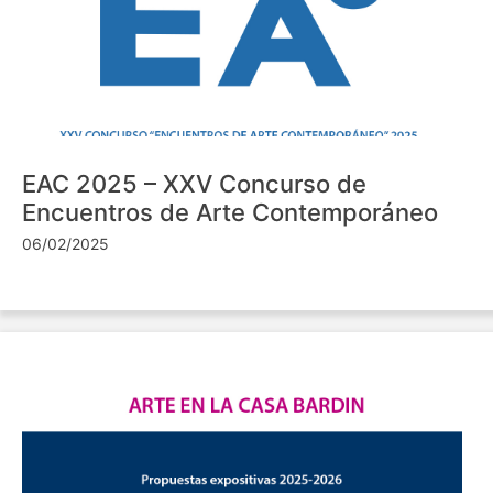
EAC 2025 – XXV Concurso de
Encuentros de Arte Contemporáneo
06/02/2025