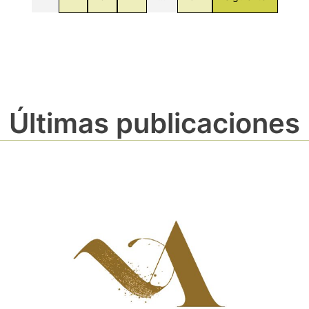
Últimas publicaciones