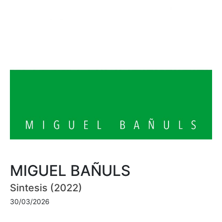
MIGUEL BAÑULS
Sintesis (2022)
30/03/2026