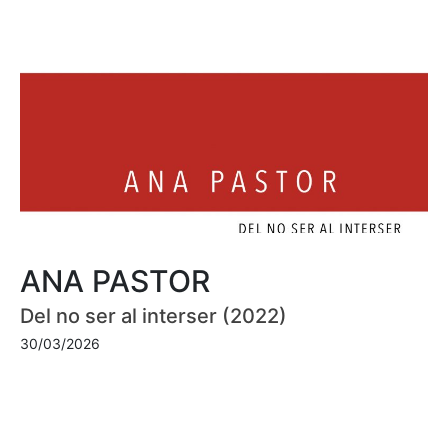
ANA PASTOR
Del no ser al interser (2022)
30/03/2026