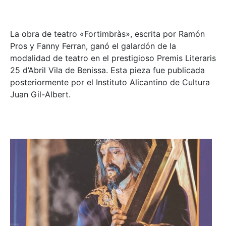
La obra de teatro «
Fortimbràs»
, escrita por Ramón
Pros y Fanny Ferran, ganó el galardón de la
modalidad de teatro en el prestigioso
Premis Literaris
25 d’Abril Vila de Benissa
. Esta pieza fue publicada
posteriormente por el Instituto Alicantino de Cultura
Juan Gil-Albert.