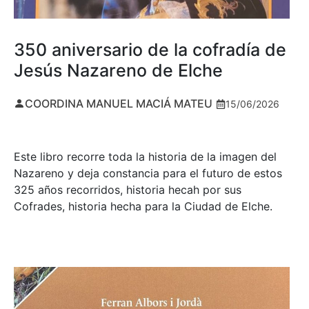
350 aniversario de la cofradía de
Jesús Nazareno de Elche
COORDINA MANUEL MACIÁ MATEU
15/06/2026
Este libro recorre toda la historia de la imagen del
Nazareno y deja constancia para el futuro de estos
325 años recorridos, historia hecah por sus
Cofrades, historia hecha para la Ciudad de Elche.