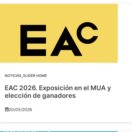
,
NOTICIAS
SLIDER HOME
EAC 2026. Exposición en el MUA y
elección de ganadores
20/05/2026