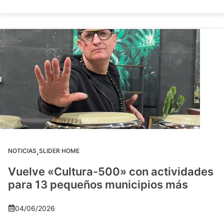
,
NOTICIAS
SLIDER HOME
Vuelve «Cultura-500» con actividades
para 13 pequeños municipios más
04/06/2026