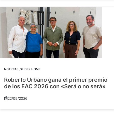
,
NOTICIAS
SLIDER HOME
Roberto Urbano gana el primer premio
de los EAC 2026 con «Será o no será»
22/05/2026