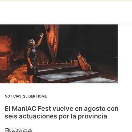
,
NOTICIAS
SLIDER HOME
El ManIAC Fest vuelve en agosto con
seis actuaciones por la provincia
05/08/2026