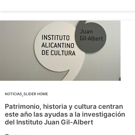
,
NOTICIAS
SLIDER HOME
Patrimonio, historia y cultura centran
este año las ayudas a la investigación
del Instituto Juan Gil-Albert