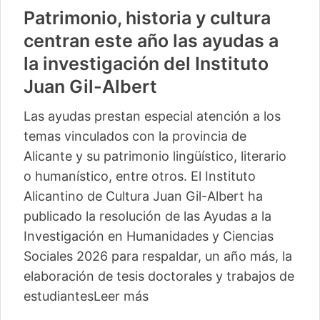
Patrimonio, historia y cultura
centran este año las ayudas a
la investigación del Instituto
Juan Gil-Albert
Las ayudas prestan especial atención a los
temas vinculados con la provincia de
Alicante y su patrimonio lingüístico, literario
o humanístico, entre otros. El Instituto
Alicantino de Cultura Juan Gil-Albert ha
publicado la resolución de las Ayudas a la
Investigación en Humanidades y Ciencias
Sociales 2026 para respaldar, un año más, la
elaboración de tesis doctorales y trabajos de
estudiantes
Leer más