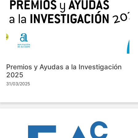
Premios y Ayudas a la Investigación
2025
31/03/2025