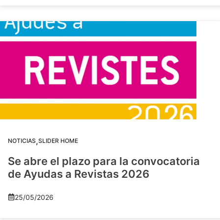
,
NOTICIAS
SLIDER HOME
Se abre el plazo para la convocatoria
de Ayudas a Revistas 2026
25/05/2026