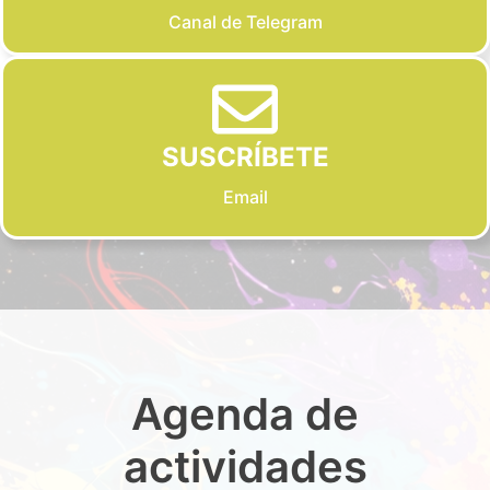
Canal de Telegram
SUSCRÍBETE
Email
Agenda de
actividades