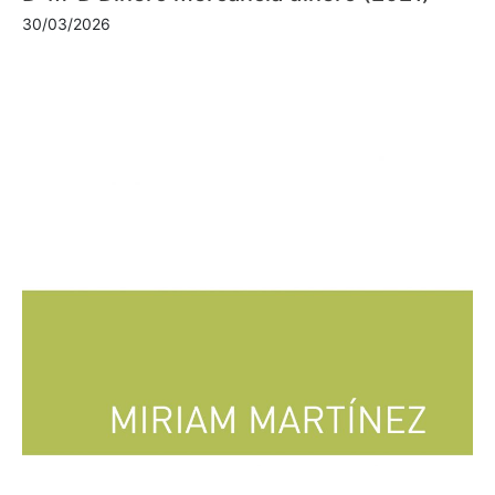
30/03/2026