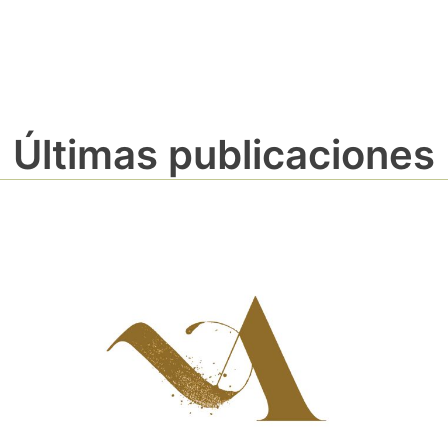
Últimas publicaciones