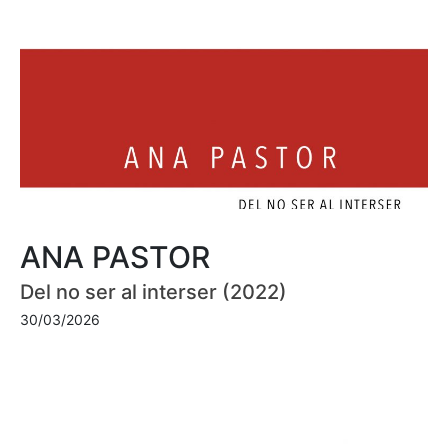
ANA PASTOR
Del no ser al interser (2022)
30/03/2026