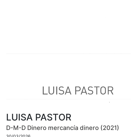
LUISA PASTOR
D-M-D Dinero mercancía dinero (2021)
30/03/2026