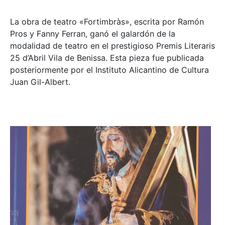
La obra de teatro «
Fortimbràs»
, escrita por Ramón
Pros y Fanny Ferran, ganó el galardón de la
modalidad de teatro en el prestigioso
Premis Literaris
25 d’Abril Vila de Benissa
. Esta pieza fue publicada
posteriormente por el Instituto Alicantino de Cultura
Juan Gil-Albert.