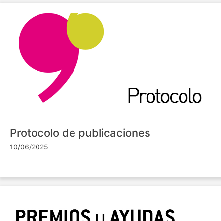
Protocolo de publicaciones
10/06/2025