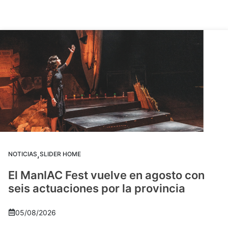
,
NOTICIAS
SLIDER HOME
El ManIAC Fest vuelve en agosto con
seis actuaciones por la provincia
05/08/2026