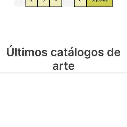
Últimos catálogos de
arte