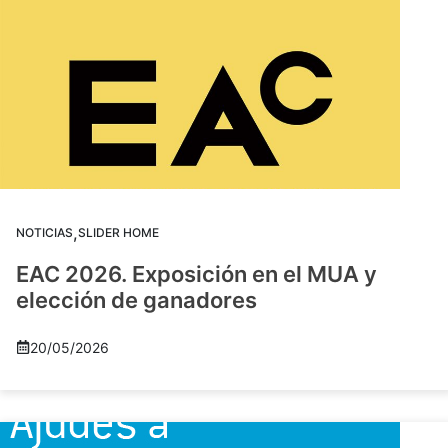
,
NOTICIAS
SLIDER HOME
EAC 2026. Exposición en el MUA y
elección de ganadores
20/05/2026