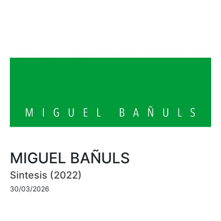
MIGUEL BAÑULS
Sintesis (2022)
30/03/2026