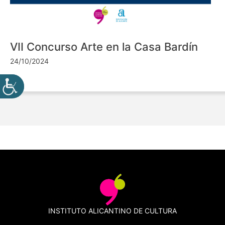
VII Concurso Arte en la Casa Bardín
24/10/2024
INSTITUTO ALICANTINO DE CULTURA