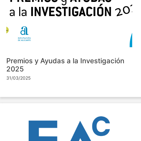
Premios y Ayudas a la Investigación
2025
31/03/2025