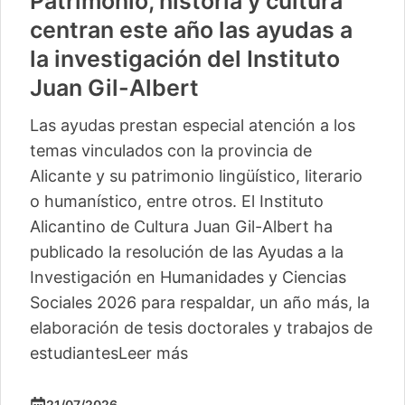
Patrimonio, historia y cultura
centran este año las ayudas a
la investigación del Instituto
Juan Gil-Albert
Las ayudas prestan especial atención a los
temas vinculados con la provincia de
Alicante y su patrimonio lingüístico, literario
o humanístico, entre otros. El Instituto
Alicantino de Cultura Juan Gil-Albert ha
publicado la resolución de las Ayudas a la
Investigación en Humanidades y Ciencias
Sociales 2026 para respaldar, un año más, la
elaboración de tesis doctorales y trabajos de
estudiantes
Leer más
21/07/2026