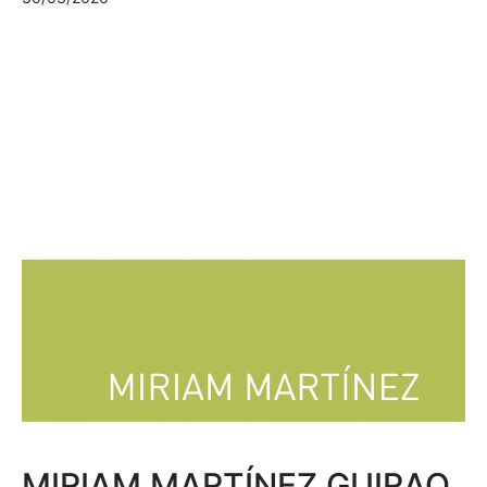
MIRIAM MARTÍNEZ GUIRAO