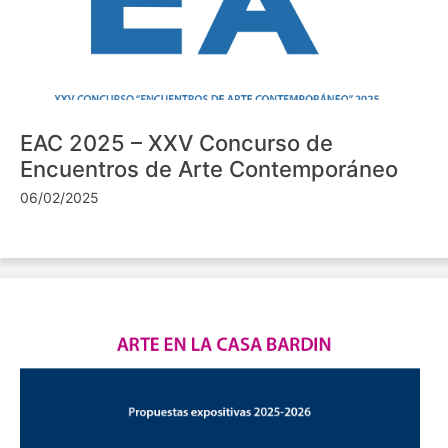
EAC 2025 – XXV Concurso de
Encuentros de Arte Contemporáneo
06/02/2025