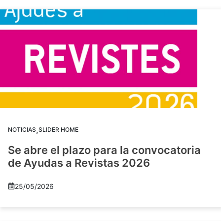
,
NOTICIAS
SLIDER HOME
Se abre el plazo para la convocatoria
de Ayudas a Revistas 2026
25/05/2026