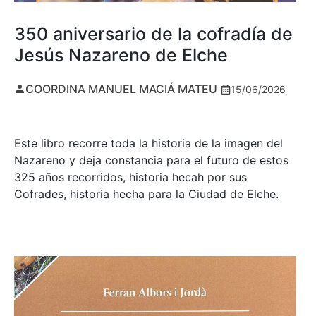
350 aniversario de la cofradía de
Jesús Nazareno de Elche
COORDINA MANUEL MACIÁ MATEU
15/06/2026
Este libro recorre toda la historia de la imagen del
Nazareno y deja constancia para el futuro de estos
325 años recorridos, historia hecah por sus
Cofrades, historia hecha para la Ciudad de Elche.