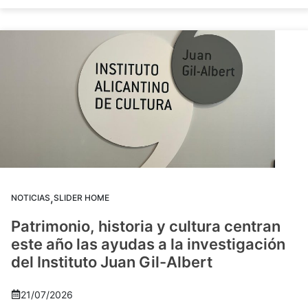
,
NOTICIAS
SLIDER HOME
Patrimonio, historia y cultura centran
este año las ayudas a la investigación
del Instituto Juan Gil-Albert
21/07/2026