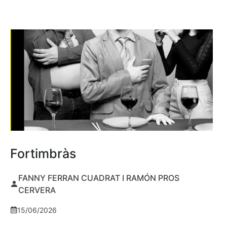
Fortimbràs
FANNY FERRAN CUADRAT I RAMÓN PROS
CERVERA
15/06/2026