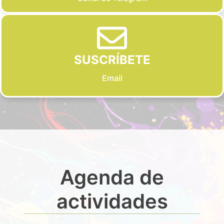
SUSCRÍBETE
Email
Agenda de
actividades