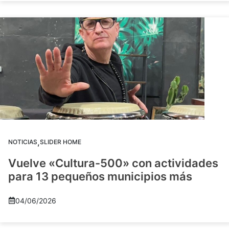
,
NOTICIAS
SLIDER HOME
Vuelve «Cultura-500» con actividades
para 13 pequeños municipios más
04/06/2026