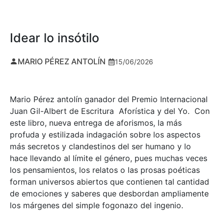
Idear lo insótilo
MARIO PÉREZ ANTOLÍN
15/06/2026
Mario Pérez antolín ganador del Premio Internacional
Juan Gil-Albert de Escritura Aforística y del Yo. Con
este libro, nueva entrega de aforismos, la más
profuda y estilizada indagación sobre los aspectos
más secretos y clandestinos del ser humano y lo
hace llevando al límite el género, pues muchas veces
los pensamientos, los relatos o las prosas poéticas
forman universos abiertos que contienen tal cantidad
de emociones y saberes que desbordan ampliamente
los márgenes del simple fogonazo del ingenio.