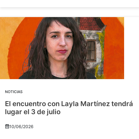
NOTICIAS
El encuentro con Layla Martínez tendrá
lugar el 3 de julio
10/06/2026