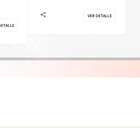
VER DETALLE
DETALLE