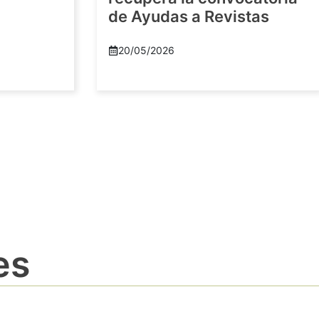
de Ayudas a Revistas
20/05/2026
es