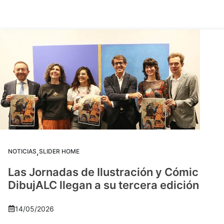
,
NOTICIAS
SLIDER HOME
Las Jornadas de Ilustración y Cómic
DibujALC llegan a su tercera edición
14/05/2026