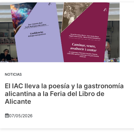
NOTICIAS
El IAC lleva la poesía y la gastronomía
alicantina a la Feria del Libro de
Alicante
07/05/2026