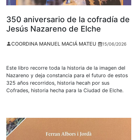
350 aniversario de la cofradía de
Jesús Nazareno de Elche
COORDINA MANUEL MACIÁ MATEU
15/06/2026
Este libro recorre toda la historia de la imagen del
Nazareno y deja constancia para el futuro de estos
325 años recorridos, historia hecah por sus
Cofrades, historia hecha para la Ciudad de Elche.