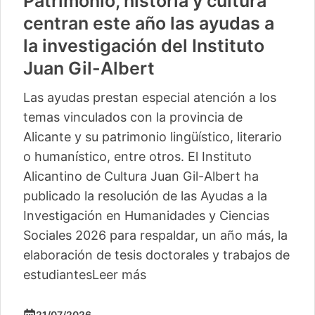
Patrimonio, historia y cultura
centran este año las ayudas a
la investigación del Instituto
Juan Gil-Albert
Las ayudas prestan especial atención a los
temas vinculados con la provincia de
Alicante y su patrimonio lingüístico, literario
o humanístico, entre otros. El Instituto
Alicantino de Cultura Juan Gil-Albert ha
publicado la resolución de las Ayudas a la
Investigación en Humanidades y Ciencias
Sociales 2026 para respaldar, un año más, la
elaboración de tesis doctorales y trabajos de
estudiantes
Leer más
21/07/2026