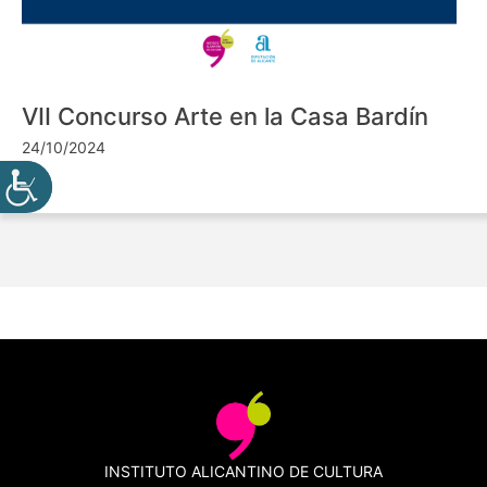
VII Concurso Arte en la Casa Bardín
24/10/2024
INSTITUTO ALICANTINO DE CULTURA