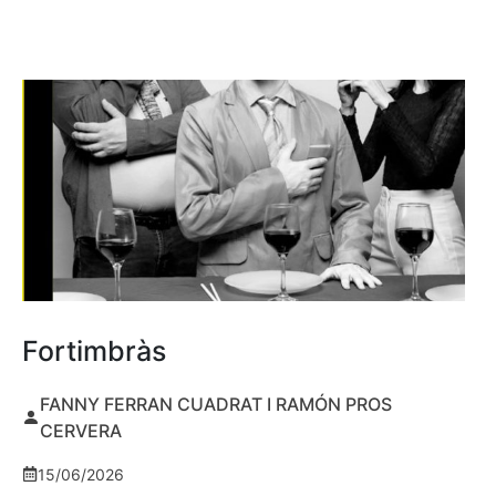
Fortimbràs
FANNY FERRAN CUADRAT I RAMÓN PROS
CERVERA
15/06/2026