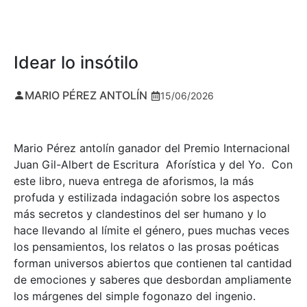
Idear lo insótilo
MARIO PÉREZ ANTOLÍN
15/06/2026
Mario Pérez antolín ganador del Premio Internacional
Juan Gil-Albert de Escritura Aforística y del Yo. Con
este libro, nueva entrega de aforismos, la más
profuda y estilizada indagación sobre los aspectos
más secretos y clandestinos del ser humano y lo
hace llevando al límite el género, pues muchas veces
los pensamientos, los relatos o las prosas poéticas
forman universos abiertos que contienen tal cantidad
de emociones y saberes que desbordan ampliamente
los márgenes del simple fogonazo del ingenio.