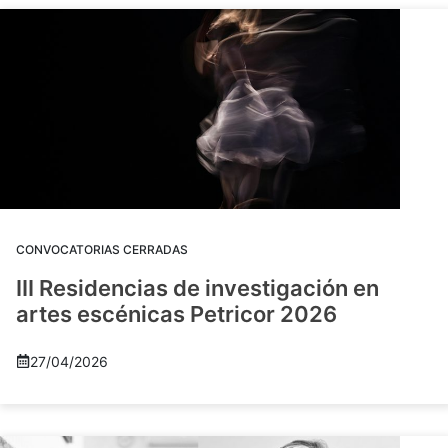
CONVOCATORIAS CERRADAS
III Residencias de investigación en
artes escénicas Petricor 2026
27/04/2026