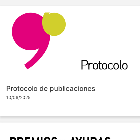
Protocolo de publicaciones
10/06/2025