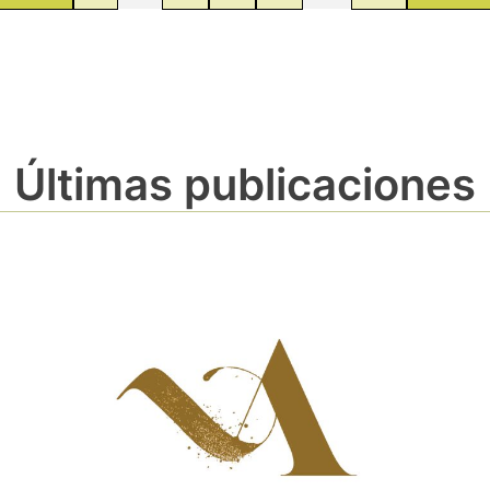
Últimas publicaciones