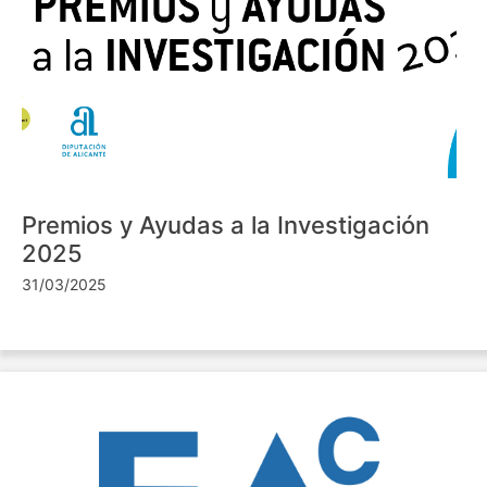
Premios y Ayudas a la Investigación
2025
31/03/2025