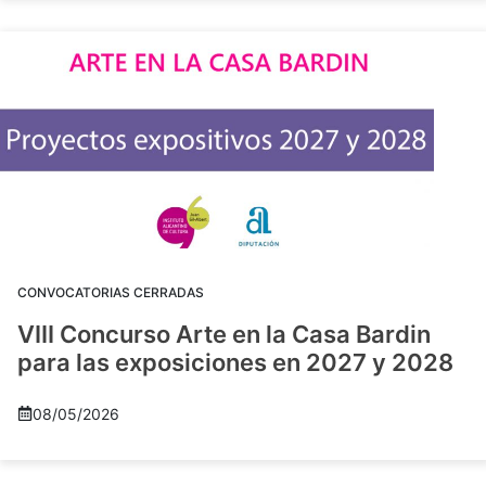
CONVOCATORIAS CERRADAS
VIII Concurso Arte en la Casa Bardin
para las exposiciones en 2027 y 2028
08/05/2026