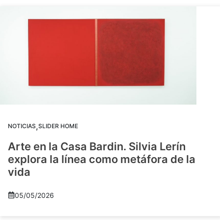
,
NOTICIAS
SLIDER HOME
Arte en la Casa Bardin. Silvia Lerín
explora la línea como metáfora de la
vida
05/05/2026