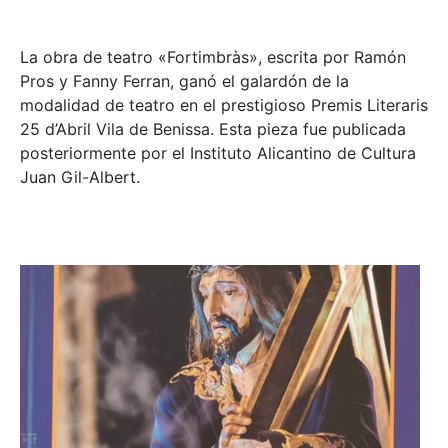
La obra de teatro «
Fortimbràs»
, escrita por Ramón
Pros y Fanny Ferran, ganó el galardón de la
modalidad de teatro en el prestigioso
Premis Literaris
25 d’Abril Vila de Benissa
. Esta pieza fue publicada
posteriormente por el Instituto Alicantino de Cultura
Juan Gil-Albert.