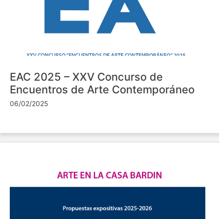
EAC 2025 – XXV Concurso de
Encuentros de Arte Contemporáneo
06/02/2025