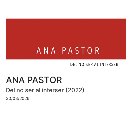
ANA PASTOR
Del no ser al interser (2022)
30/03/2026