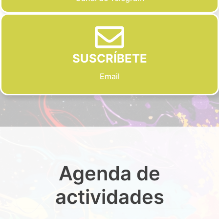
SUSCRÍBETE
Email
Agenda de
actividades