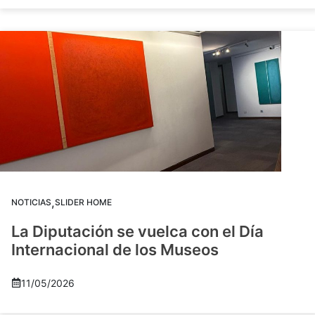
,
NOTICIAS
SLIDER HOME
La Diputación se vuelca con el Día
Internacional de los Museos
11/05/2026