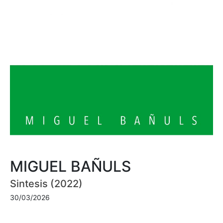
MIGUEL BAÑULS
Sintesis (2022)
30/03/2026