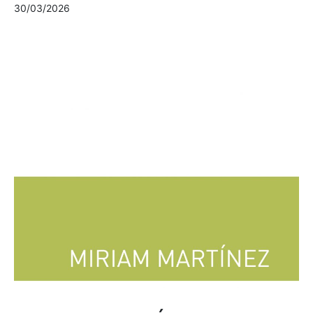
30/03/2026