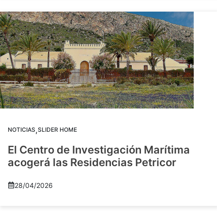
,
NOTICIAS
SLIDER HOME
El Centro de Investigación Marítima
acogerá las Residencias Petricor
28/04/2026