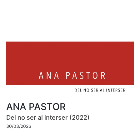
ANA PASTOR
Del no ser al interser (2022)
30/03/2026