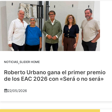
,
NOTICIAS
SLIDER HOME
Roberto Urbano gana el primer premio
de los EAC 2026 con «Será o no será»
22/05/2026