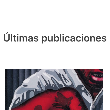
Últimas publicaciones