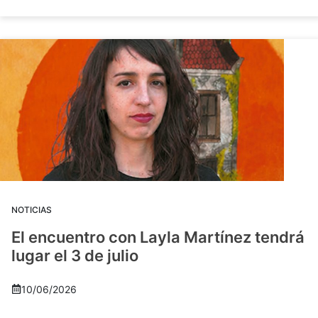
NOTICIAS
El encuentro con Layla Martínez tendrá
lugar el 3 de julio
10/06/2026