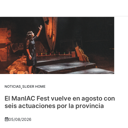
,
NOTICIAS
SLIDER HOME
El ManIAC Fest vuelve en agosto con
seis actuaciones por la provincia
05/08/2026