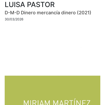
LUISA PASTOR
D-M-D Dinero mercancía dinero (2021)
30/03/2026