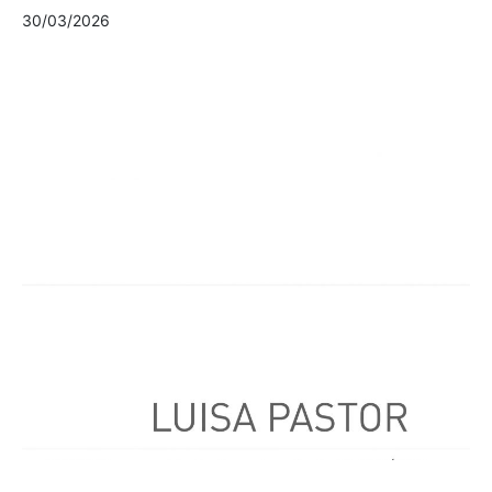
30/03/2026