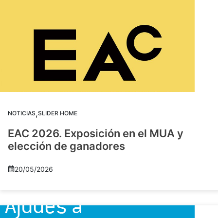
,
NOTICIAS
SLIDER HOME
EAC 2026. Exposición en el MUA y
elección de ganadores
20/05/2026