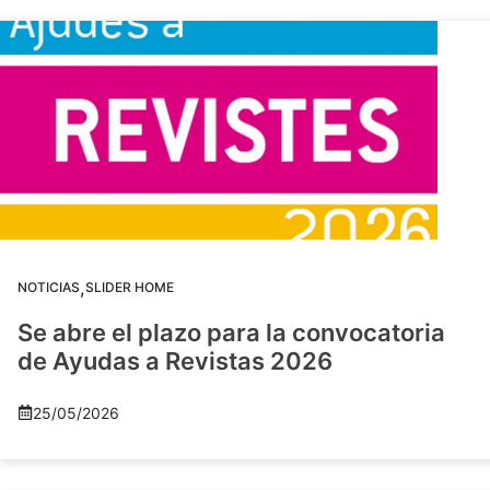
,
NOTICIAS
SLIDER HOME
Se abre el plazo para la convocatoria
de Ayudas a Revistas 2026
25/05/2026