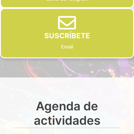
SUSCRÍBETE
Email
Agenda de
actividades