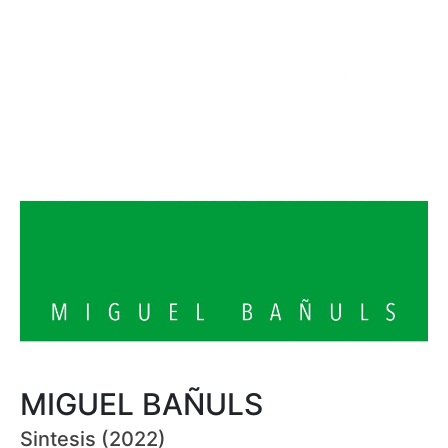
MIGUEL BAÑULS
Sintesis (2022)