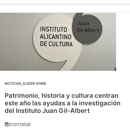
,
NOTICIAS
SLIDER HOME
Patrimonio, historia y cultura centran
este año las ayudas a la investigación
del Instituto Juan Gil-Albert
21/07/2026