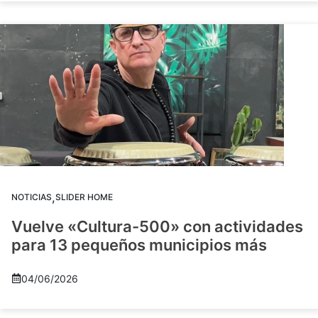
,
NOTICIAS
SLIDER HOME
Vuelve «Cultura-500» con actividades
para 13 pequeños municipios más
04/06/2026