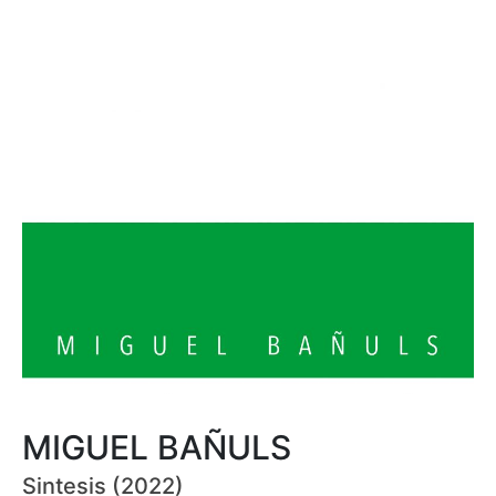
MIGUEL BAÑULS
Sintesis (2022)