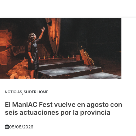
,
NOTICIAS
SLIDER HOME
El ManIAC Fest vuelve en agosto con
seis actuaciones por la provincia
05/08/2026