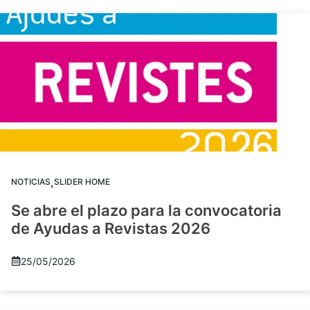
,
NOTICIAS
SLIDER HOME
Se abre el plazo para la convocatoria
de Ayudas a Revistas 2026
25/05/2026