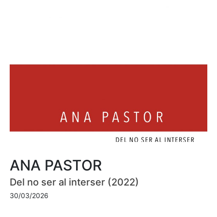
ANA PASTOR
Del no ser al interser (2022)
30/03/2026