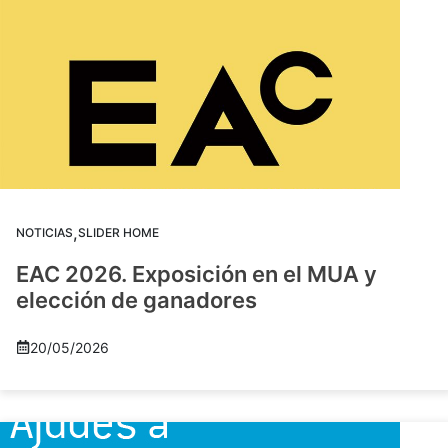
,
NOTICIAS
SLIDER HOME
EAC 2026. Exposición en el MUA y
elección de ganadores
20/05/2026