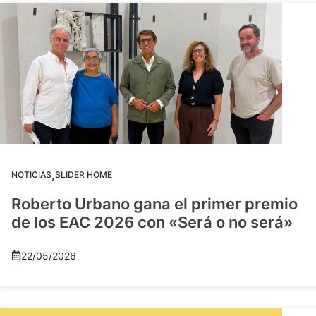
,
NOTICIAS
SLIDER HOME
Roberto Urbano gana el primer premio
de los EAC 2026 con «Será o no será»
22/05/2026