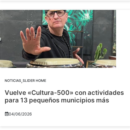
,
NOTICIAS
SLIDER HOME
Vuelve «Cultura-500» con actividades
para 13 pequeños municipios más
04/06/2026