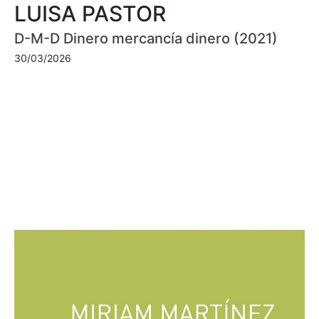
LUISA PASTOR
D-M-D Dinero mercancía dinero (2021)
30/03/2026