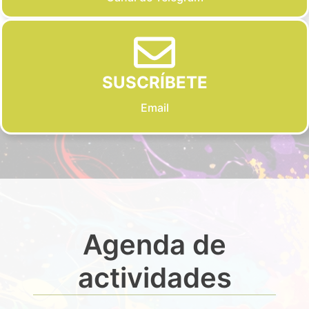
SUSCRÍBETE
Email
Agenda de
actividades