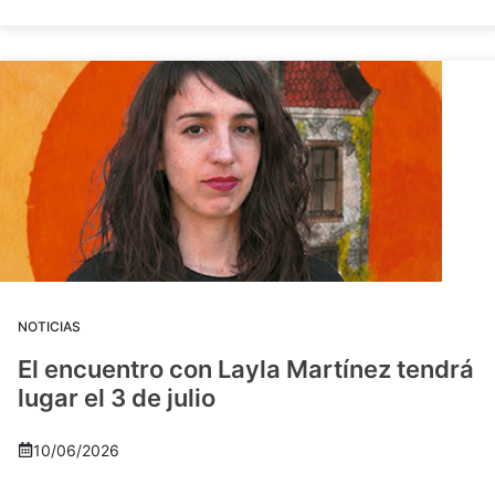
NOTICIAS
El encuentro con Layla Martínez tendrá
lugar el 3 de julio
10/06/2026