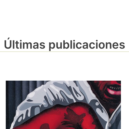
Últimas publicaciones