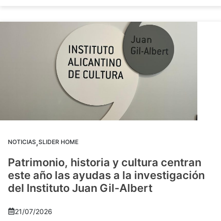
,
NOTICIAS
SLIDER HOME
Patrimonio, historia y cultura centran
este año las ayudas a la investigación
del Instituto Juan Gil-Albert
21/07/2026