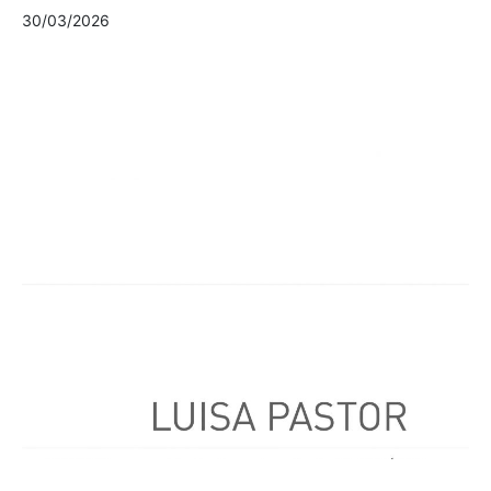
30/03/2026