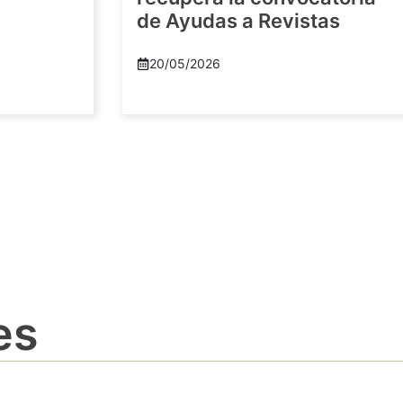
de Ayudas a Revistas
20/05/2026
es