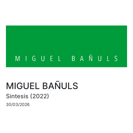
MIGUEL BAÑULS
Sintesis (2022)
30/03/2026