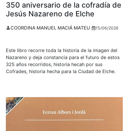
350 aniversario de la cofradía de
Jesús Nazareno de Elche
COORDINA MANUEL MACIÁ MATEU
15/06/2026
Este libro recorre toda la historia de la imagen del
Nazareno y deja constancia para el futuro de estos
325 años recorridos, historia hecah por sus
Cofrades, historia hecha para la Ciudad de Elche.