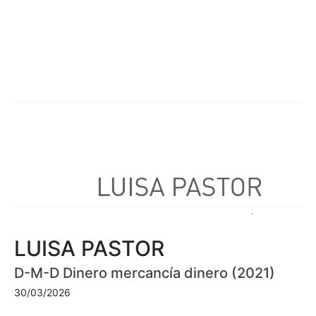
LUISA PASTOR
D-M-D Dinero mercancía dinero (2021)
30/03/2026