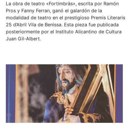
La obra de teatro «
Fortimbràs»
, escrita por Ramón
Pros y Fanny Ferran, ganó el galardón de la
modalidad de teatro en el prestigioso
Premis Literaris
25 d’Abril Vila de Benissa
. Esta pieza fue publicada
posteriormente por el Instituto Alicantino de Cultura
Juan Gil-Albert.