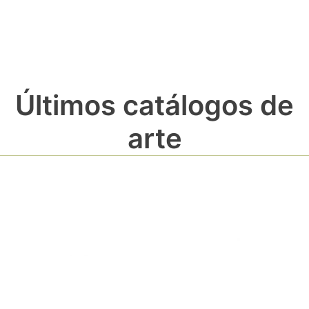
Últimos catálogos de
arte