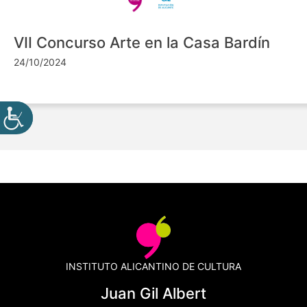
VII Concurso Arte en la Casa Bardín
24/10/2024
INSTITUTO ALICANTINO DE CULTURA
Juan Gil Albert