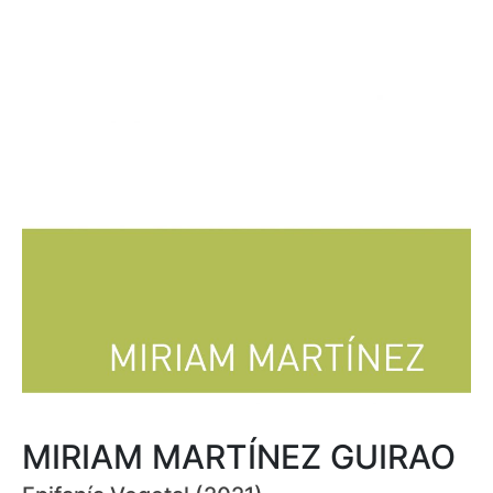
MIRIAM MARTÍNEZ GUIRAO