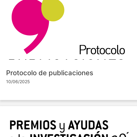
Protocolo de publicaciones
10/06/2025