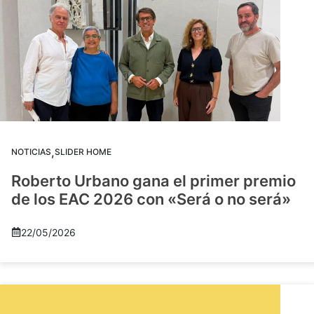
,
NOTICIAS
SLIDER HOME
Roberto Urbano gana el primer premio
de los EAC 2026 con «Será o no será»
22/05/2026