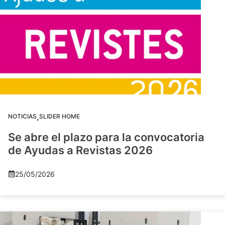
,
NOTICIAS
SLIDER HOME
Se abre el plazo para la convocatoria
de Ayudas a Revistas 2026
25/05/2026