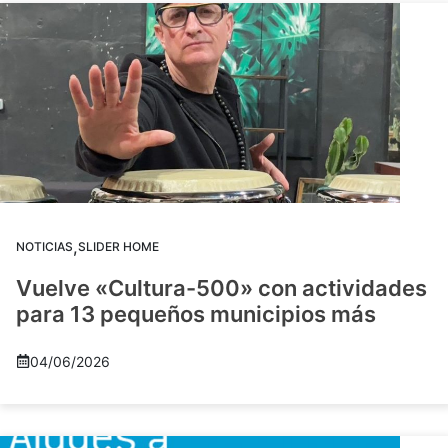
,
NOTICIAS
SLIDER HOME
Vuelve «Cultura-500» con actividades
para 13 pequeños municipios más
04/06/2026