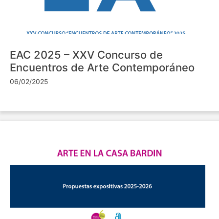
EAC 2025 – XXV Concurso de
Encuentros de Arte Contemporáneo
06/02/2025