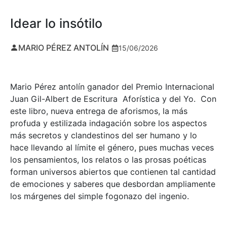
Idear lo insótilo
MARIO PÉREZ ANTOLÍN
15/06/2026
Mario Pérez antolín ganador del Premio Internacional
Juan Gil-Albert de Escritura Aforística y del Yo. Con
este libro, nueva entrega de aforismos, la más
profuda y estilizada indagación sobre los aspectos
más secretos y clandestinos del ser humano y lo
hace llevando al límite el género, pues muchas veces
los pensamientos, los relatos o las prosas poéticas
forman universos abiertos que contienen tal cantidad
de emociones y saberes que desbordan ampliamente
los márgenes del simple fogonazo del ingenio.