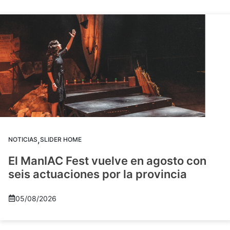
,
NOTICIAS
SLIDER HOME
El ManIAC Fest vuelve en agosto con
seis actuaciones por la provincia
05/08/2026