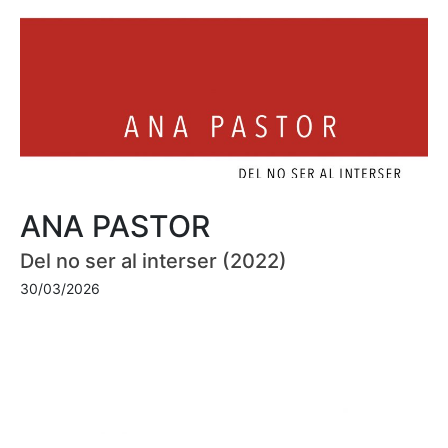
ANA PASTOR
Del no ser al interser (2022)
30/03/2026