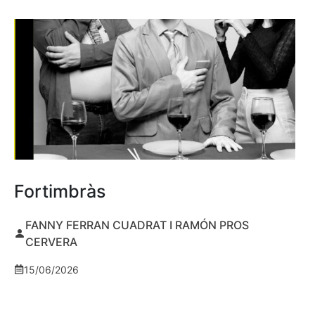
Fortimbràs
FANNY FERRAN CUADRAT I RAMÓN PROS
CERVERA
15/06/2026