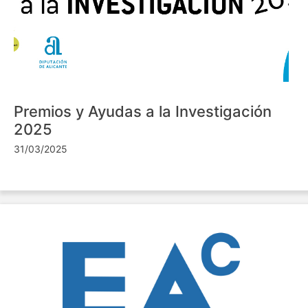
Premios y Ayudas a la Investigación
2025
31/03/2025