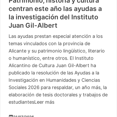
Patrimonio, historia y cultura
centran este año las ayudas a
la investigación del Instituto
Juan Gil-Albert
Las ayudas prestan especial atención a los
temas vinculados con la provincia de
Alicante y su patrimonio lingüístico, literario
o humanístico, entre otros. El Instituto
Alicantino de Cultura Juan Gil-Albert ha
publicado la resolución de las Ayudas a la
Investigación en Humanidades y Ciencias
Sociales 2026 para respaldar, un año más, la
elaboración de tesis doctorales y trabajos de
estudiantes
Leer más
21/07/2026