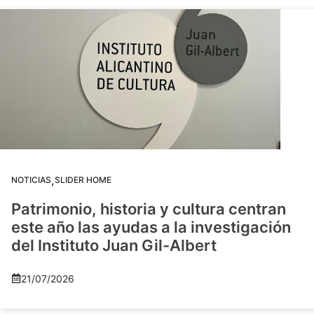
,
NOTICIAS
SLIDER HOME
Patrimonio, historia y cultura centran
este año las ayudas a la investigación
del Instituto Juan Gil-Albert
21/07/2026