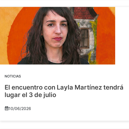
NOTICIAS
El encuentro con Layla Martínez tendrá
lugar el 3 de julio
10/06/2026