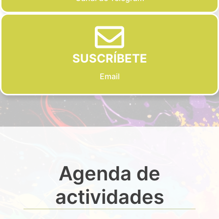
SUSCRÍBETE
Email
Agenda de
actividades