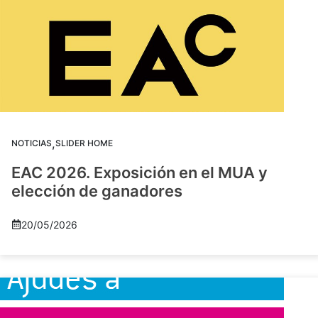
,
NOTICIAS
SLIDER HOME
EAC 2026. Exposición en el MUA y
elección de ganadores
20/05/2026