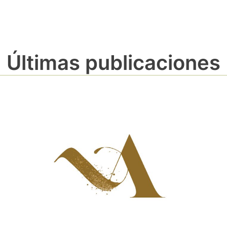
Últimas publicaciones