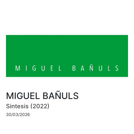
MIGUEL BAÑULS
Sintesis (2022)
30/03/2026