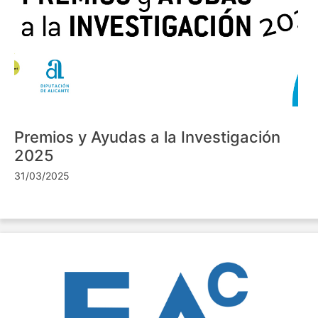
Premios y Ayudas a la Investigación
2025
31/03/2025