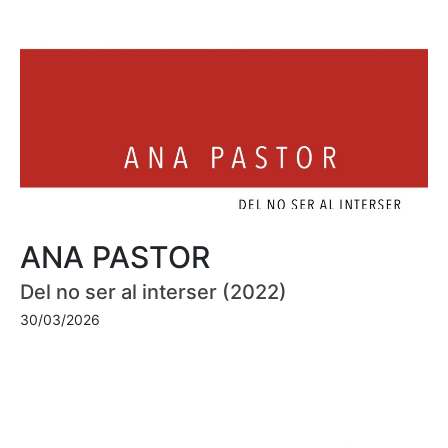
ANA PASTOR
Del no ser al interser (2022)
30/03/2026