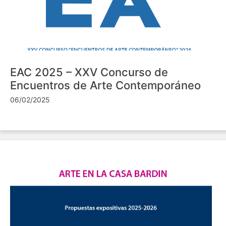
EAC 2025 – XXV Concurso de
Encuentros de Arte Contemporáneo
06/02/2025