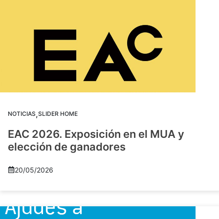
,
NOTICIAS
SLIDER HOME
EAC 2026. Exposición en el MUA y
elección de ganadores
20/05/2026