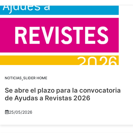
,
NOTICIAS
SLIDER HOME
Se abre el plazo para la convocatoria
de Ayudas a Revistas 2026
25/05/2026