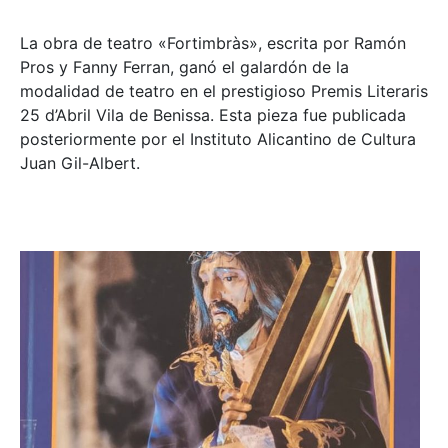
La obra de teatro «
Fortimbràs»
, escrita por Ramón
Pros y Fanny Ferran, ganó el galardón de la
modalidad de teatro en el prestigioso
Premis Literaris
25 d’Abril Vila de Benissa
. Esta pieza fue publicada
posteriormente por el Instituto Alicantino de Cultura
Juan Gil-Albert.