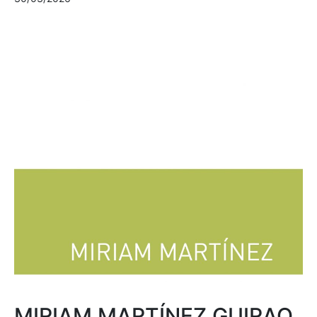
MIRIAM MARTÍNEZ GUIRAO