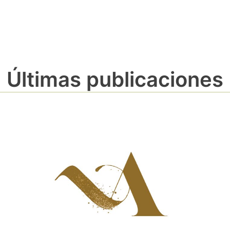
Últimas publicaciones