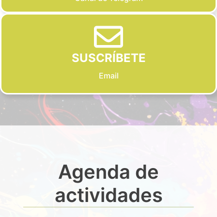
SUSCRÍBETE
Email
Agenda de
actividades