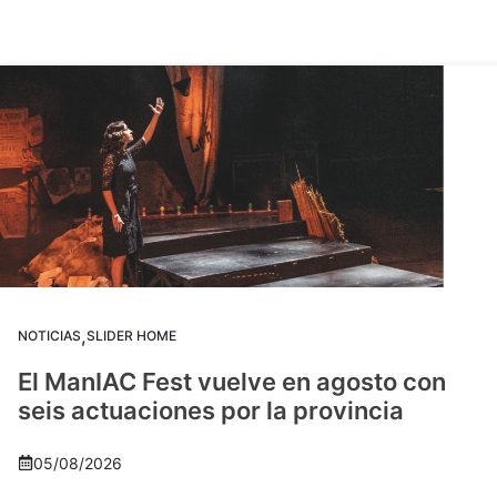
,
NOTICIAS
SLIDER HOME
El ManIAC Fest vuelve en agosto con
seis actuaciones por la provincia
05/08/2026