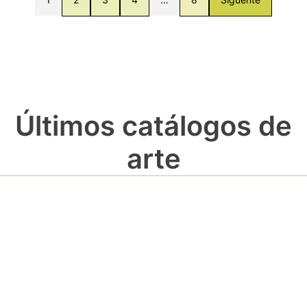
Últimos catálogos de
arte