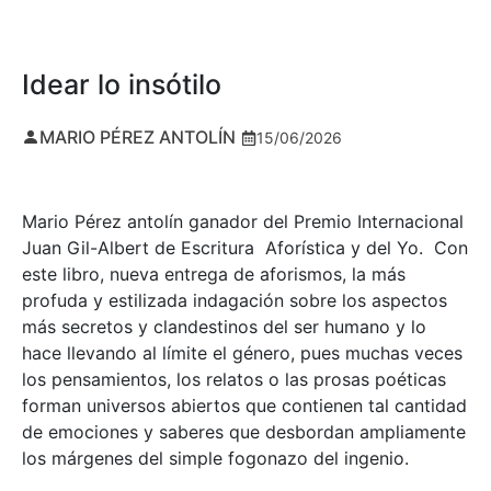
Idear lo insótilo
MARIO PÉREZ ANTOLÍN
15/06/2026
Mario Pérez antolín ganador del Premio Internacional
Juan Gil-Albert de Escritura Aforística y del Yo. Con
este libro, nueva entrega de aforismos, la más
profuda y estilizada indagación sobre los aspectos
más secretos y clandestinos del ser humano y lo
hace llevando al límite el género, pues muchas veces
los pensamientos, los relatos o las prosas poéticas
forman universos abiertos que contienen tal cantidad
de emociones y saberes que desbordan ampliamente
los márgenes del simple fogonazo del ingenio.