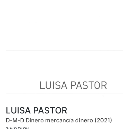
LUISA PASTOR
D-M-D Dinero mercancía dinero (2021)
30/03/2026