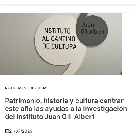
,
NOTICIAS
SLIDER HOME
Patrimonio, historia y cultura centran
este año las ayudas a la investigación
del Instituto Juan Gil-Albert
21/07/2026