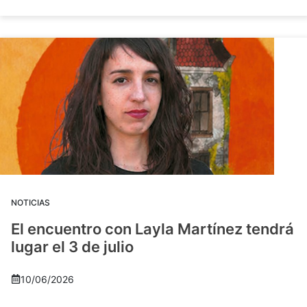
NOTICIAS
El encuentro con Layla Martínez tendrá
lugar el 3 de julio
10/06/2026