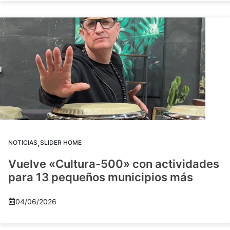
,
NOTICIAS
SLIDER HOME
Vuelve «Cultura-500» con actividades
para 13 pequeños municipios más
04/06/2026