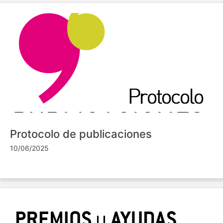
Protocolo de publicaciones
10/06/2025