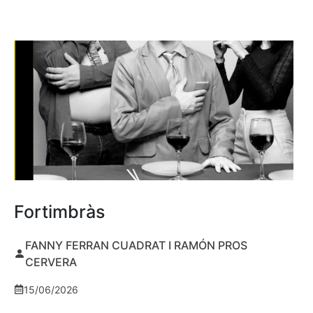
Fortimbràs
FANNY FERRAN CUADRAT I RAMÓN PROS
CERVERA
15/06/2026