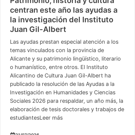
Patrimonio, historia y cultura
centran este año las ayudas a
la investigación del Instituto
Juan Gil-Albert
Las ayudas prestan especial atención a los
temas vinculados con la provincia de
Alicante y su patrimonio lingüístico, literario
o humanístico, entre otros. El Instituto
Alicantino de Cultura Juan Gil-Albert ha
publicado la resolución de las Ayudas a la
Investigación en Humanidades y Ciencias
Sociales 2026 para respaldar, un año más, la
elaboración de tesis doctorales y trabajos de
estudiantes
Leer más
21/07/2026