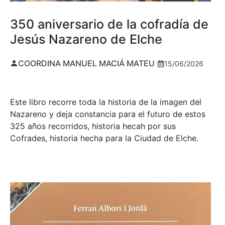
350 aniversario de la cofradía de
Jesús Nazareno de Elche
COORDINA MANUEL MACIÁ MATEU
15/06/2026
Este libro recorre toda la historia de la imagen del
Nazareno y deja constancia para el futuro de estos
325 años recorridos, historia hecah por sus
Cofrades, historia hecha para la Ciudad de Elche.