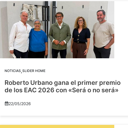
,
NOTICIAS
SLIDER HOME
Roberto Urbano gana el primer premio
de los EAC 2026 con «Será o no será»
22/05/2026