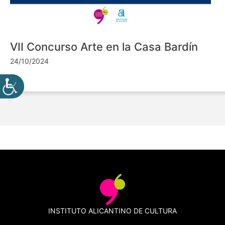
VII Concurso Arte en la Casa Bardín
24/10/2024
INSTITUTO ALICANTINO DE CULTURA