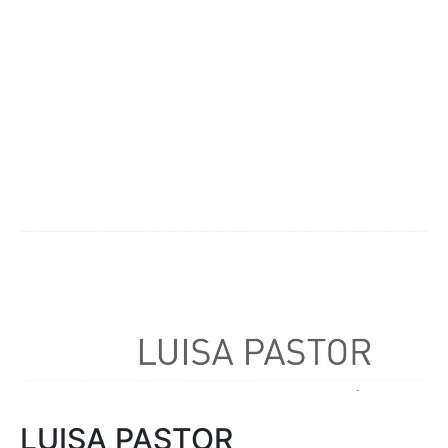
LUISA PASTOR