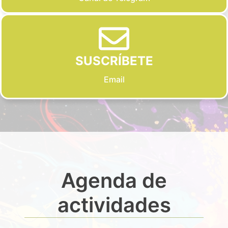
SUSCRÍBETE
Email
Agenda de
actividades