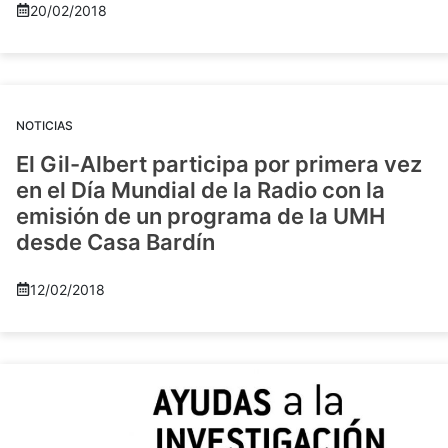
20/02/2018
NOTICIAS
El Gil-Albert participa por primera vez
en el Día Mundial de la Radio con la
emisión de un programa de la UMH
desde Casa Bardín
12/02/2018