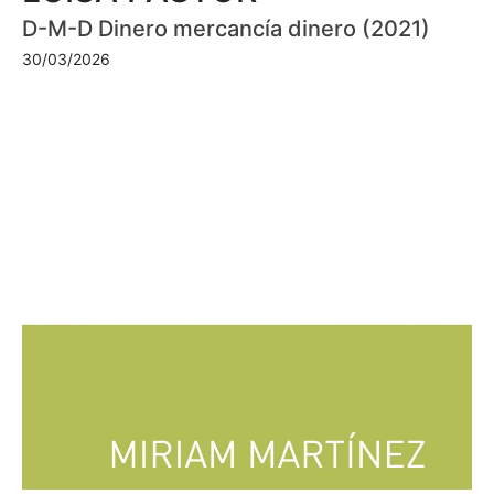
D-M-D Dinero mercancía dinero (2021)
30/03/2026