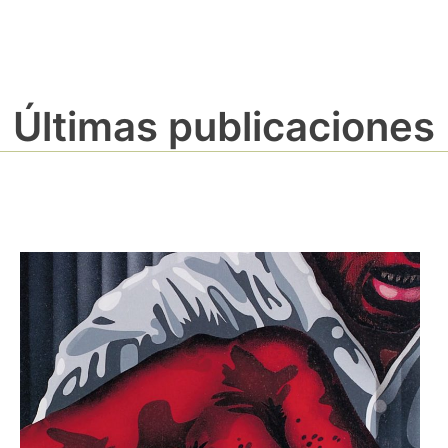
Últimas publicaciones