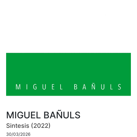
MIGUEL BAÑULS
Sintesis (2022)
30/03/2026