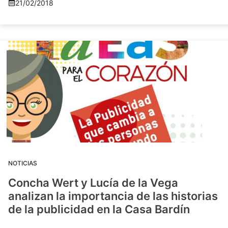
21/02/2018
NOTICIAS
Concha Wert y Lucía de la Vega
analizan la importancia de las historias
de la publicidad en la Casa Bardín