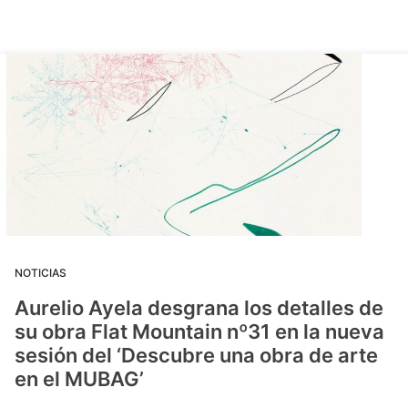
NOTICIAS
Aurelio Ayela desgrana los detalles de
su obra Flat Mountain nº31 en la nueva
sesión del ‘Descubre una obra de arte
en el MUBAG’