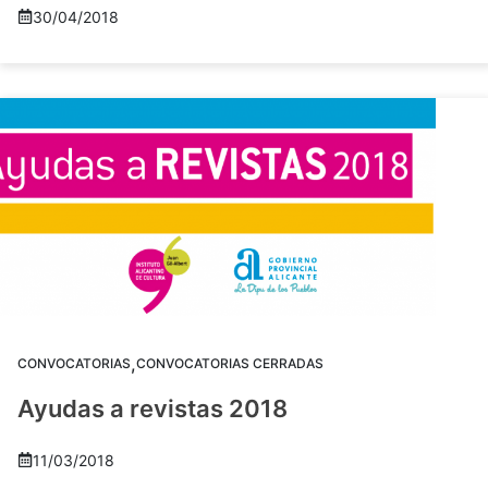
30/04/2018
,
CONVOCATORIAS
CONVOCATORIAS CERRADAS
Ayudas a revistas 2018
11/03/2018