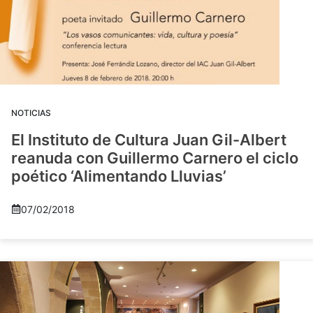
NOTICIAS
El Instituto de Cultura Juan Gil-Albert
reanuda con Guillermo Carnero el ciclo
poético ‘Alimentando Lluvias’
07/02/2018