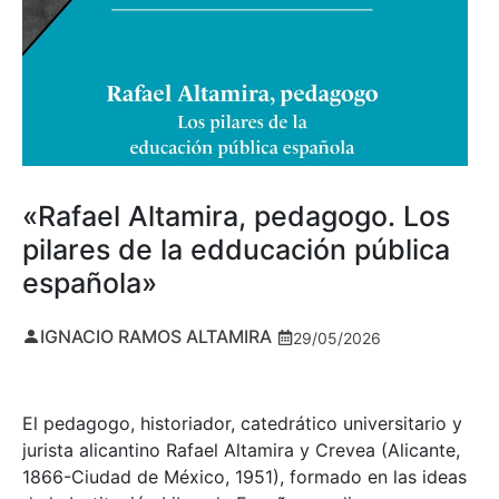
«Rafael Altamira, pedagogo. Los
pilares de la edducación pública
española»
IGNACIO RAMOS ALTAMIRA
29/05/2026
El pedagogo, historiador, catedrático universitario y
jurista alicantino Rafael Altamira y Crevea (Alicante,
1866-Ciudad de México, 1951), formado en las ideas