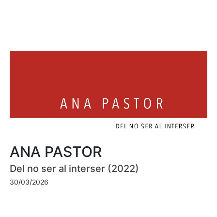
ANA PASTOR
Del no ser al interser (2022)
30/03/2026