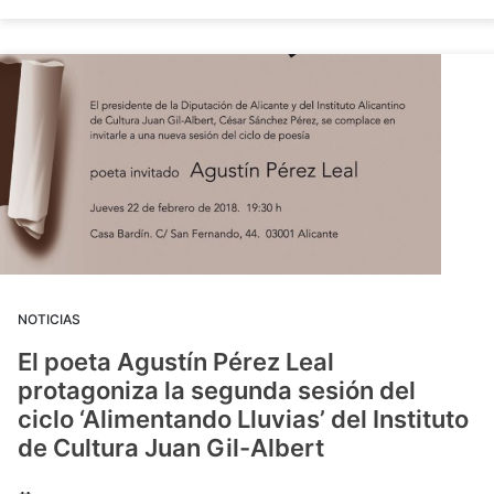
NOTICIAS
El poeta Agustín Pérez Leal
protagoniza la segunda sesión del
ciclo ‘Alimentando Lluvias’ del Instituto
de Cultura Juan Gil-Albert