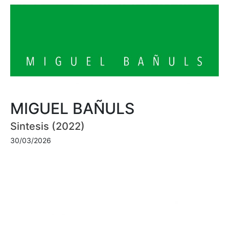
MIGUEL BAÑULS
Sintesis (2022)
30/03/2026