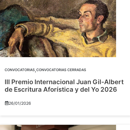
,
CONVOCATORIAS
CONVOCATORIAS CERRADAS
III Premio Internacional Juan Gil-Albert
de Escritura Aforística y del Yo 2026
26/01/2026