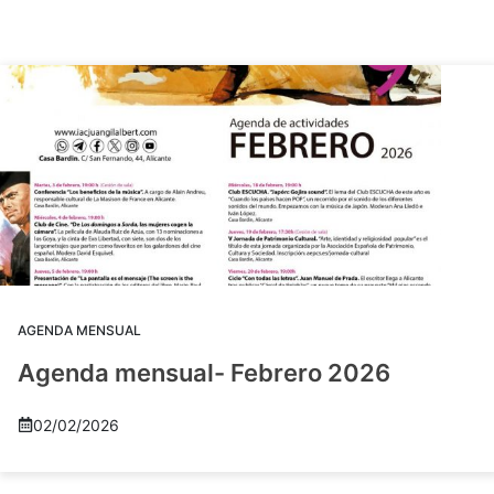
AGENDA MENSUAL
Agenda mensual- Febrero 2026
02/02/2026