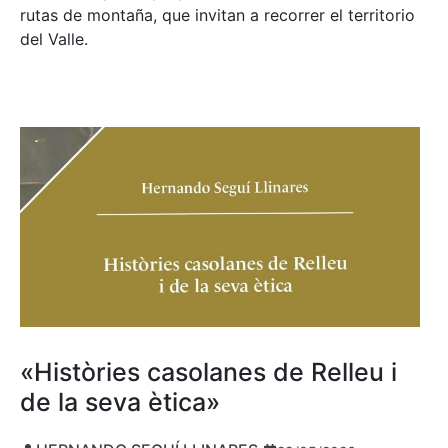
rutas de montaña, que invitan a recorrer el territorio
del Valle.
«Històries casolanes de Relleu i
de la seva ètica»