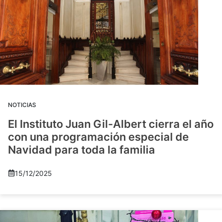
NOTICIAS
El Instituto Juan Gil-Albert cierra el año
con una programación especial de
Navidad para toda la familia
15/12/2025