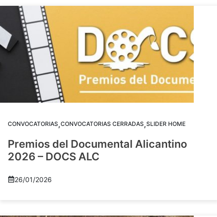
,
,
CONVOCATORIAS
CONVOCATORIAS CERRADAS
SLIDER HOME
Premios del Documental Alicantino
2026 – DOCS ALC
26/01/2026