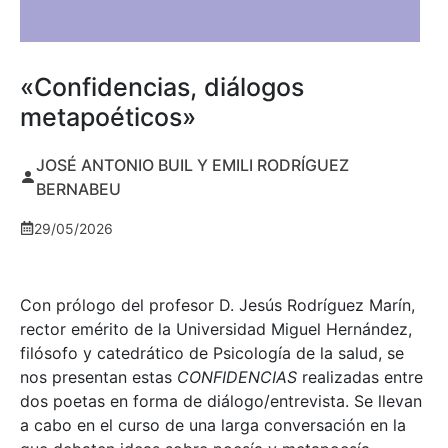
«Confidencias, diálogos
metapoéticos»
JOSÉ ANTONIO BUIL Y EMILI RODRÍGUEZ
BERNABEU
29/05/2026
Con prólogo del profesor D. Jesús Rodríguez Marín,
rector emérito de la Universidad Miguel Hernández,
filósofo y catedrático de Psicología de la salud, se
nos presentan estas
CONFIDENCIAS
realizadas entre
dos poetas en forma de diálogo/entrevista. Se llevan
a cabo en el curso de una larga conversación en la