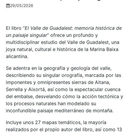
29/05/2026
El libro “
El Valle de Guadalest: memoria histórica de
un paisaje singular
” ofrece un profundo y
multidisciplinar estudio del Valle de Guadalest, una
joya natural, cultural e histórica de la Marina Baixa
alicantina.
Se adentra en la geografía y geología del valle,
describiendo su singular orografía, marcada por las
imponentes y omnipresentes sierras de Aitana,
Serrella y Aixortá, así como la espectacular cuenca
del embalse, desvelando cómo la acción tectónica y
los procesos naturales han modelado su
inconfundible paisaje mediterráneo de montaña.
Incluye unos 27 mapas temáticos, la mayoría
realizados por el propio autor del libro, así como 13