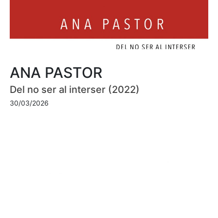
ANA PASTOR
Del no ser al interser (2022)
30/03/2026