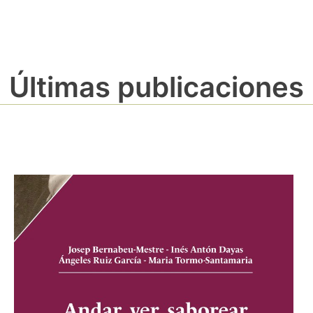
Últimas publicaciones