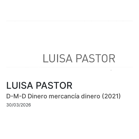
LUISA PASTOR
D-M-D Dinero mercancía dinero (2021)
30/03/2026