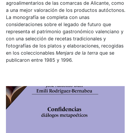
agroalimentarios de las comarcas de Alicante, como
a una mejor valoración de los productos autóctonos.
La monografía se completa con unas
consideraciones sobre el legado de futuro que
representa el patrimonio gastronómico valenciano y
con una selección de recetas tradicionales y
fotografías de los platos y elaboraciones, recogidas
en los coleccionables
Menjars de la terra
que se
publicaron entre 1985 y 1996.