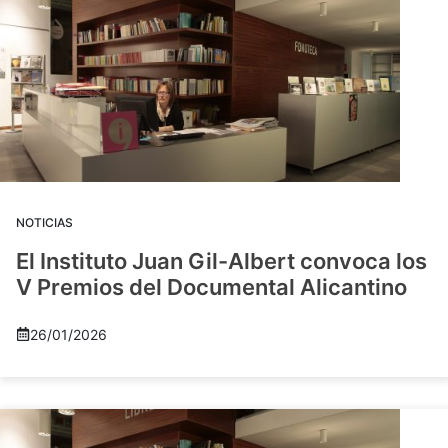
NOTICIAS
El Instituto Juan Gil-Albert convoca los
V Premios del Documental Alicantino
26/01/2026