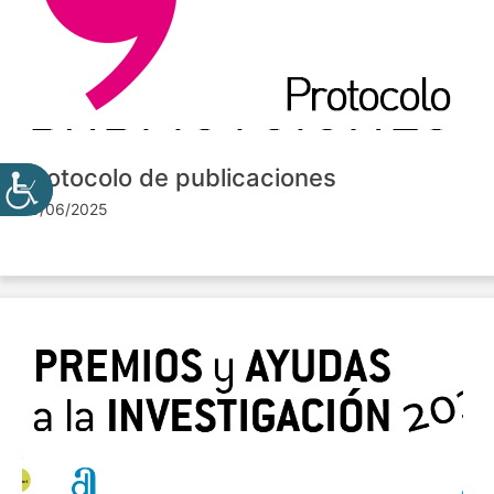
Protocolo de publicaciones
10/06/2025