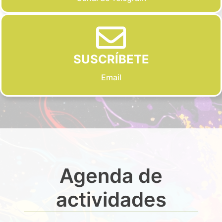
SUSCRÍBETE
Email
Agenda de
actividades