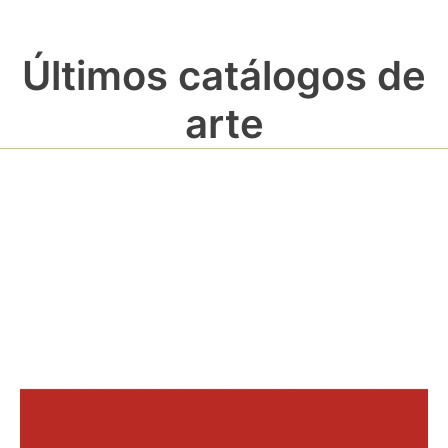
Últimos catálogos de
arte