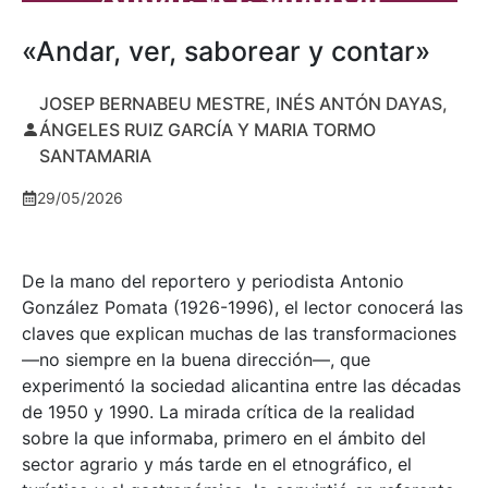
«Andar, ver, saborear y contar»
JOSEP BERNABEU MESTRE, INÉS ANTÓN DAYAS,
ÁNGELES RUIZ GARCÍA Y MARIA TORMO
SANTAMARIA
29/05/2026
De la mano del reportero y periodista Antonio
González Pomata (1926-1996), el lector conocerá las
claves que explican muchas de las transformaciones
—no siempre en la buena dirección—, que
experimentó la sociedad alicantina entre las décadas
de 1950 y 1990. La mirada crítica de la realidad
sobre la que informaba, primero en el ámbito del
sector agrario y más tarde en el etnográfico, el