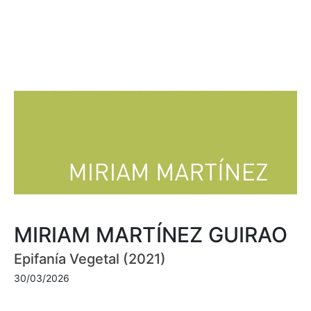
MIRIAM MARTÍNEZ GUIRAO
Epifanía Vegetal (2021)
30/03/2026