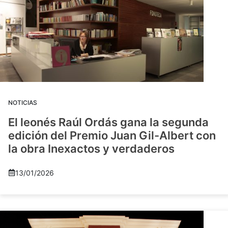
NOTICIAS
El leonés Raúl Ordás gana la segunda
edición del Premio Juan Gil-Albert con
la obra Inexactos y verdaderos
13/01/2026