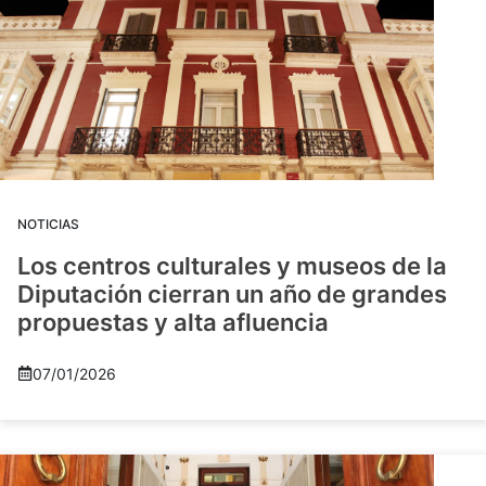
NOTICIAS
Los centros culturales y museos de la
Diputación cierran un año de grandes
propuestas y alta afluencia
07/01/2026