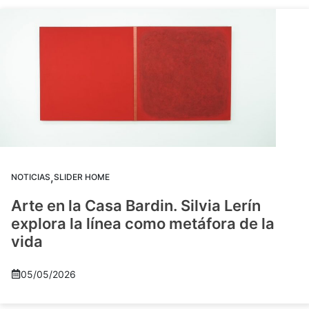
,
NOTICIAS
SLIDER HOME
Arte en la Casa Bardin. Silvia Lerín
explora la línea como metáfora de la
vida
05/05/2026