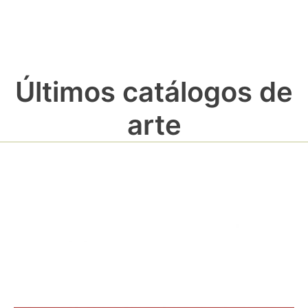
Últimos catálogos de
arte