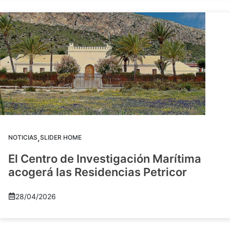
,
NOTICIAS
SLIDER HOME
El Centro de Investigación Marítima
acogerá las Residencias Petricor
28/04/2026