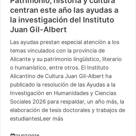
Patrimonio, historia y cultura
centran este año las ayudas a
la investigación del Instituto
Juan Gil-Albert
Las ayudas prestan especial atención a los
temas vinculados con la provincia de
Alicante y su patrimonio lingüístico, literario
o humanístico, entre otros. El Instituto
Alicantino de Cultura Juan Gil-Albert ha
publicado la resolución de las Ayudas a la
Investigación en Humanidades y Ciencias
Sociales 2026 para respaldar, un año más, la
elaboración de tesis doctorales y trabajos de
estudiantes
Leer más
21/07/2026