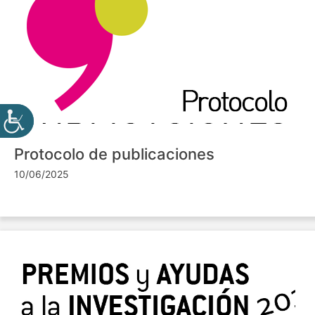
Protocolo de publicaciones
10/06/2025