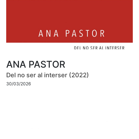
ANA PASTOR
Del no ser al interser (2022)
30/03/2026