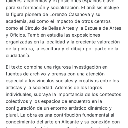
talleres, academias y exposiciones espacios clave
para su formación y socialización. El análisis incluye
la figura pionera de Lorenzo Casanova y su
academia, así como el impacto de otros centros
como el Círculo de Bellas Artes y la Escuela de Artes
y Oficios. También estudia las exposiciones
organizadas en la localidad y la creciente valoración
de la pintura, la escultura y el dibujo por parte de la
ciudadanía.
El texto combina una rigurosa investigación en
fuentes de archivo y prensa con una atención
especial a los vínculos sociales y creativos entre los
artistas y la sociedad. Además de los logros
individuales, subraya la importancia de los contextos
colectivos y los espacios de encuentro en la
configuración de un entorno artístico dinámico y
plural. La obra es una contribución fundamental al
conocimiento del arte en Alicante y su conexión con