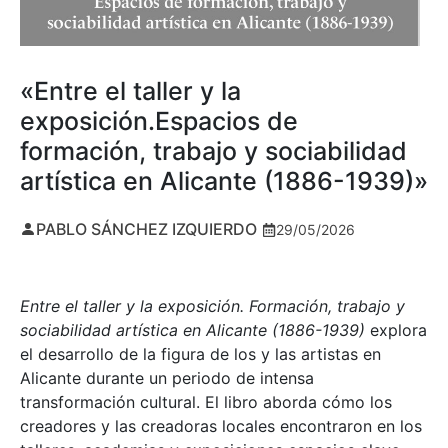
«Entre el taller y la
exposición.Espacios de
formación, trabajo y sociabilidad
artística en Alicante (1886-1939)»
PABLO SÁNCHEZ IZQUIERDO
29/05/2026
Entre el taller y la exposición. Formación, trabajo y
sociabilidad artística en Alicante (1886-1939)
explora
el desarrollo de la figura de los y las artistas en
Alicante durante un periodo de intensa
transformación cultural. El libro aborda cómo los
creadores y las creadoras locales encontraron en los