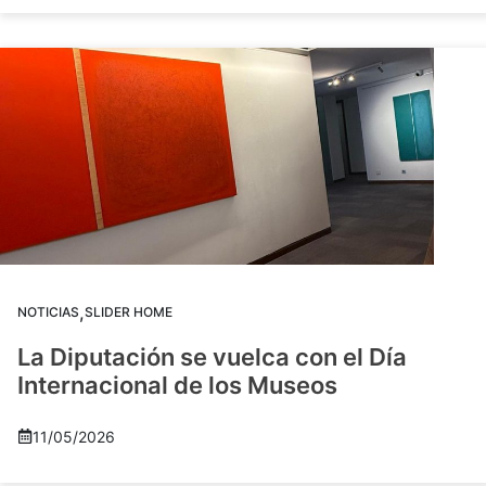
,
NOTICIAS
SLIDER HOME
La Diputación se vuelca con el Día
Internacional de los Museos
11/05/2026