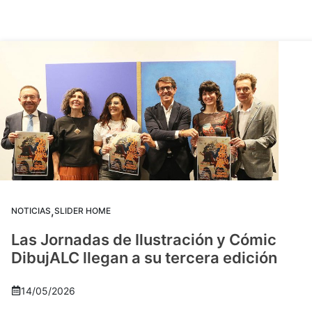
,
NOTICIAS
SLIDER HOME
Las Jornadas de Ilustración y Cómic
DibujALC llegan a su tercera edición
14/05/2026