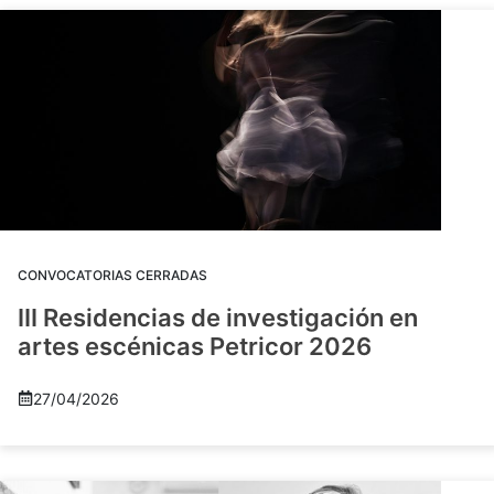
CONVOCATORIAS CERRADAS
III Residencias de investigación en
artes escénicas Petricor 2026
27/04/2026