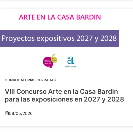
CONVOCATORIAS CERRADAS
VIII Concurso Arte en la Casa Bardin
para las exposiciones en 2027 y 2028
08/05/2026