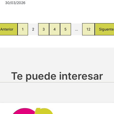
30/03/2026
Anterior
1
2
3
4
5
…
12
Siguente
Te puede interesar