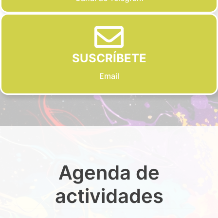
SUSCRÍBETE
Email
Agenda de
actividades