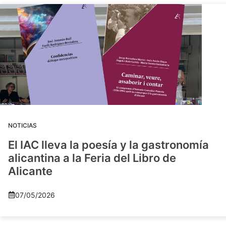
NOTICIAS
El IAC lleva la poesía y la gastronomía
alicantina a la Feria del Libro de
Alicante
07/05/2026