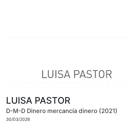
LUISA PASTOR
D-M-D Dinero mercancía dinero (2021)
30/03/2026