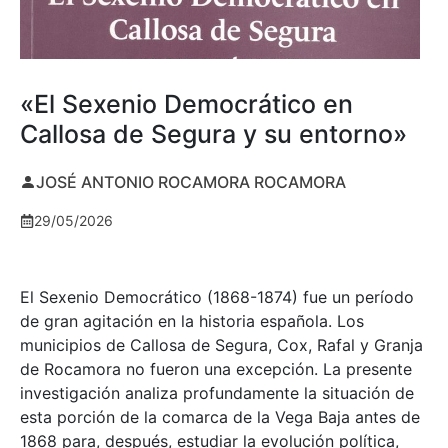
«El Sexenio Democrático en
Callosa de Segura y su entorno»
JOSÉ ANTONIO ROCAMORA ROCAMORA
29/05/2026
El Sexenio Democrático (1868-1874) fue un período
de gran agitación en la historia española. Los
municipios de Callosa de Segura, Cox, Rafal y Granja
de Rocamora no fueron una excepción. La presente
investigación analiza profundamente la situación de
esta porción de la comarca de la Vega Baja antes de
1868 para, después, estudiar la evolución política,