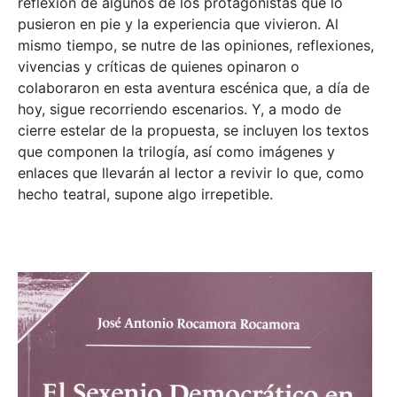
reflexión de algunos de los protagonistas que lo
pusieron en pie y la experiencia que vivieron. Al
mismo tiempo, se nutre de las opiniones, reflexiones,
vivencias y críticas de quienes opinaron o
colaboraron en esta aventura escénica que, a día de
hoy, sigue recorriendo escenarios. Y, a modo de
cierre estelar de la propuesta, se incluyen los textos
que componen la trilogía, así como imágenes y
enlaces que llevarán al lector a revivir lo que, como
hecho teatral, supone algo irrepetible.