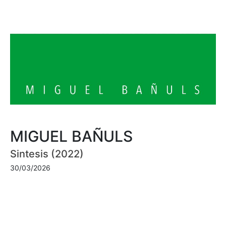
MIGUEL BAÑULS
Sintesis (2022)
30/03/2026