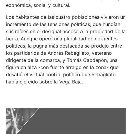
económica, social y cultural.
Los habitantes de las cuatro poblaciones vivieron un
incremento de las tensiones políticas, que hundían
sus raíces en el desigual acceso a la propiedad de la
tierra. Aunque operó una pluralidad de corrientes
políticas, la pugna más destacada se produjo entre
los partidarios de Andrés Rebagliato, veterano
dirigente de la comarca, y Tomás Capdepón, una
figura en alza -con fuerte arraigo en la zona- que
desafió el virtual control político que Rebagliato
había ejercido sobre la Vega Baja.