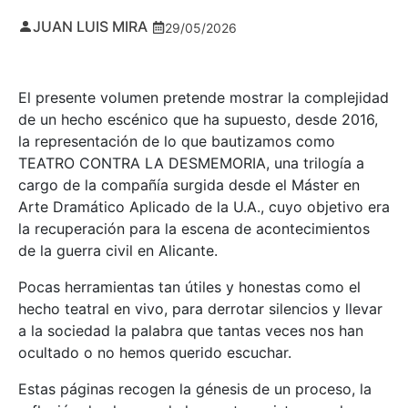
JUAN LUIS MIRA
29/05/2026
El presente volumen pretende mostrar la complejidad
de un hecho escénico que ha supuesto, desde 2016,
la representación de lo que bautizamos como
TEATRO CONTRA LA DESMEMORIA, una trilogía a
cargo de la compañía surgida desde el Máster en
Arte Dramático Aplicado de la U.A., cuyo objetivo era
la recuperación para la escena de acontecimientos
de la guerra civil en Alicante.
Pocas herramientas tan útiles y honestas como el
hecho teatral en vivo, para derrotar silencios y llevar
a la sociedad la palabra que tantas veces nos han
ocultado o no hemos querido escuchar.
Estas páginas recogen la génesis de un proceso, la