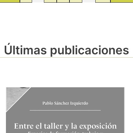
Últimas publicaciones