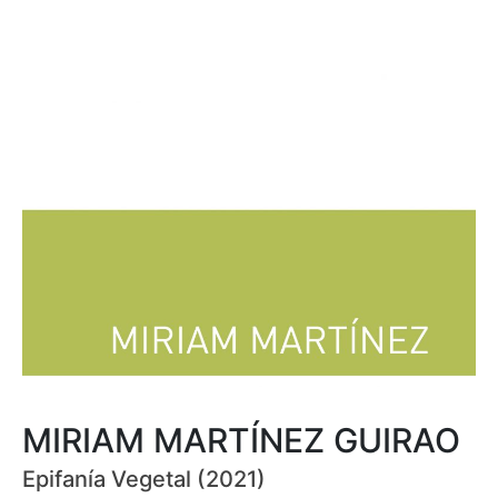
MIRIAM MARTÍNEZ GUIRAO
Epifanía Vegetal (2021)