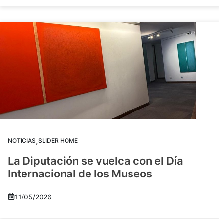
,
NOTICIAS
SLIDER HOME
La Diputación se vuelca con el Día
Internacional de los Museos
11/05/2026