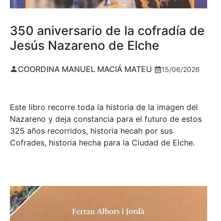
350 aniversario de la cofradía de
Jesús Nazareno de Elche
COORDINA MANUEL MACIÁ MATEU
15/06/2026
Este libro recorre toda la historia de la imagen del
Nazareno y deja constancia para el futuro de estos
325 años recorridos, historia hecah por sus
Cofrades, historia hecha para la Ciudad de Elche.