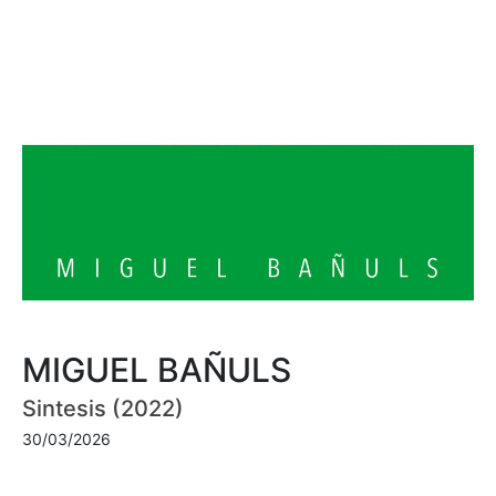
MIGUEL BAÑULS
Sintesis (2022)
30/03/2026