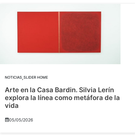
,
NOTICIAS
SLIDER HOME
Arte en la Casa Bardin. Silvia Lerín
explora la línea como metáfora de la
vida
05/05/2026