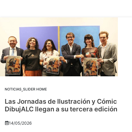
,
NOTICIAS
SLIDER HOME
Las Jornadas de Ilustración y Cómic
DibujALC llegan a su tercera edición
14/05/2026