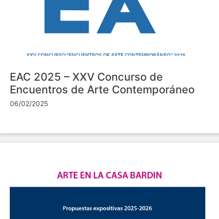
EAC 2025 – XXV Concurso de
Encuentros de Arte Contemporáneo
06/02/2025