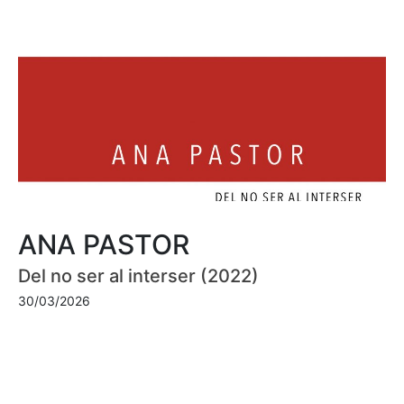
ANA PASTOR
Del no ser al interser (2022)
30/03/2026