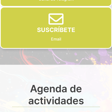
SUSCRÍBETE
Email
Agenda de
actividades