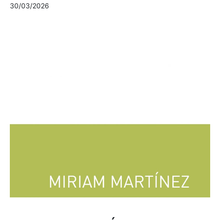
30/03/2026