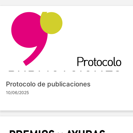
Protocolo de publicaciones
10/06/2025