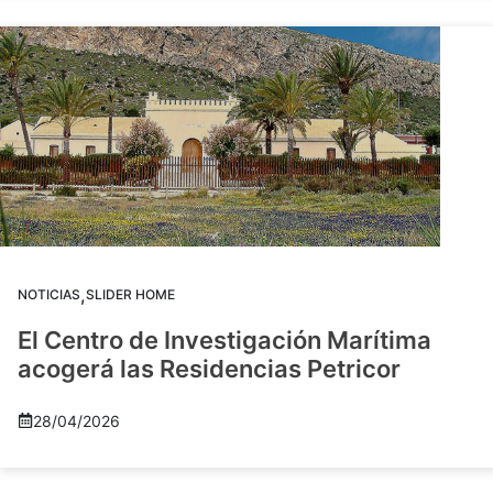
,
NOTICIAS
SLIDER HOME
El Centro de Investigación Marítima
acogerá las Residencias Petricor
28/04/2026