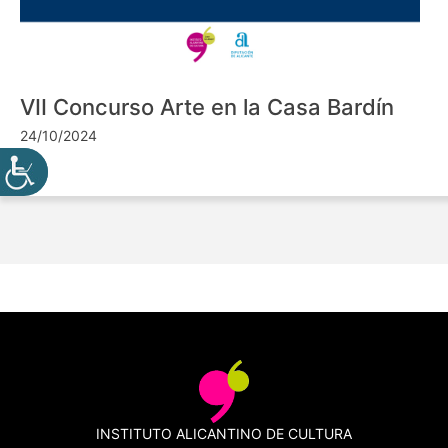
VII Concurso Arte en la Casa Bardín
24/10/2024
INSTITUTO ALICANTINO DE CULTURA