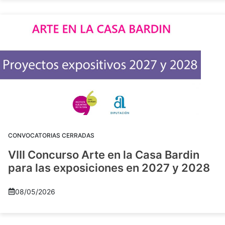
CONVOCATORIAS CERRADAS
VIII Concurso Arte en la Casa Bardin
para las exposiciones en 2027 y 2028
08/05/2026