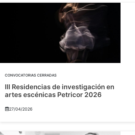
CONVOCATORIAS CERRADAS
III Residencias de investigación en
artes escénicas Petricor 2026
27/04/2026