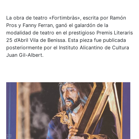
La obra de teatro «
Fortimbràs»
, escrita por Ramón
Pros y Fanny Ferran, ganó el galardón de la
modalidad de teatro en el prestigioso
Premis Literaris
25 d’Abril Vila de Benissa
. Esta pieza fue publicada
posteriormente por el Instituto Alicantino de Cultura
Juan Gil-Albert.