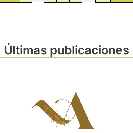
Últimas publicaciones