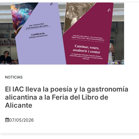
NOTICIAS
El IAC lleva la poesía y la gastronomía
alicantina a la Feria del Libro de
Alicante
07/05/2026