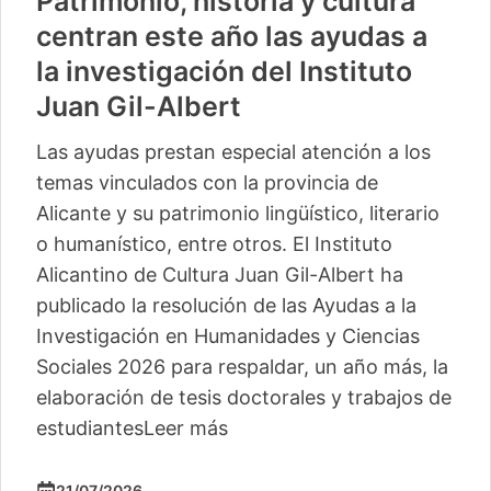
Patrimonio, historia y cultura
centran este año las ayudas a
la investigación del Instituto
Juan Gil-Albert
Las ayudas prestan especial atención a los
temas vinculados con la provincia de
Alicante y su patrimonio lingüístico, literario
o humanístico, entre otros. El Instituto
Alicantino de Cultura Juan Gil-Albert ha
publicado la resolución de las Ayudas a la
Investigación en Humanidades y Ciencias
Sociales 2026 para respaldar, un año más, la
elaboración de tesis doctorales y trabajos de
estudiantes
Leer más
21/07/2026