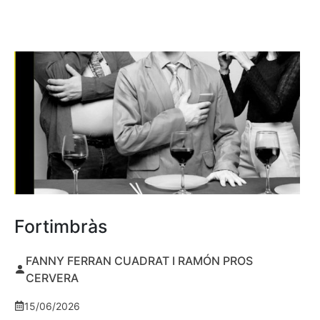
Fortimbràs
FANNY FERRAN CUADRAT I RAMÓN PROS
CERVERA
15/06/2026