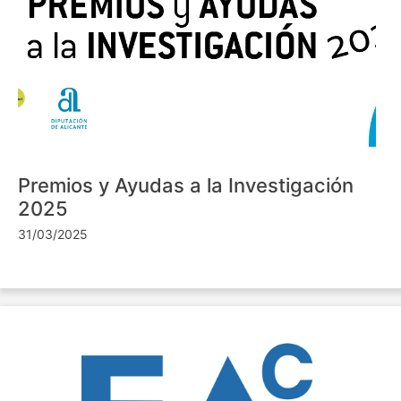
Premios y Ayudas a la Investigación
2025
31/03/2025