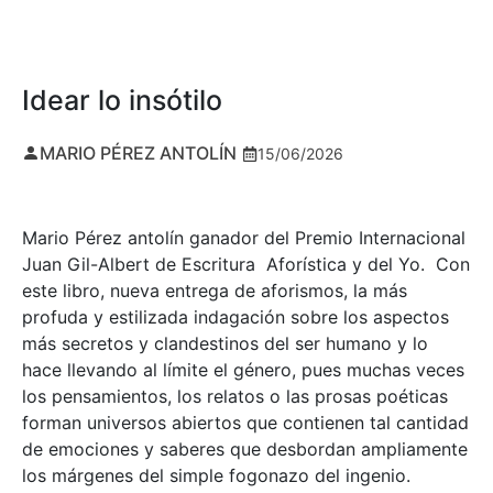
Idear lo insótilo
MARIO PÉREZ ANTOLÍN
15/06/2026
Mario Pérez antolín ganador del Premio Internacional
Juan Gil-Albert de Escritura Aforística y del Yo. Con
este libro, nueva entrega de aforismos, la más
profuda y estilizada indagación sobre los aspectos
más secretos y clandestinos del ser humano y lo
hace llevando al límite el género, pues muchas veces
los pensamientos, los relatos o las prosas poéticas
forman universos abiertos que contienen tal cantidad
de emociones y saberes que desbordan ampliamente
los márgenes del simple fogonazo del ingenio.