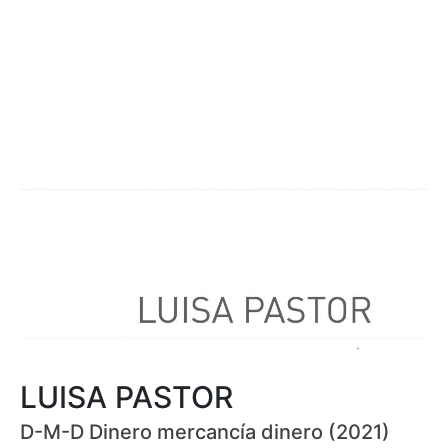
LUISA PASTOR
D-M-D Dinero mercancía dinero (2021)