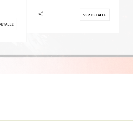
VER DETALLE
DETALLE