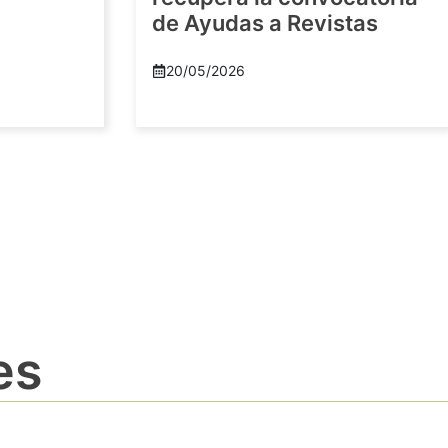
de Ayudas a Revistas
20/05/2026
es