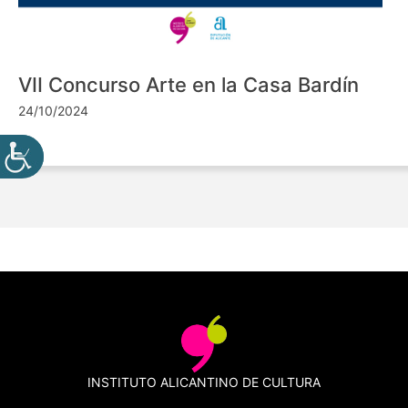
VII Concurso Arte en la Casa Bardín
24/10/2024
INSTITUTO ALICANTINO DE CULTURA