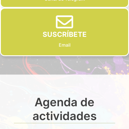
SUSCRÍBETE
Email
Agenda de
actividades