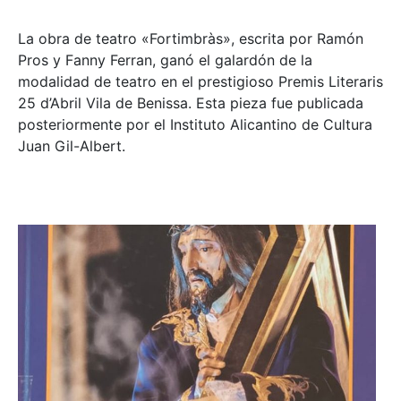
La obra de teatro «
Fortimbràs»
, escrita por Ramón
Pros y Fanny Ferran, ganó el galardón de la
modalidad de teatro en el prestigioso
Premis Literaris
25 d’Abril Vila de Benissa
. Esta pieza fue publicada
posteriormente por el Instituto Alicantino de Cultura
Juan Gil-Albert.