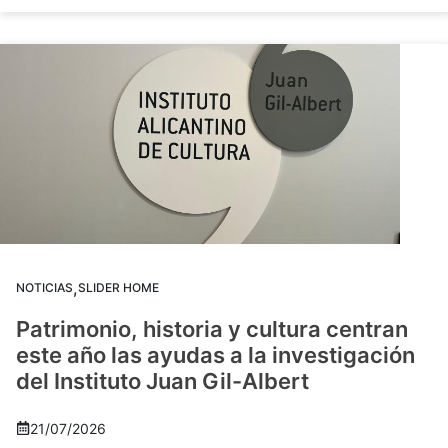
,
NOTICIAS
SLIDER HOME
Patrimonio, historia y cultura centran
este año las ayudas a la investigación
del Instituto Juan Gil-Albert
21/07/2026