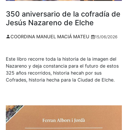
350 aniversario de la cofradía de
Jesús Nazareno de Elche
COORDINA MANUEL MACIÁ MATEU
15/06/2026
Este libro recorre toda la historia de la imagen del
Nazareno y deja constancia para el futuro de estos
325 años recorridos, historia hecah por sus
Cofrades, historia hecha para la Ciudad de Elche.