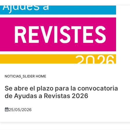
,
NOTICIAS
SLIDER HOME
Se abre el plazo para la convocatoria
de Ayudas a Revistas 2026
25/05/2026