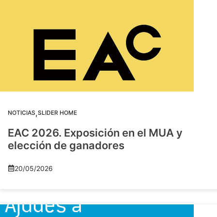
,
NOTICIAS
SLIDER HOME
EAC 2026. Exposición en el MUA y
elección de ganadores
20/05/2026