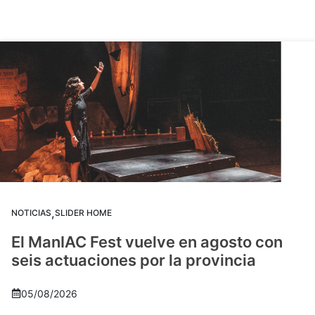
,
NOTICIAS
SLIDER HOME
El ManIAC Fest vuelve en agosto con
seis actuaciones por la provincia
05/08/2026