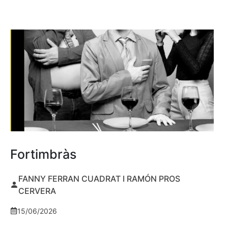
Fortimbràs
FANNY FERRAN CUADRAT I RAMÓN PROS
CERVERA
15/06/2026