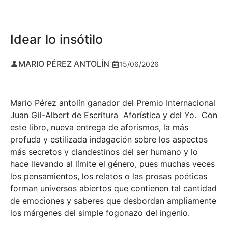
Idear lo insótilo
MARIO PÉREZ ANTOLÍN
15/06/2026
Mario Pérez antolín ganador del Premio Internacional
Juan Gil-Albert de Escritura Aforística y del Yo. Con
este libro, nueva entrega de aforismos, la más
profuda y estilizada indagación sobre los aspectos
más secretos y clandestinos del ser humano y lo
hace llevando al límite el género, pues muchas veces
los pensamientos, los relatos o las prosas poéticas
forman universos abiertos que contienen tal cantidad
de emociones y saberes que desbordan ampliamente
los márgenes del simple fogonazo del ingenio.