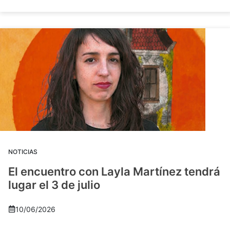
NOTICIAS
El encuentro con Layla Martínez tendrá
lugar el 3 de julio
10/06/2026