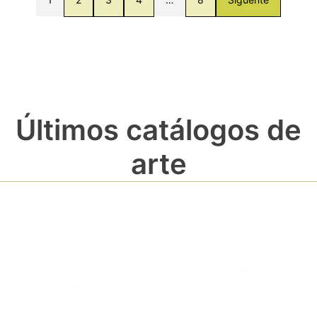
Últimos catálogos de
arte