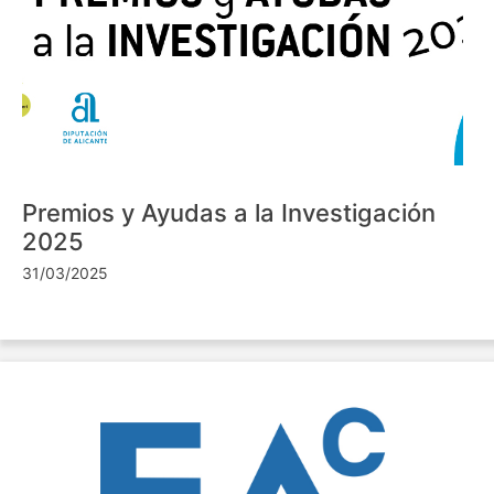
Premios y Ayudas a la Investigación
2025
31/03/2025