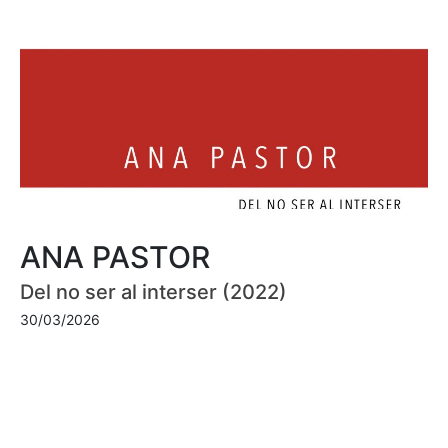
ANA PASTOR
Del no ser al interser (2022)
30/03/2026