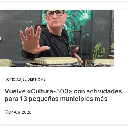
,
NOTICIAS
SLIDER HOME
Vuelve «Cultura-500» con actividades
para 13 pequeños municipios más
04/06/2026