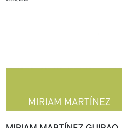
MIRIAM MARTÍNEZ GUIRAO