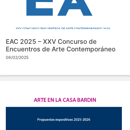
EAC 2025 – XXV Concurso de
Encuentros de Arte Contemporáneo
06/02/2025