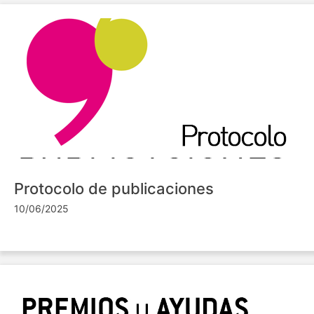
Protocolo de publicaciones
10/06/2025