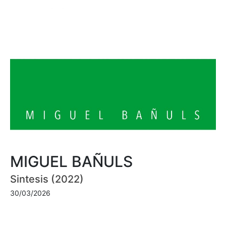
MIGUEL BAÑULS
Sintesis (2022)
30/03/2026