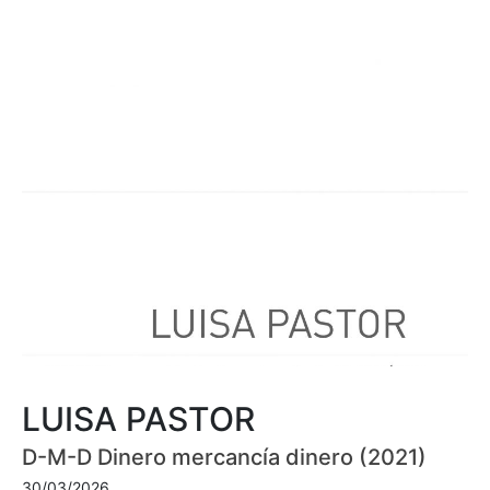
LUISA PASTOR
D-M-D Dinero mercancía dinero (2021)
30/03/2026