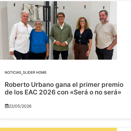
,
NOTICIAS
SLIDER HOME
Roberto Urbano gana el primer premio
de los EAC 2026 con «Será o no será»
22/05/2026