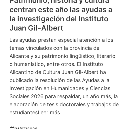
Patrimonio, historia y cultura
centran este año las ayudas a
la investigación del Instituto
Juan Gil-Albert
Las ayudas prestan especial atención a los
temas vinculados con la provincia de
Alicante y su patrimonio lingüístico, literario
o humanístico, entre otros. El Instituto
Alicantino de Cultura Juan Gil-Albert ha
publicado la resolución de las Ayudas a la
Investigación en Humanidades y Ciencias
Sociales 2026 para respaldar, un año más, la
elaboración de tesis doctorales y trabajos de
estudiantes
Leer más
21/07/2026