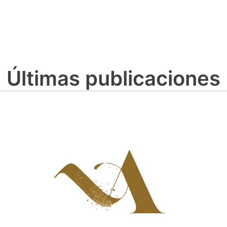
Últimas publicaciones