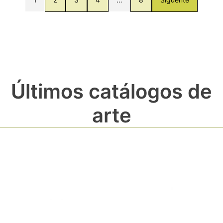
Últimos catálogos de
arte