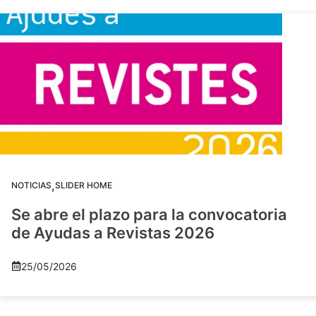
,
NOTICIAS
SLIDER HOME
Se abre el plazo para la convocatoria
de Ayudas a Revistas 2026
25/05/2026