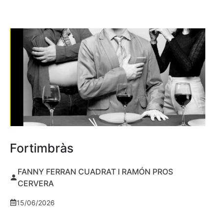
Fortimbràs
FANNY FERRAN CUADRAT I RAMÓN PROS
CERVERA
15/06/2026