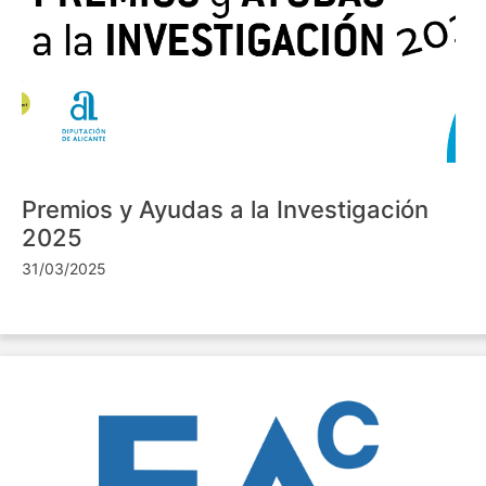
Premios y Ayudas a la Investigación
2025
31/03/2025