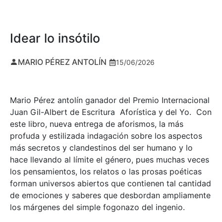
Idear lo insótilo
MARIO PÉREZ ANTOLÍN
15/06/2026
Mario Pérez antolín ganador del Premio Internacional
Juan Gil-Albert de Escritura Aforística y del Yo. Con
este libro, nueva entrega de aforismos, la más
profuda y estilizada indagación sobre los aspectos
más secretos y clandestinos del ser humano y lo
hace llevando al límite el género, pues muchas veces
los pensamientos, los relatos o las prosas poéticas
forman universos abiertos que contienen tal cantidad
de emociones y saberes que desbordan ampliamente
los márgenes del simple fogonazo del ingenio.