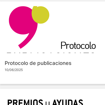
Protocolo de publicaciones
10/06/2025