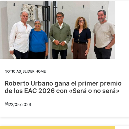
,
NOTICIAS
SLIDER HOME
Roberto Urbano gana el primer premio
de los EAC 2026 con «Será o no será»
22/05/2026