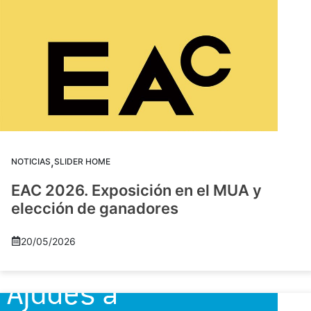
,
NOTICIAS
SLIDER HOME
EAC 2026. Exposición en el MUA y
elección de ganadores
20/05/2026