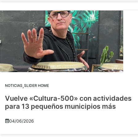
,
NOTICIAS
SLIDER HOME
Vuelve «Cultura-500» con actividades
para 13 pequeños municipios más
04/06/2026