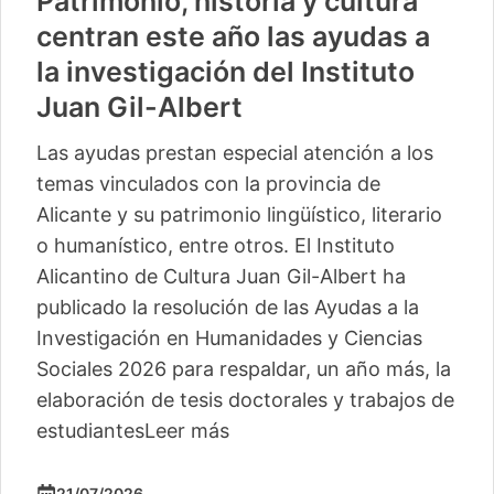
Patrimonio, historia y cultura
centran este año las ayudas a
la investigación del Instituto
Juan Gil-Albert
Las ayudas prestan especial atención a los
temas vinculados con la provincia de
Alicante y su patrimonio lingüístico, literario
o humanístico, entre otros. El Instituto
Alicantino de Cultura Juan Gil-Albert ha
publicado la resolución de las Ayudas a la
Investigación en Humanidades y Ciencias
Sociales 2026 para respaldar, un año más, la
elaboración de tesis doctorales y trabajos de
estudiantes
Leer más
21/07/2026