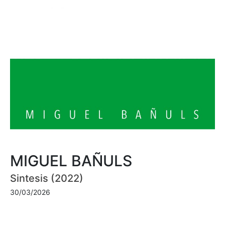
MIGUEL BAÑULS
Sintesis (2022)
30/03/2026