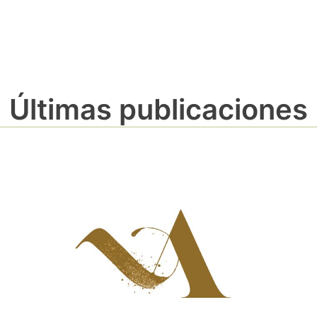
Últimas publicaciones