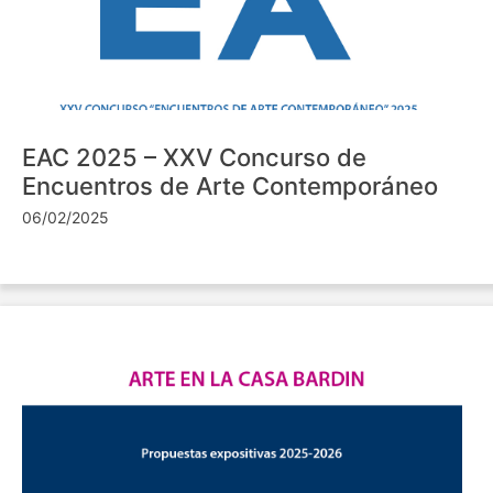
EAC 2025 – XXV Concurso de
Encuentros de Arte Contemporáneo
06/02/2025