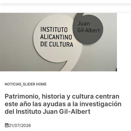
,
NOTICIAS
SLIDER HOME
Patrimonio, historia y cultura centran
este año las ayudas a la investigación
del Instituto Juan Gil-Albert
21/07/2026