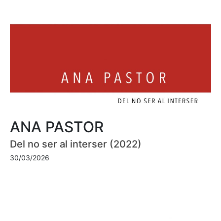
ANA PASTOR
Del no ser al interser (2022)
30/03/2026