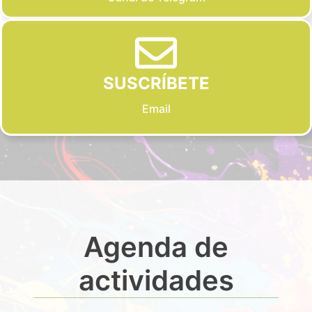
SUSCRÍBETE
Email
Agenda de
actividades