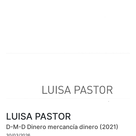
LUISA PASTOR
D-M-D Dinero mercancía dinero (2021)
30/03/2026