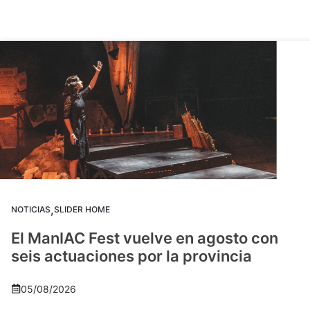
,
NOTICIAS
SLIDER HOME
El ManIAC Fest vuelve en agosto con
seis actuaciones por la provincia
05/08/2026