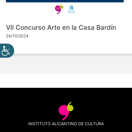
VII Concurso Arte en la Casa Bardín
24/10/2024
INSTITUTO ALICANTINO DE CULTURA