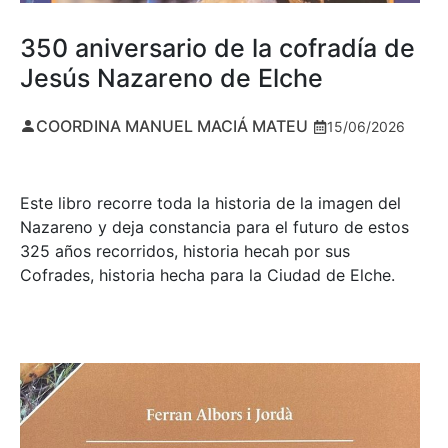
350 aniversario de la cofradía de
Jesús Nazareno de Elche
COORDINA MANUEL MACIÁ MATEU
15/06/2026
Este libro recorre toda la historia de la imagen del
Nazareno y deja constancia para el futuro de estos
325 años recorridos, historia hecah por sus
Cofrades, historia hecha para la Ciudad de Elche.