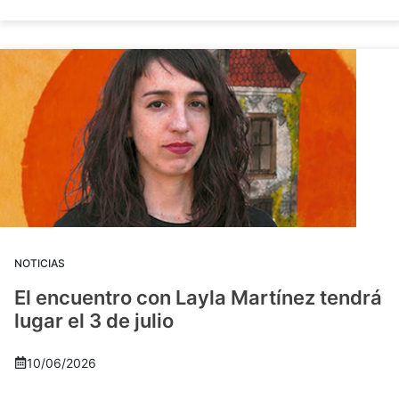
NOTICIAS
El encuentro con Layla Martínez tendrá
lugar el 3 de julio
10/06/2026