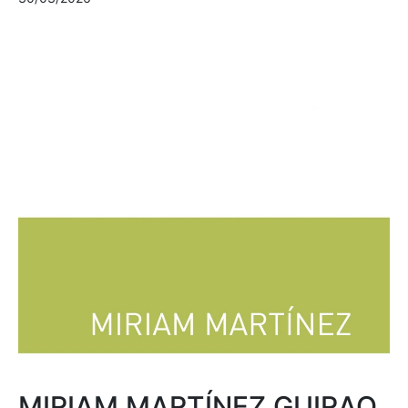
MIRIAM MARTÍNEZ GUIRAO