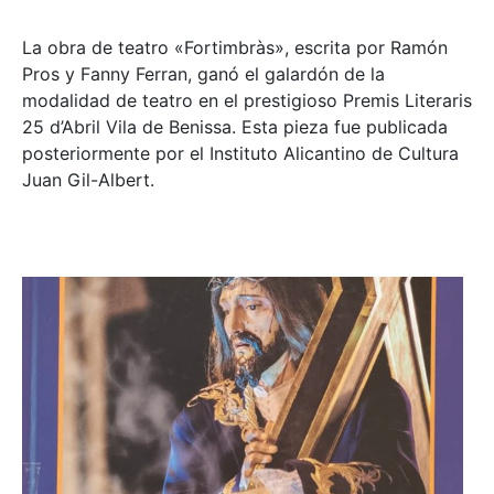
La obra de teatro «
Fortimbràs»
, escrita por Ramón
Pros y Fanny Ferran, ganó el galardón de la
modalidad de teatro en el prestigioso
Premis Literaris
25 d’Abril Vila de Benissa
. Esta pieza fue publicada
posteriormente por el Instituto Alicantino de Cultura
Juan Gil-Albert.